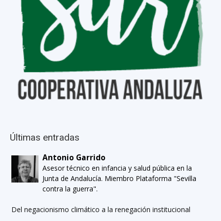
Últimas entradas
Antonio Garrido
Asesor técnico en infancia y salud pública en la
Junta de Andalucía. Miembro Plataforma "Sevilla
contra la guerra".
Del negacionismo climático a la renegación institucional