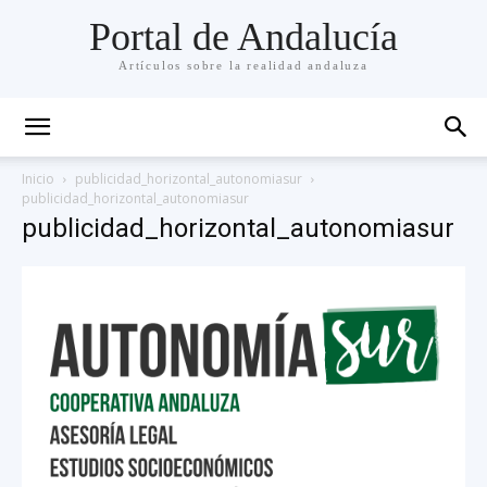
Portal de Andalucía
Artículos sobre la realidad andaluza
Inicio
publicidad_horizontal_autonomiasur
publicidad_horizontal_autonomiasur
publicidad_horizontal_autonomiasur