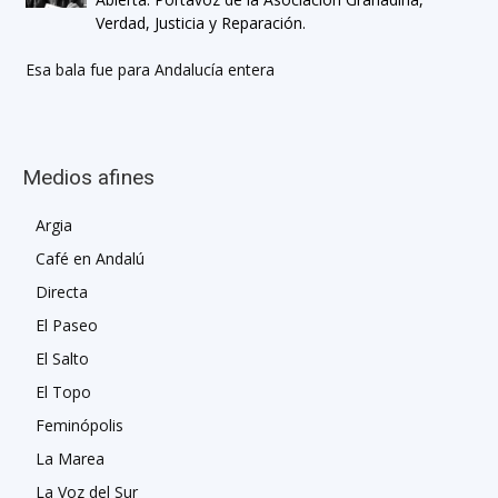
Verdad, Justicia y Reparación.
Esa bala fue para Andalucía entera
Medios afines
Argia
Café en Andalú
Directa
El Paseo
El Salto
El Topo
Feminópolis
La Marea
La Voz del Sur