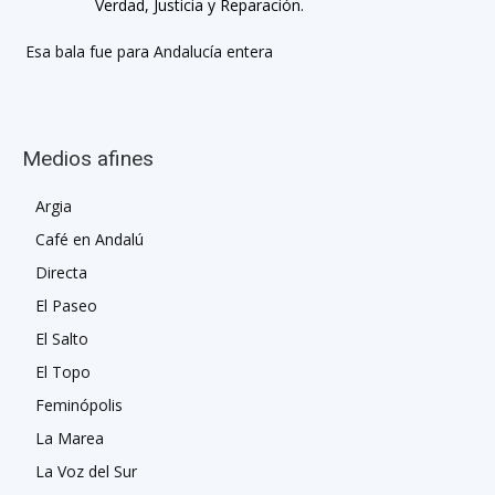
Verdad, Justicia y Reparación.
Esa bala fue para Andalucía entera
Medios afines
Argia
Café en Andalú
Directa
El Paseo
El Salto
El Topo
Feminópolis
La Marea
La Voz del Sur