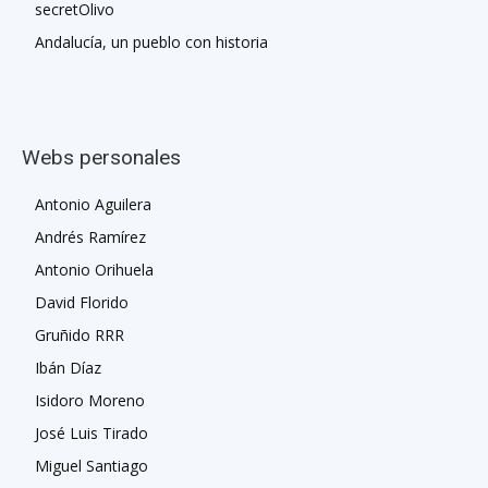
secretOlivo
Andalucía, un pueblo con historia
Webs personales
Antonio Aguilera
Andrés Ramírez
Antonio Orihuela
David Florido
Gruñido RRR
Ibán Díaz
Isidoro Moreno
José Luis Tirado
Miguel Santiago