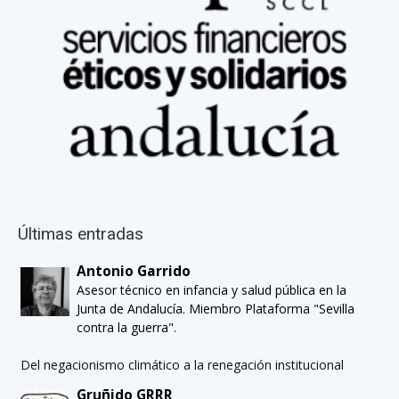
Últimas entradas
Antonio Garrido
Asesor técnico en infancia y salud pública en la
Junta de Andalucía. Miembro Plataforma "Sevilla
contra la guerra".
Del negacionismo climático a la renegación institucional
Gruñido GRRR