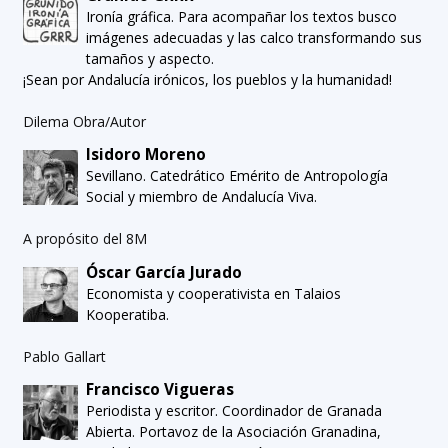
Ironía gráfica. Para acompañar los textos busco
imágenes adecuadas y las calco transformando sus
tamaños y aspecto.
¡Sean por Andalucía irónicos, los pueblos y la humanidad!
Dilema Obra/Autor
Isidoro Moreno
Sevillano. Catedrático Emérito de Antropología
Social y miembro de Andalucía Viva.
A propósito del 8M
Óscar García Jurado
Economista y cooperativista en Talaios
Kooperatiba.
Pablo Gallart
Francisco Vigueras
Periodista y escritor. Coordinador de Granada
Abierta. Portavoz de la Asociación Granadina,