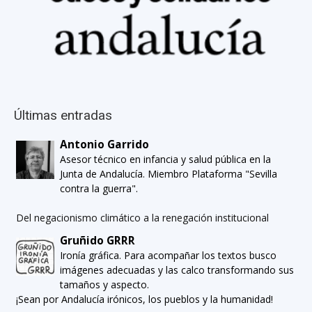
Últimas entradas
Antonio Garrido
Asesor técnico en infancia y salud pública en la
Junta de Andalucía. Miembro Plataforma "Sevilla
contra la guerra".
Del negacionismo climático a la renegación institucional
Gruñido GRRR
Ironía gráfica. Para acompañar los textos busco
imágenes adecuadas y las calco transformando sus
tamaños y aspecto.
¡Sean por Andalucía irónicos, los pueblos y la humanidad!