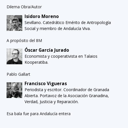
Dilema Obra/Autor
Isidoro Moreno
Sevillano. Catedrático Emérito de Antropología
Social y miembro de Andalucía Viva.
A propósito del 8M
Óscar García Jurado
Economista y cooperativista en Talaios
Kooperatiba.
Pablo Gallart
Francisco Vigueras
Periodista y escritor. Coordinador de Granada
Abierta. Portavoz de la Asociación Granadina,
Verdad, Justicia y Reparación.
Esa bala fue para Andalucía entera