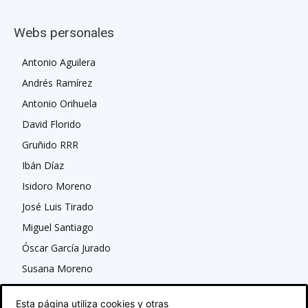
Webs personales
Antonio Aguilera
Andrés Ramírez
Antonio Orihuela
David Florido
Gruñido RRR
Ibán Díaz
Isidoro Moreno
José Luis Tirado
Miguel Santiago
Óscar García Jurado
Susana Moreno
Esta página utiliza cookies y otras