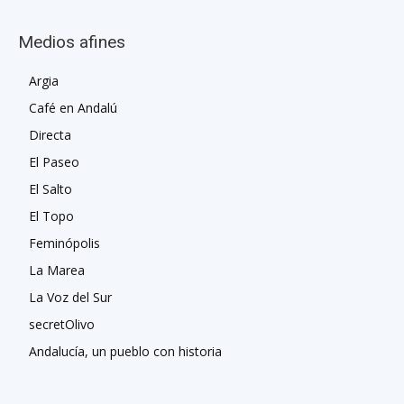
Medios afines
Argia
Café en Andalú
Directa
El Paseo
El Salto
El Topo
Feminópolis
La Marea
La Voz del Sur
secretOlivo
Andalucía, un pueblo con historia