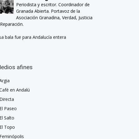
Periodista y escritor. Coordinador de
Granada Abierta. Portavoz de la
Asociación Granadina, Verdad, Justicia
 Reparación.
sa bala fue para Andalucía entera
edios afines
Argia
Café en Andalú
Directa
El Paseo
El Salto
El Topo
Feminópolis