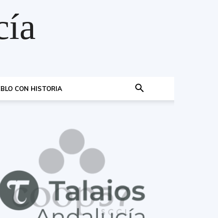
cía
BLO CON HISTORIA