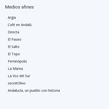
Medios afines
Argia
Café en Andalú
Directa
El Paseo
El Salto
El Topo
Feminópolis
La Marea
La Voz del Sur
secretOlivo
Andalucía, un pueblo con historia