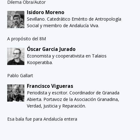
Dilema Obra/Autor
Isidoro Moreno
Sevillano. Catedrático Emérito de Antropología
Social y miembro de Andalucía Viva.
A propósito del 8M
Óscar García Jurado
Economista y cooperativista en Talaios
Kooperatiba.
Pablo Gallart
Francisco Vigueras
Periodista y escritor. Coordinador de Granada
Abierta. Portavoz de la Asociación Granadina,
Verdad, Justicia y Reparación.
Esa bala fue para Andalucía entera