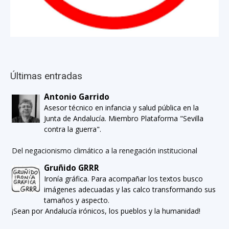
Últimas entradas
Antonio Garrido
Asesor técnico en infancia y salud pública en la
Junta de Andalucía. Miembro Plataforma "Sevilla
contra la guerra".
Del negacionismo climático a la renegación institucional
Gruñido GRRR
Ironía gráfica. Para acompañar los textos busco
imágenes adecuadas y las calco transformando sus
tamaños y aspecto.
¡Sean por Andalucía irónicos, los pueblos y la humanidad!