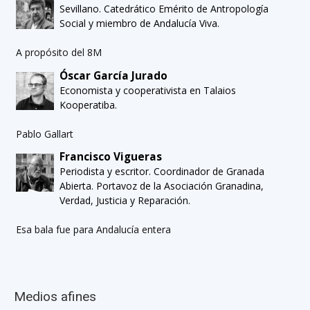
Sevillano. Catedrático Emérito de Antropología
Social y miembro de Andalucía Viva.
A propósito del 8M
Óscar García Jurado
Economista y cooperativista en Talaios
Kooperatiba.
Pablo Gallart
Francisco Vigueras
Periodista y escritor. Coordinador de Granada
Abierta. Portavoz de la Asociación Granadina,
Verdad, Justicia y Reparación.
Esa bala fue para Andalucía entera
Medios afines