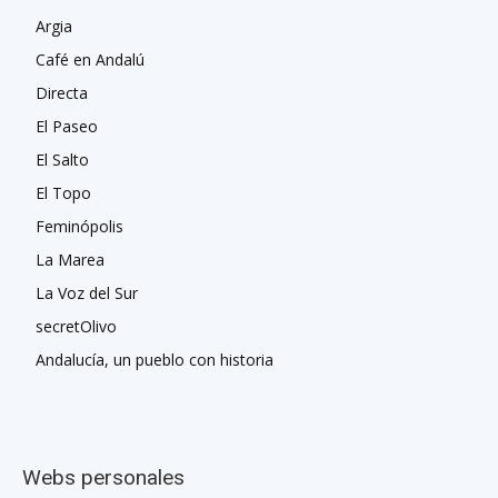
Argia
Café en Andalú
Directa
El Paseo
El Salto
El Topo
Feminópolis
La Marea
La Voz del Sur
secretOlivo
Andalucía, un pueblo con historia
Webs personales