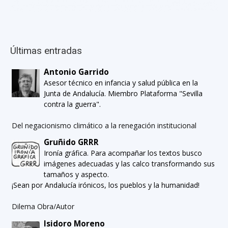
Últimas entradas
Antonio Garrido
Asesor técnico en infancia y salud pública en la
Junta de Andalucía. Miembro Plataforma "Sevilla
contra la guerra".
Del negacionismo climático a la renegación institucional
Gruñido GRRR
Ironía gráfica. Para acompañar los textos busco
imágenes adecuadas y las calco transformando sus
tamaños y aspecto.
¡Sean por Andalucía irónicos, los pueblos y la humanidad!
Dilema Obra/Autor
Isidoro Moreno