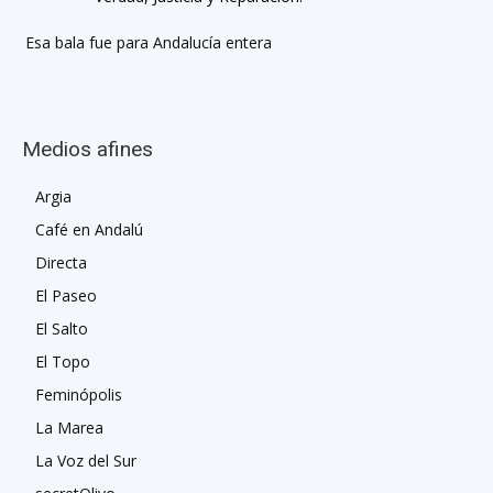
Esa bala fue para Andalucía entera
Medios afines
Argia
Café en Andalú
Directa
El Paseo
El Salto
El Topo
Feminópolis
La Marea
La Voz del Sur