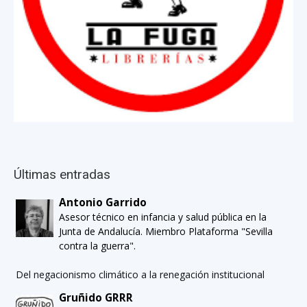
Últimas entradas
Antonio Garrido
Asesor técnico en infancia y salud pública en la
Junta de Andalucía. Miembro Plataforma "Sevilla
contra la guerra".
Del negacionismo climático a la renegación institucional
Gruñido GRRR