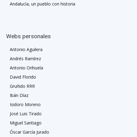
Andalucía, un pueblo con historia
Webs personales
Antonio Aguilera
Andrés Ramírez
Antonio Orihuela
David Florido
Gruñido RRR
Ibán Díaz
Isidoro Moreno
José Luis Tirado
Miguel Santiago
Óscar García Jurado