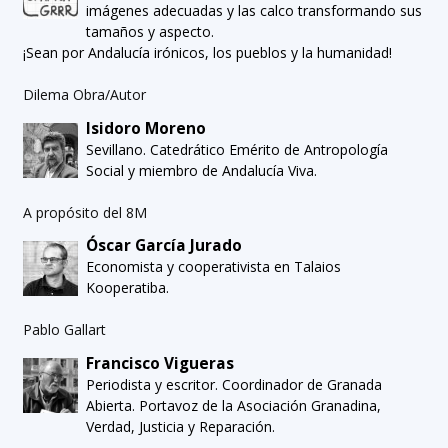
imágenes adecuadas y las calco transformando sus
tamaños y aspecto.
¡Sean por Andalucía irónicos, los pueblos y la humanidad!
Dilema Obra/Autor
Isidoro Moreno
Sevillano. Catedrático Emérito de Antropología
Social y miembro de Andalucía Viva.
A propósito del 8M
Óscar García Jurado
Economista y cooperativista en Talaios
Kooperatiba.
Pablo Gallart
Francisco Vigueras
Periodista y escritor. Coordinador de Granada
Abierta. Portavoz de la Asociación Granadina,
Verdad, Justicia y Reparación.