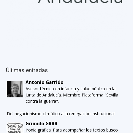
Últimas entradas
Antonio Garrido
Asesor técnico en infancia y salud pública en la
Junta de Andalucía. Miembro Plataforma "Sevilla
contra la guerra".
Del negacionismo climático a la renegación institucional
Gruñido GRRR
Ironía gráfica. Para acompañar los textos busco