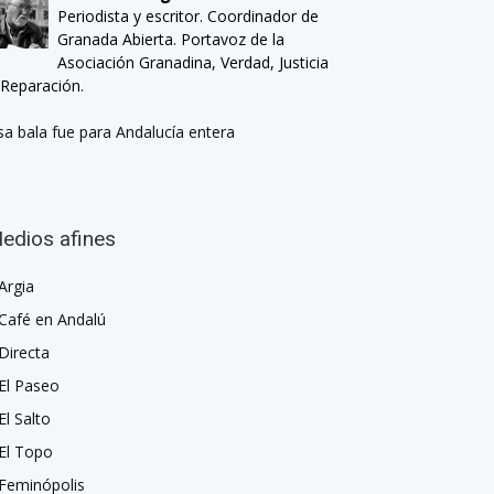
Periodista y escritor. Coordinador de
Granada Abierta. Portavoz de la
Asociación Granadina, Verdad, Justicia
 Reparación.
sa bala fue para Andalucía entera
edios afines
Argia
Café en Andalú
Directa
El Paseo
El Salto
El Topo
Feminópolis