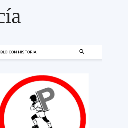
cía
BLO CON HISTORIA