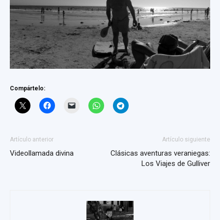
Compártelo:
Artículo anterior
Artículo siguiente
Videollamada divina
Clásicas aventuras veraniegas:
Los Viajes de Gulliver