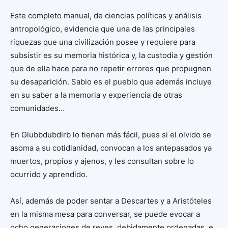
Este completo manual, de ciencias políticas y análisis
antropológico, evidencia que una de las principales
riquezas que una civilización posee y requiere para
subsistir es su memoria histórica y, la custodia y gestión
que de ella hace para no repetir errores que propugnen
su desaparición. Sabio es el pueblo que además incluye
en su saber a la memoria y experiencia de otras
comunidades…
En Glubbdubdirb lo tienen más fácil, pues si el olvido se
asoma a su cotidianidad, convocan a los antepasados ya
muertos, propios y ajenos, y les consultan sobre lo
ocurrido y aprendido.
Así, además de poder sentar a Descartes y a Aristóteles
en la misma mesa para conversar, se puede evocar a
ocho generaciones de reyes, debidamente ordenadas, e