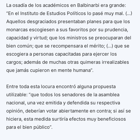
La osadía de los académicos en Balbinarbi era grande:
“En el Instituto de Estudios Políticos lo pasé muy mal. (…)
Aquellos desgraciados presentaban planes para que los
monarcas escogiesen a sus favoritos por su prudencia,
capacidad y virtud; que los ministros se preocuparan del
bien común; que se recompensara el mérito; (…) que se
escogiera a personas capacitadas para ejercer los
cargos; además de muchas otras quimeras irrealizables
que jamás cupieron en mente humana”.
Entre toda esta locura encontró alguna propuesta
utilizable: “que todos los senadores de la asamblea
nacional, una vez emitida y defendida su respectiva
opinión, deberían votar abiertamente en contra; si así se
hiciera, esta medida surtiría efectos muy beneficiosos
para el bien público”.