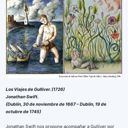
Los Viajes de Gulliver. (1726)
Jonathan Swift.
(Dublín, 30 de noviembre de 1667 – Dublín, 19 de
octubre de 1745)
Jonathan Swift nos propone acompañar a Gulliver por