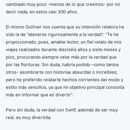
cambiado muy poco –menos de lo que creemos- por no
decir nada, en estos casi 300 años.
El mismo Gulliver nos cuenta que su intención relatora ha
sido la de “atenerse rigurosamente a la verdad”: “Te he
proporcionado, pues, amable lector, un fiel relato de mis
viajes realizados durante dieciséis años y siete meses y
pico, procurando siempre velar más por la verdad que
por las florituras. Sin duda, habría podido –como tantos
otros- asombrarte con historias absurdas o increíbles;
pero he preferido relatarte hechos corrientes del modo y
estilo más sencillos, ya que mi objetivo principal consistía
más en informar que en divertir”.
Pero sin duda, la verdad con Switf, además de ser muy
real, es muy divertida.