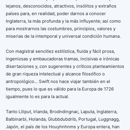
lejanos, desconocidos, atractivos, insólitos y extraños
países para, en realidad, poder darnos a conocer
Inglaterra, la más profunda y la más influyente; así como
para mostrarnos las costumbres, principios, valores y
miserias de la intemporal y universal condición humana.
Con magistral sencillez estilística, fluida y fácil prosa,
ingeniosas y embaucadoras tramas, incisivas e irónicas
disertaciones y, con sugerentes y críticos planteamientos
de gran riqueza intelectual y alcance filosófico o
antropológico… Swift nos hace viajar también en el
tiempo, pues lo que es válido para la Europa de 1726
igualmente lo es para la actual.
Tanto Liliput, Irlanda, Brodndingnac, Laputa, Inglaterra,
Balbinarbi, Holanda, Glubbdubdrib, Portugal, Luggnagg,
Japón, el país de los Houyhnhnms y Europa entera, han