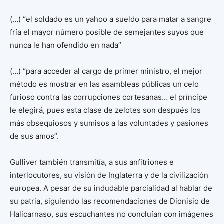
(…) “el soldado es un yahoo a sueldo para matar a sangre
fría el mayor número posible de semejantes suyos que
nunca le han ofendido en nada”
(…) “para acceder al cargo de primer ministro, el mejor
método es mostrar en las asambleas públicas un celo
furioso contra las corrupciones cortesanas… el príncipe
le elegirá, pues esta clase de zelotes son después los
más obsequiosos y sumisos a las voluntades y pasiones
de sus amos”.
Gulliver también transmitía, a sus anfitriones e
interlocutores, su visión de Inglaterra y de la civilización
europea. A pesar de su indudable parcialidad al hablar de
su patria, siguiendo las recomendaciones de Dionisio de
Halicarnaso, sus escuchantes no concluían con imágenes