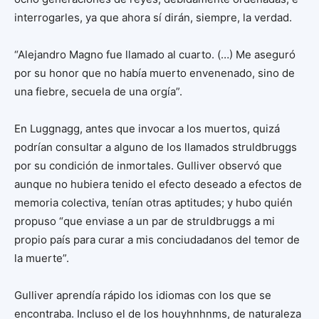
interrogarles, ya que ahora sí dirán, siempre, la verdad.
“Alejandro Magno fue llamado al cuarto. (…) Me aseguró
por su honor que no había muerto envenenado, sino de
una fiebre, secuela de una orgía”.
En Luggnagg, antes que invocar a los muertos, quizá
podrían consultar a alguno de los llamados struldbruggs
por su condición de inmortales. Gulliver observó que
aunque no hubiera tenido el efecto deseado a efectos de
memoria colectiva, tenían otras aptitudes; y hubo quién
propuso “que enviase a un par de struldbruggs a mi
propio país para curar a mis conciudadanos del temor de
la muerte”.
Gulliver aprendía rápido los idiomas con los que se
encontraba. Incluso el de los houyhnhnms, de naturaleza