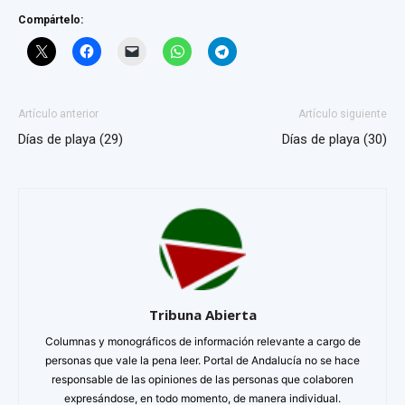
Compártelo:
Artículo anterior
Artículo siguiente
Días de playa (29)
Días de playa (30)
Tribuna Abierta
Columnas y monográficos de información relevante a cargo de
personas que vale la pena leer. Portal de Andalucía no se hace
responsable de las opiniones de las personas que colaboren
expresándose, en todo momento, de manera individual.