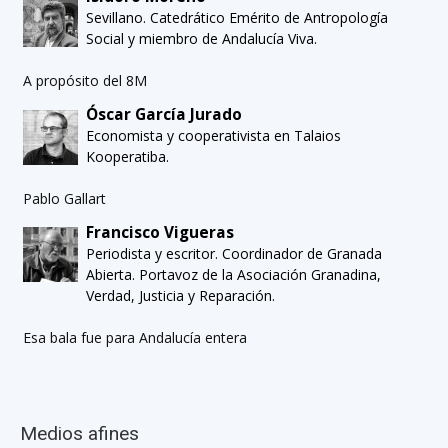
Sevillano. Catedrático Emérito de Antropología
Social y miembro de Andalucía Viva.
A propósito del 8M
Óscar García Jurado
Economista y cooperativista en Talaios
Kooperatiba.
Pablo Gallart
Francisco Vigueras
Periodista y escritor. Coordinador de Granada
Abierta. Portavoz de la Asociación Granadina,
Verdad, Justicia y Reparación.
Esa bala fue para Andalucía entera
Medios afines