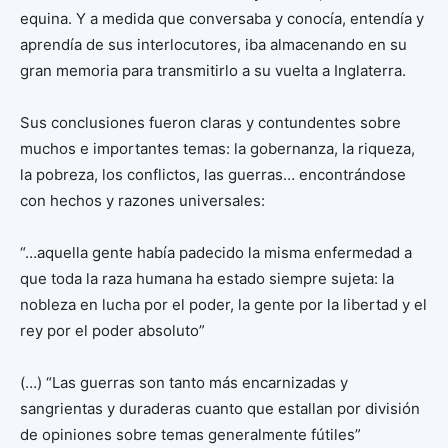
equina. Y a medida que conversaba y conocía, entendía y
aprendía de sus interlocutores, iba almacenando en su
gran memoria para transmitirlo a su vuelta a Inglaterra.
Sus conclusiones fueron claras y contundentes sobre
muchos e importantes temas: la gobernanza, la riqueza,
la pobreza, los conflictos, las guerras… encontrándose
con hechos y razones universales:
“…aquella gente había padecido la misma enfermedad a
que toda la raza humana ha estado siempre sujeta: la
nobleza en lucha por el poder, la gente por la libertad y el
rey por el poder absoluto”
(…) “Las guerras son tanto más encarnizadas y
sangrientas y duraderas cuanto que estallan por división
de opiniones sobre temas generalmente fútiles”