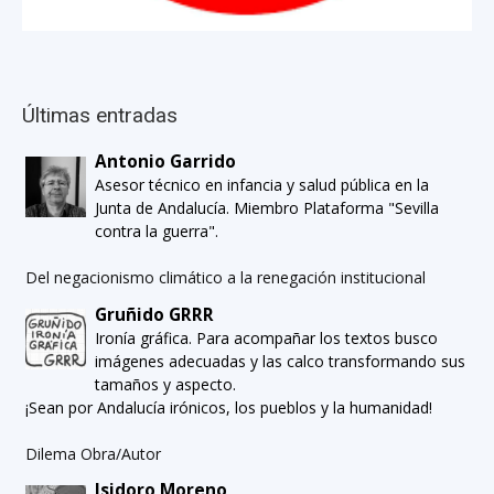
Últimas entradas
Antonio Garrido
Asesor técnico en infancia y salud pública en la
Junta de Andalucía. Miembro Plataforma "Sevilla
contra la guerra".
Del negacionismo climático a la renegación institucional
Gruñido GRRR
Ironía gráfica. Para acompañar los textos busco
imágenes adecuadas y las calco transformando sus
tamaños y aspecto.
¡Sean por Andalucía irónicos, los pueblos y la humanidad!
Dilema Obra/Autor
Isidoro Moreno