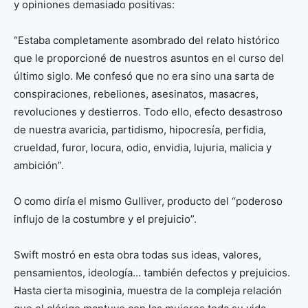
y opiniones demasiado positivas:
“Estaba completamente asombrado del relato histórico
que le proporcioné de nuestros asuntos en el curso del
último siglo. Me confesó que no era sino una sarta de
conspiraciones, rebeliones, asesinatos, masacres,
revoluciones y destierros. Todo ello, efecto desastroso
de nuestra avaricia, partidismo, hipocresía, perfidia,
crueldad, furor, locura, odio, envidia, lujuria, malicia y
ambición”.
O como diría el mismo Gulliver, producto del “poderoso
influjo de la costumbre y el prejuicio”.
Swift mostró en esta obra todas sus ideas, valores,
pensamientos, ideología… también defectos y prejuicios.
Hasta cierta misoginia, muestra de la compleja relación