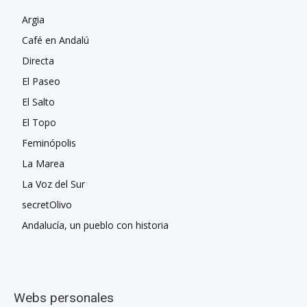
Argia
Café en Andalú
Directa
El Paseo
El Salto
El Topo
Feminópolis
La Marea
La Voz del Sur
secretOlivo
Andalucía, un pueblo con historia
Webs personales