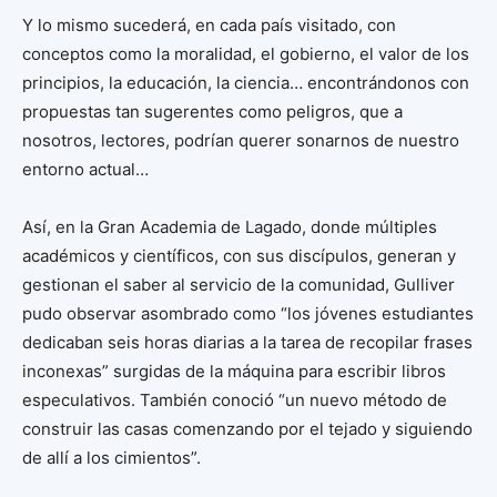
Y lo mismo sucederá, en cada país visitado, con
conceptos como la moralidad, el gobierno, el valor de los
principios, la educación, la ciencia… encontrándonos con
propuestas tan sugerentes como peligros, que a
nosotros, lectores, podrían querer sonarnos de nuestro
entorno actual…
Así, en la Gran Academia de Lagado, donde múltiples
académicos y científicos, con sus discípulos, generan y
gestionan el saber al servicio de la comunidad, Gulliver
pudo observar asombrado como “los jóvenes estudiantes
dedicaban seis horas diarias a la tarea de recopilar frases
inconexas” surgidas de la máquina para escribir libros
especulativos. También conoció “un nuevo método de
construir las casas comenzando por el tejado y siguiendo
de allí a los cimientos”.