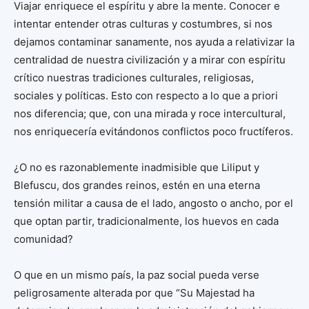
Viajar enriquece el espíritu y abre la mente. Conocer e
intentar entender otras culturas y costumbres, si nos
dejamos contaminar sanamente, nos ayuda a relativizar la
centralidad de nuestra civilización y a mirar con espíritu
crítico nuestras tradiciones culturales, religiosas,
sociales y políticas. Esto con respecto a lo que a priori
nos diferencia; que, con una mirada y roce intercultural,
nos enriquecería evitándonos conflictos poco fructíferos.
¿O no es razonablemente inadmisible que Liliput y
Blefuscu, dos grandes reinos, estén en una eterna
tensión militar a causa de el lado, angosto o ancho, por el
que optan partir, tradicionalmente, los huevos en cada
comunidad?
O que en un mismo país, la paz social pueda verse
peligrosamente alterada por que “Su Majestad ha