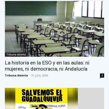
Tribuna abierta
La historia en la ESO y en las aulas: ni
mujeres, ni democracia, ni Andalucía
Tribuna Abierta
-
31 julio, 2026
0