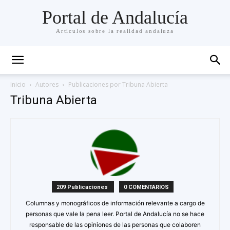
Portal de Andalucía
Artículos sobre la realidad andaluza
Inicio
Autores
Publicaciones por Tribuna Abierta
Tribuna Abierta
209 Publicaciones
0 COMENTARIOS
Columnas y monográficos de información relevante a cargo de
personas que vale la pena leer. Portal de Andalucía no se hace
responsable de las opiniones de las personas que colaboren