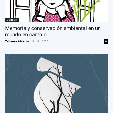
Opinión
Memoria y conservación ambiental en un
mundo en cambio
Tribuna Abierta
-
8 julio, 2025
0