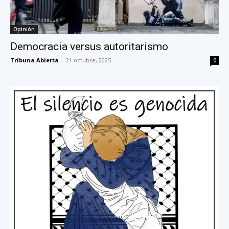
Opinión
Democracia versus autoritarismo
Tribuna Abierta
-
21 octubre, 2025
0