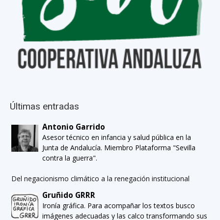
Últimas entradas
Antonio Garrido
Asesor técnico en infancia y salud pública en la
Junta de Andalucía. Miembro Plataforma "Sevilla
contra la guerra".
Del negacionismo climático a la renegación institucional
Gruñido GRRR
Ironía gráfica. Para acompañar los textos busco
imágenes adecuadas y las calco transformando sus