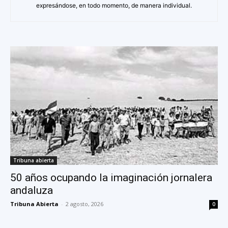
expresándose, en todo momento, de manera individual.
Tribuna abierta
50 años ocupando la imaginación jornalera
andaluza
Tribuna Abierta
-
2 agosto, 2026
0