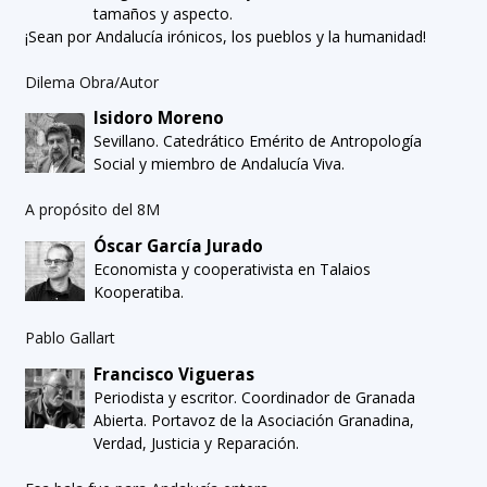
tamaños y aspecto.
¡Sean por Andalucía irónicos, los pueblos y la humanidad!
Dilema Obra/Autor
Isidoro Moreno
Sevillano. Catedrático Emérito de Antropología
Social y miembro de Andalucía Viva.
A propósito del 8M
Óscar García Jurado
Economista y cooperativista en Talaios
Kooperatiba.
Pablo Gallart
Francisco Vigueras
Periodista y escritor. Coordinador de Granada
Abierta. Portavoz de la Asociación Granadina,
Verdad, Justicia y Reparación.