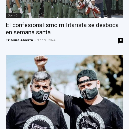
Opinión
El confesionalismo militarista se desboca
en semana santa
Tribuna Abierta
-
9 abril, 2024
0