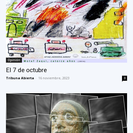
Opinión
El 7 de octubre
Tribuna Abierta
-
16 noviembre, 2023
0