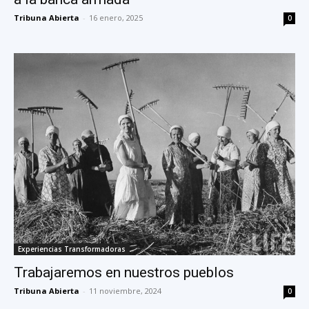
Tribuna Abierta
-
16 enero, 2025
0
Experiencias Transformadoras
Trabajaremos en nuestros pueblos
Tribuna Abierta
-
11 noviembre, 2024
0