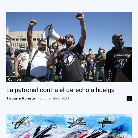
Opinión
La patronal contra el derecho a huelga
Tribuna Abierta
-
2 diciembre, 2023
0