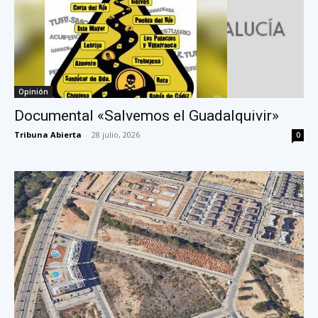
Opinión
Documental «Salvemos el Guadalquivir»
Tribuna Abierta
-
28 julio, 2026
0