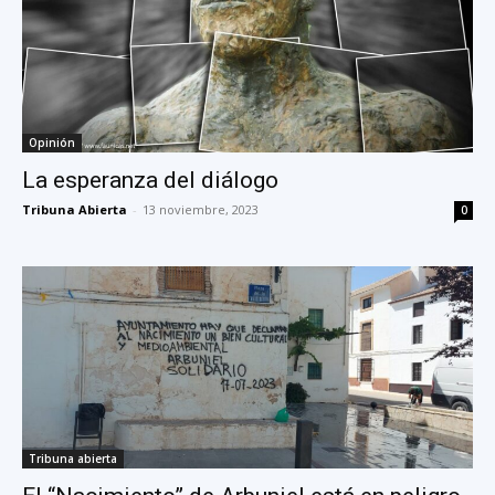
Opinión
La esperanza del diálogo
Tribuna Abierta
-
13 noviembre, 2023
0
Tribuna abierta