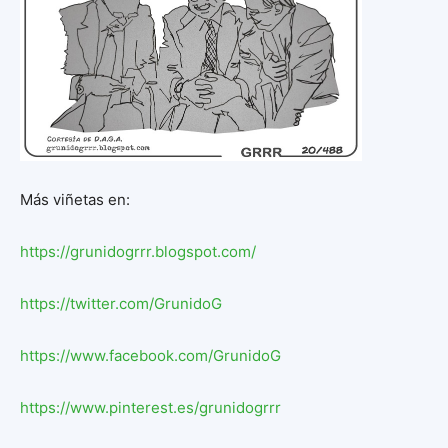
Más viñetas en:
https://grunidogrrr.blogspot.
com/
https://twitter.com/GrunidoG
https://www.facebook.com/
GrunidoG
https://www.pinterest.es/
grunidogrrr