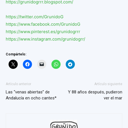
https://grunidogrrr.blogspot.com/
https://twitter.com/GrunidoG
https://www.facebook.com/GrunidoG
https://www.pinterest.es/grunidogrrr
https://www.instagram.com/grunidogrr/
Compártelo:
Artículo anterior
Artículo siguiente
Las “venas abiertas” de
Y 88 años después, pudieron
Andalucía en ocho cantes*
ver el mar