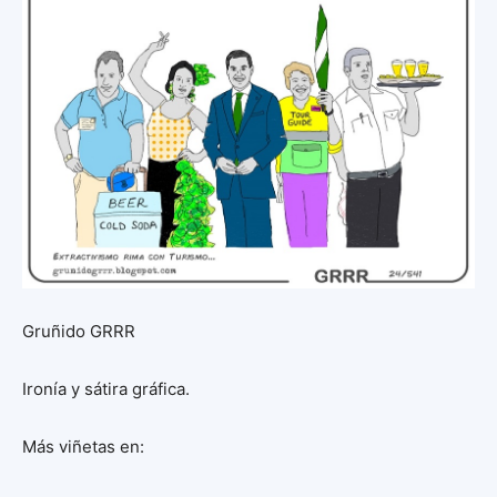
Gruñido GRRR
Ironía y sátira gráfica.
Más viñetas en: