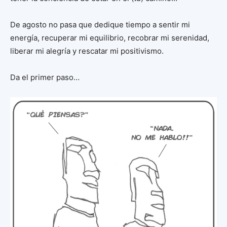
De agosto no pasa que dedique tiempo a sentir mi
energía, recuperar mi equilibrio, recobrar mi serenidad,
liberar mi alegría y rescatar mi positivismo.
Da el primer paso…