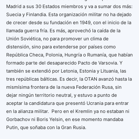
Madrid a sus 30 Estados miembros y va a sumar dos más:
Suecia y Finlandia. Esta organización militar no ha dejado
de crecer desde su fundación en 1949, con el inicio de la
llamada guerra fría. Es más, aprovechó la caída de la
Unión Soviética, no para promover un clima de
distensión, sino para extenderse por países como
República Checa, Polonia, Hungría o Rumanía, que habían
formado parte del desaparecido Pacto de Varsovia. Y
también se extendió por Letonia, Estonia y Lituania, las
tres repúblicas bálticas. Es decir, la OTAN avanzó hasta la
mismísima frontera de la nueva Federación Rusa, sin
dejar ningún territorio neutral, y estuvo a punto de
aceptar la candidatura que presentó Ucrania para entrar
en la alianza militar. Pero en el Kremlin ya no estaban ni
Gorbachov ni Boris Yelsin, en ese momento mandaba
Putin, que soñaba con la Gran Rusia.