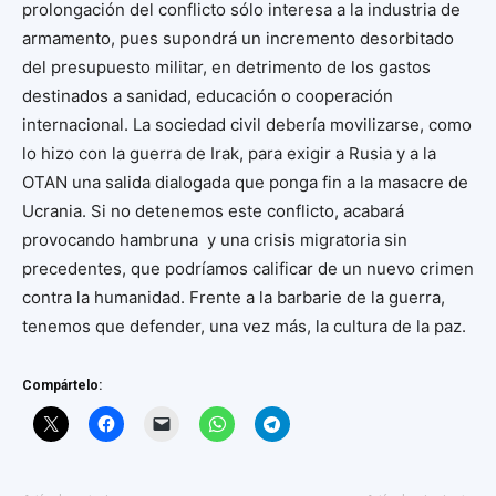
prolongación del conflicto sólo interesa a la industria de
armamento, pues supondrá un incremento desorbitado
del presupuesto militar, en detrimento de los gastos
destinados a sanidad, educación o cooperación
internacional. La sociedad civil debería movilizarse, como
lo hizo con la guerra de Irak, para exigir a Rusia y a la
OTAN una salida dialogada que ponga fin a la masacre de
Ucrania. Si no detenemos este conflicto, acabará
provocando hambruna y una crisis migratoria sin
precedentes, que podríamos calificar de un nuevo crimen
contra la humanidad. Frente a la barbarie de la guerra,
tenemos que defender, una vez más, la cultura de la paz.
Compártelo: