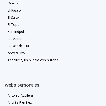
Directa
El Paseo
El Salto
El Topo
Feminópolis
La Marea
La Voz del Sur
secretOlivo
Andalucía, un pueblo con historia
Webs personales
Antonio Aguilera
Andrés Ramírez