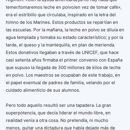
temer/tomaremos leche en polvo/en vez de tomar café»,
era el estribillo que circulaba, inspirado en la letra del
himno de los Marines. Estos productos se repartían en
las escuelas. Por la mañana, la leche en polvo se diluía en
agua templada y tomaba su estado característico; y por la
tarde, el queso y la mantequilla, en plan de merienda.
Estos donativos llegaban a través de UNICEF, que hace
casi setenta años firmaba el primer convenio con España
que supuso la llegada de 300 millones de kilos de leche
en polvo. Los maestros se ocupaban de este trabajo, en
el papel eventual de padres de familia, velando por el
cuidado alimenticio de sus alumnos.
Pero todo aquello resultó ser una tapadera. La gran
superpotencia, que decía liderar el mundo libre, en
realidad venía a otra cosa. No pretendía, ni mucho
menos, quitar una dictadura que había dejado más de