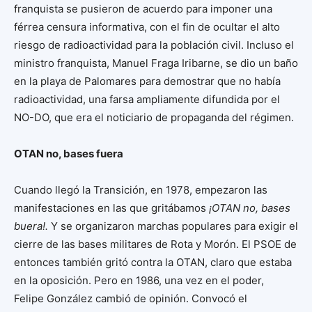
franquista se pusieron de acuerdo para imponer una
férrea censura informativa, con el fin de ocultar el alto
riesgo de radioactividad para la población civil. Incluso el
ministro franquista, Manuel Fraga Iribarne, se dio un baño
en la playa de Palomares para demostrar que no había
radioactividad, una farsa ampliamente difundida por el
NO-DO, que era el noticiario de propaganda del régimen.
OTAN no, bases fuera
Cuando llegó la Transición, en 1978, empezaron las
manifestaciones en las que gritábamos
¡OTAN no, bases
buera!.
Y se organizaron marchas populares para exigir el
cierre de las bases militares de Rota y Morón. El PSOE de
entonces también gritó contra la OTAN, claro que estaba
en la oposición. Pero en 1986, una vez en el poder,
Felipe González cambió de opinión. Convocó el