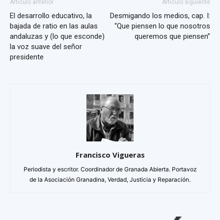
Artículo anterior
Artículo siguiente
El desarrollo educativo, la
Desmigando los medios, cap. I:
bajada de ratio en las aulas
“Que piensen lo que nosotros
andaluzas y (lo que esconde)
queremos que piensen”
la voz suave del señor
presidente
Francisco Vigueras
Periodista y escritor. Coordinador de Granada Abierta. Portavoz
de la Asociación Granadina, Verdad, Justicia y Reparación.