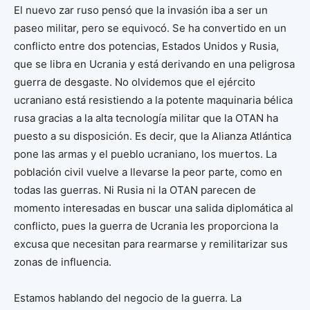
El nuevo zar ruso pensó que la invasión iba a ser un
paseo militar, pero se equivocó. Se ha convertido en un
conflicto entre dos potencias, Estados Unidos y Rusia,
que se libra en Ucrania y está derivando en una peligrosa
guerra de desgaste. No olvidemos que el ejército
ucraniano está resistiendo a la potente maquinaria bélica
rusa gracias a la alta tecnología militar que la OTAN ha
puesto a su disposición. Es decir, que la Alianza Atlántica
pone las armas y el pueblo ucraniano, los muertos. La
población civil vuelve a llevarse la peor parte, como en
todas las guerras. Ni Rusia ni la OTAN parecen de
momento interesadas en buscar una salida diplomática al
conflicto, pues la guerra de Ucrania les proporciona la
excusa que necesitan para rearmarse y remilitarizar sus
zonas de influencia.
Estamos hablando del negocio de la guerra. La