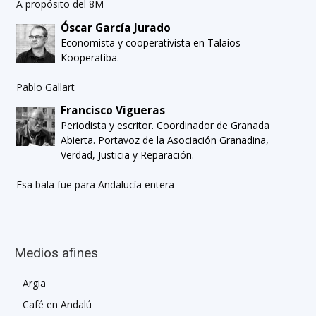
A propósito del 8M
Óscar García Jurado
Economista y cooperativista en Talaios
Kooperatiba.
Pablo Gallart
Francisco Vigueras
Periodista y escritor. Coordinador de Granada
Abierta. Portavoz de la Asociación Granadina,
Verdad, Justicia y Reparación.
Esa bala fue para Andalucía entera
Medios afines
Argia
Café en Andalú