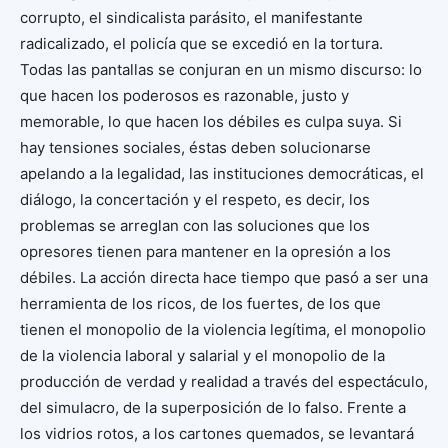
corrupto, el sindicalista parásito, el manifestante
radicalizado, el policía que se excedió en la tortura.
Todas las pantallas se conjuran en un mismo discurso: lo
que hacen los poderosos es razonable, justo y
memorable, lo que hacen los débiles es culpa suya. Si
hay tensiones sociales, éstas deben solucionarse
apelando a la legalidad, las instituciones democráticas, el
diálogo, la concertación y el respeto, es decir, los
problemas se arreglan con las soluciones que los
opresores tienen para mantener en la opresión a los
débiles. La acción directa hace tiempo que pasó a ser una
herramienta de los ricos, de los fuertes, de los que
tienen el monopolio de la violencia legítima, el monopolio
de la violencia laboral y salarial y el monopolio de la
producción de verdad y realidad a través del espectáculo,
del simulacro, de la superposición de lo falso. Frente a
los vidrios rotos, a los cartones quemados, se levantará