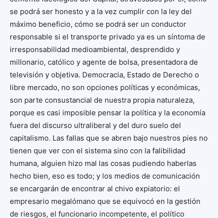
se podrá ser honesto y a la vez cumplir con la ley del
máximo beneficio, cómo se podrá ser un conductor
responsable si el transporte privado ya es un síntoma de
irresponsabilidad medioambiental, desprendido y
millonario, católico y agente de bolsa, presentadora de
televisión y objetiva. Democracia, Estado de Derecho o
libre mercado, no son opciones políticas y económicas,
son parte consustancial de nuestra propia naturaleza,
porque es casi imposible pensar la política y la economía
fuera del discurso ultraliberal y del duro suelo del
capitalismo. Las fallas que se abren bajo nuestros pies no
tienen que ver con el sistema sino con la falibilidad
humana, alguien hizo mal las cosas pudiendo haberlas
hecho bien, eso es todo; y los medios de comunicación
se encargarán de encontrar al chivo expiatorio: el
empresario megalómano que se equivocó en la gestión
de riesgos, el funcionario incompetente, el político