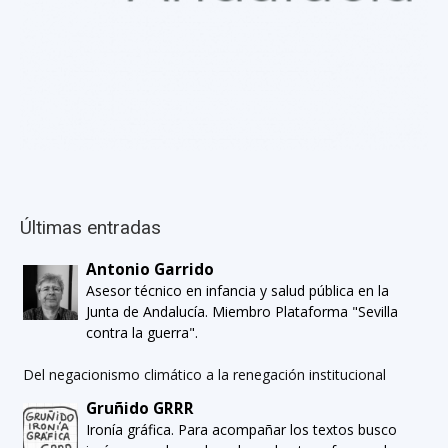
Últimas entradas
Antonio Garrido
Asesor técnico en infancia y salud pública en la
Junta de Andalucía. Miembro Plataforma "Sevilla
contra la guerra".
Del negacionismo climático a la renegación institucional
Gruñido GRRR
Ironía gráfica. Para acompañar los textos busco