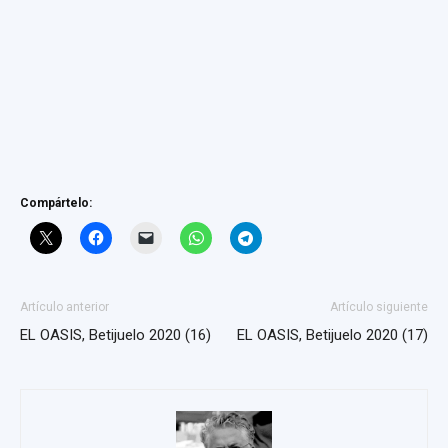
Compártelo:
Artículo anterior
Artículo siguiente
EL OASIS, Betijuelo 2020 (16)
EL OASIS, Betijuelo 2020 (17)