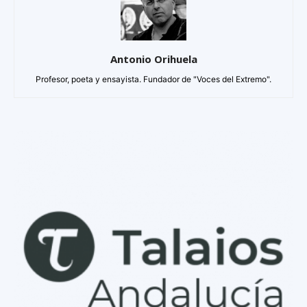
Antonio Orihuela
Profesor, poeta y ensayista. Fundador de "Voces del Extremo".