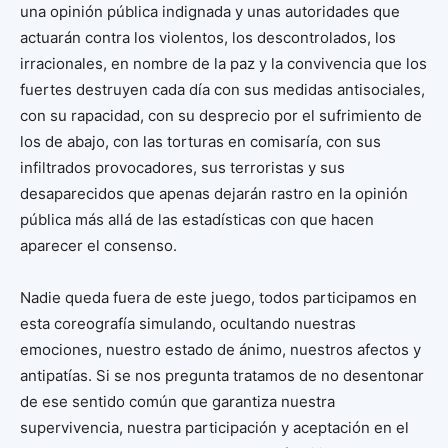
una opinión pública indignada y unas autoridades que
actuarán contra los violentos, los descontrolados, los
irracionales, en nombre de la paz y la convivencia que los
fuertes destruyen cada día con sus medidas antisociales,
con su rapacidad, con su desprecio por el sufrimiento de
los de abajo, con las torturas en comisaría, con sus
infiltrados provocadores, sus terroristas y sus
desaparecidos que apenas dejarán rastro en la opinión
pública más allá de las estadísticas con que hacen
aparecer el consenso.
Nadie queda fuera de este juego, todos participamos en
esta coreografía simulando, ocultando nuestras
emociones, nuestro estado de ánimo, nuestros afectos y
antipatías. Si se nos pregunta tratamos de no desentonar
de ese sentido común que garantiza nuestra
supervivencia, nuestra participación y aceptación en el