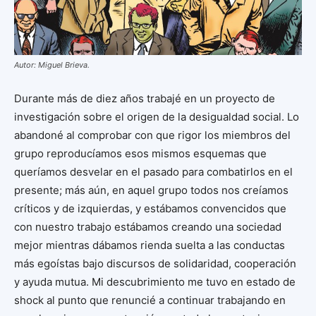
Autor: Miguel Brieva.
Durante más de diez años trabajé en un proyecto de
investigación sobre el origen de la desigualdad social. Lo
abandoné al comprobar con que rigor los miembros del
grupo reproducíamos esos mismos esquemas que
queríamos desvelar en el pasado para combatirlos en el
presente; más aún, en aquel grupo todos nos creíamos
críticos y de izquierdas, y estábamos convencidos que
con nuestro trabajo estábamos creando una sociedad
mejor mientras dábamos rienda suelta a las conductas
más egoístas bajo discursos de solidaridad, cooperación
y ayuda mutua. Mi descubrimiento me tuvo en estado de
shock al punto que renuncié a continuar trabajando en