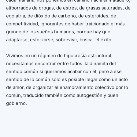
atiborrados de drogas, de estrés, de grasas saturadas, de
egolatría, de dióxido de carbono, de esteroides, de
competitividad, ignorantes de haber traicionado el más
grande de los sueños humanos, porque hay que
adaptarse, esforzarse, sobrevivir, buscar el éxito.
Vivimos en un régimen de hipocresía estructural,
necesitamos encontrar entre todos la dinamita del
sentido común si queremos acabar con él; pero a ese
sentido de lo común solo es posible llegar como un acto
de amor, de organizar el enamoramiento colectivo por lo
común, traducido también como autogestión y buen
gobierno.