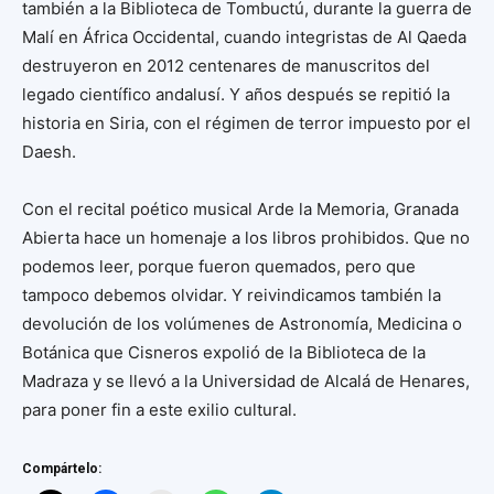
también a la Biblioteca de Tombuctú, durante la guerra de
Malí en África Occidental, cuando integristas de Al Qaeda
destruyeron en 2012 centenares de manuscritos del
legado científico andalusí. Y años después se repitió la
historia en Siria, con el régimen de terror impuesto por el
Daesh.
Con el recital poético musical Arde la Memoria, Granada
Abierta hace un homenaje a los libros prohibidos. Que no
podemos leer, porque fueron quemados, pero que
tampoco debemos olvidar. Y reivindicamos también la
devolución de los volúmenes de Astronomía, Medicina o
Botánica que Cisneros expolió de la Biblioteca de la
Madraza y se llevó a la Universidad de Alcalá de Henares,
para poner fin a este exilio cultural.
Compártelo: