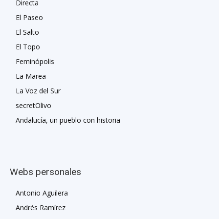
Directa
El Paseo
El Salto
El Topo
Feminópolis
La Marea
La Voz del Sur
secretOlivo
Andalucía, un pueblo con historia
Webs personales
Antonio Aguilera
Andrés Ramírez