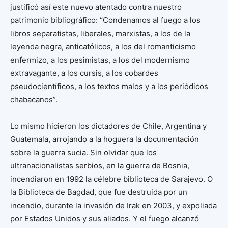
justificó así este nuevo atentado contra nuestro
patrimonio bibliográfico: “Condenamos al fuego a los
libros separatistas, liberales, marxistas, a los de la
leyenda negra, anticatólicos, a los del romanticismo
enfermizo, a los pesimistas, a los del modernismo
extravagante, a los cursis, a los cobardes
pseudocientíficos, a los textos malos y a los periódicos
chabacanos”.
Lo mismo hicieron los dictadores de Chile, Argentina y
Guatemala, arrojando a la hoguera la documentación
sobre la guerra sucia. Sin olvidar que los
ultranacionalistas serbios, en la guerra de Bosnia,
incendiaron en 1992 la célebre biblioteca de Sarajevo. O
la Biblioteca de Bagdad, que fue destruida por un
incendio, durante la invasión de Irak en 2003, y expoliada
por Estados Unidos y sus aliados. Y el fuego alcanzó