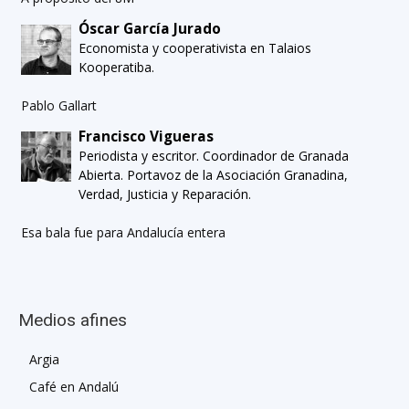
Óscar García Jurado
Economista y cooperativista en Talaios
Kooperatiba.
Pablo Gallart
Francisco Vigueras
Periodista y escritor. Coordinador de Granada
Abierta. Portavoz de la Asociación Granadina,
Verdad, Justicia y Reparación.
Esa bala fue para Andalucía entera
Medios afines
Argia
Café en Andalú