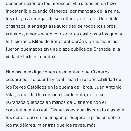
desesperación de los moriscos: «La situación se hizo
insostenible cuando Cisneros, por mandato de la reina,
les obligó a renegar de su cultura y de su fe. Un edicto
ordenaba la entrega a la autoridad de todos los libros
arábigos, amenazando con severos castigos a los que no
lo hicieran… Miles de libros del Corán y otras ciencias
fueron quemados en una plaza pública de Granada, a la
vista de todo el mundo».
Nuevas investigaciones desmienten que Cisneros
actuara por su cuenta y confirman la responsabilidad de
los Reyes Católicos en la quema de libros. Juan Antonio
Vilar, autor de Una década fraudulenta, nos dice:
«Granada quedaba en manos de Cisneros con el
consentimiento real…Cisneros estaba dispuesto a asumir
los daños que en su imagen produjera la presión sobre
los mudéjares, mientras que los reyes, más