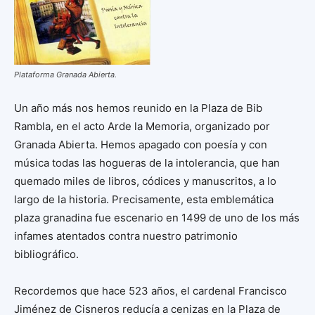
Plataforma Granada Abierta.
Un año más nos hemos reunido en la Plaza de Bib
Rambla, en el acto Arde la Memoria, organizado por
Granada Abierta. Hemos apagado con poesía y con
música todas las hogueras de la intolerancia, que han
quemado miles de libros, códices y manuscritos, a lo
largo de la historia. Precisamente, esta emblemática
plaza granadina fue escenario en 1499 de uno de los más
infames atentados contra nuestro patrimonio
bibliográfico.
Recordemos que hace 523 años, el cardenal Francisco
Jiménez de Cisneros reducía a cenizas en la Plaza de