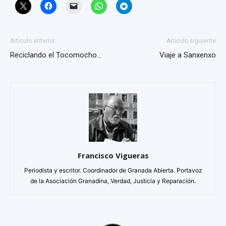
Artículo anterior
Artículo siguiente
Reciclando el Tocomocho…
Viaje a Sanxenxo
Francisco Vigueras
Periodista y escritor. Coordinador de Granada Abierta. Portavoz
de la Asociación Granadina, Verdad, Justicia y Reparación.