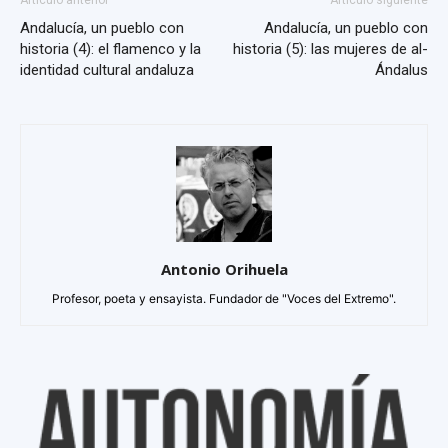
Artículo anterior
Artículo siguiente
Andalucía, un pueblo con
Andalucía, un pueblo con
historia (4): el flamenco y la
historia (5): las mujeres de al-
identidad cultural andaluza
Ándalus
Antonio Orihuela
Profesor, poeta y ensayista. Fundador de "Voces del Extremo".