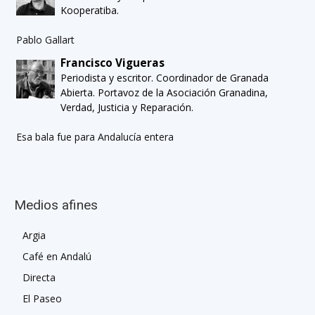
Kooperatiba.
Pablo Gallart
Francisco Vigueras
Periodista y escritor. Coordinador de Granada
Abierta. Portavoz de la Asociación Granadina,
Verdad, Justicia y Reparación.
Esa bala fue para Andalucía entera
Medios afines
Argia
Café en Andalú
Directa
El Paseo