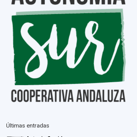
Últimas entradas