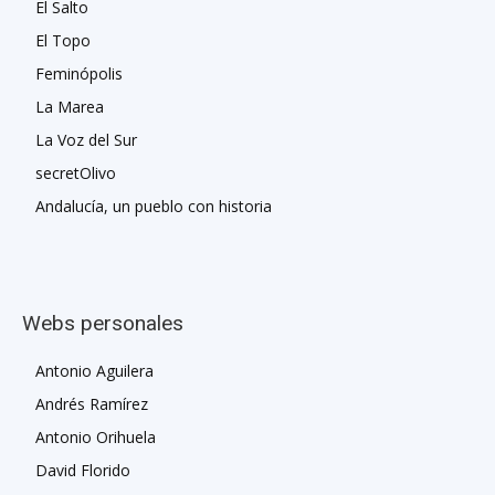
El Salto
El Topo
Feminópolis
La Marea
La Voz del Sur
secretOlivo
Andalucía, un pueblo con historia
Webs personales
Antonio Aguilera
Andrés Ramírez
Antonio Orihuela
David Florido