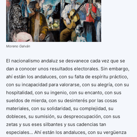
Moreno Galván
El nacionalismo andaluz se desvanece cada vez que se
dan a conocer unos resultados electorales. Sin embargo,
ahí están los andaluces, con su falta de espíritu práctico,
con su incapacidad para valorarse, con su alegría, con su
hospitalidad, con su ingenio, con su encanto, con sus
sueldos de mierda, con su desinterés por las cosas
materiales, con su solidaridad, su complejidad, su
dobleces, su sumisión, su despreocupación, con sus
zetas y sus eses silbantes y sus cadencias tan
especiales… Ahí están los andaluces, con su vergüenza