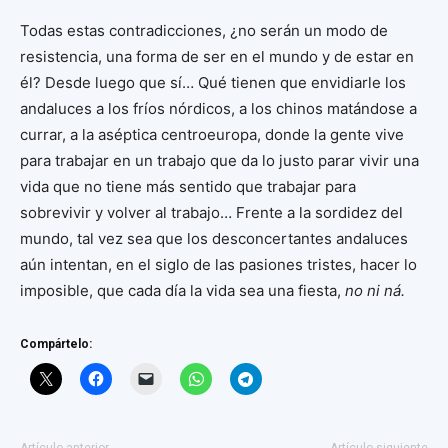
Todas estas contradicciones, ¿no serán un modo de
resistencia, una forma de ser en el mundo y de estar en
él? Desde luego que sí… Qué tienen que envidiarle los
andaluces a los fríos nórdicos, a los chinos matándose a
currar, a la aséptica centroeuropa, donde la gente vive
para trabajar en un trabajo que da lo justo parar vivir una
vida que no tiene más sentido que trabajar para
sobrevivir y volver al trabajo… Frente a la sordidez del
mundo, tal vez sea que los desconcertantes andaluces
aún intentan, en el siglo de las pasiones tristes, hacer lo
imposible, que cada día la vida sea una fiesta,
no ni ná.
Compártelo: