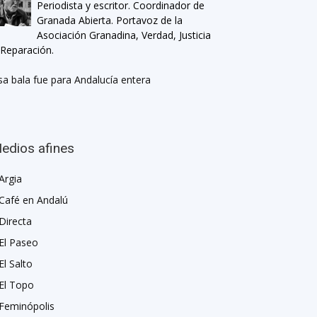
Periodista y escritor. Coordinador de
Granada Abierta. Portavoz de la
Asociación Granadina, Verdad, Justicia
 Reparación.
sa bala fue para Andalucía entera
edios afines
Argia
Café en Andalú
Directa
El Paseo
El Salto
El Topo
Feminópolis