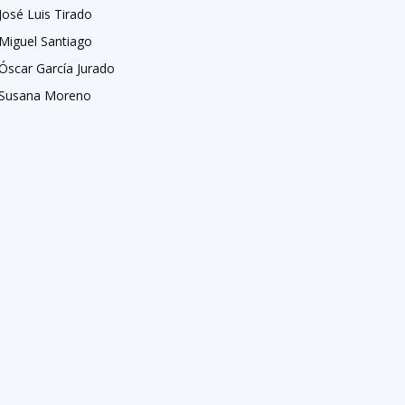
José Luis Tirado
Miguel Santiago
Óscar García Jurado
Susana Moreno