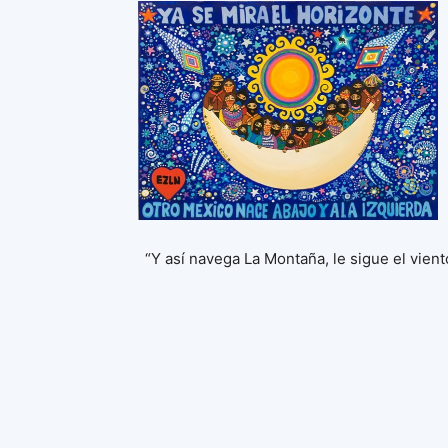
“Y así navega La Montaña, le sigue el vien