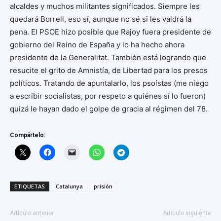
alcaldes y muchos militantes significados. Siempre les
quedará Borrell, eso sí, aunque no sé si les valdrá la
pena. El PSOE hizo posible que Rajoy fuera presidente de
gobierno del Reino de España y lo ha hecho ahora
presidente de la Generalitat. También está logrando que
resucite el grito de Amnistía, de Libertad para los presos
políticos. Tratando de apuntalarlo, los psoístas (me niego
a escribir socialistas, por respeto a quiénes sí lo fueron)
quizá le hayan dado el golpe de gracia al régimen del 78.
Compártelo:
ETIQUETAS
Catalunya
prisión
Artículo anterior
Artículo siguiente