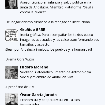
Asesor técnico en infancia y salud pública en la
Junta de Andalucía. Miembro Plataforma "Sevilla
contra la guerra".
Del negacionismo climático a la renegación institucional
Gruñido GRRR
Ironía gráfica. Para acompañar los textos busco
imágenes adecuadas y las calco transformando sus
tamaños y aspecto.
¡Sean por Andalucía irónicos, los pueblos y la humanidad!
Dilema Obra/Autor
Isidoro Moreno
Sevillano. Catedrático Emérito de Antropología
Social y miembro de Andalucía Viva.
A propósito del 8M
Óscar García Jurado
Economista y cooperativista en Talaios
Kooperatiba.