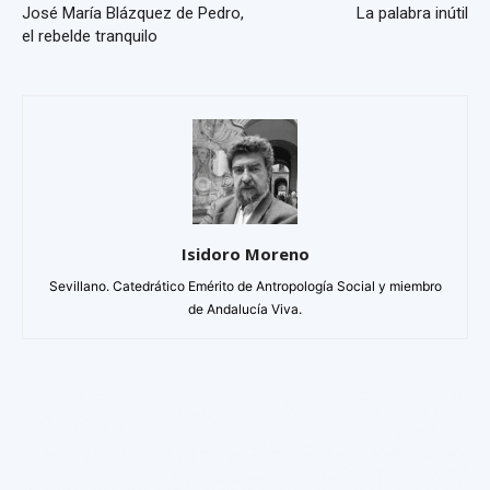
José María Blázquez de Pedro,
La palabra inútil
el rebelde tranquilo
Isidoro Moreno
Sevillano. Catedrático Emérito de Antropología Social y miembro
de Andalucía Viva.