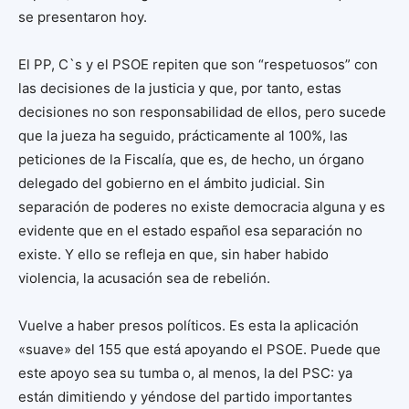
se presentaron hoy.
El PP, C`s y el PSOE repiten que son “respetuosos” con
las decisiones de la justicia y que, por tanto, estas
decisiones no son responsabilidad de ellos, pero sucede
que la jueza ha seguido, prácticamente al 100%, las
peticiones de la Fiscalía, que es, de hecho, un órgano
delegado del gobierno en el ámbito judicial. Sin
separación de poderes no existe democracia alguna y es
evidente que en el estado español esa separación no
existe. Y ello se refleja en que, sin haber habido
violencia, la acusación sea de rebelión.
Vuelve a haber presos políticos. Es esta la aplicación
«suave» del 155 que está apoyando el PSOE. Puede que
este apoyo sea su tumba o, al menos, la del PSC: ya
están dimitiendo y yéndose del partido importantes