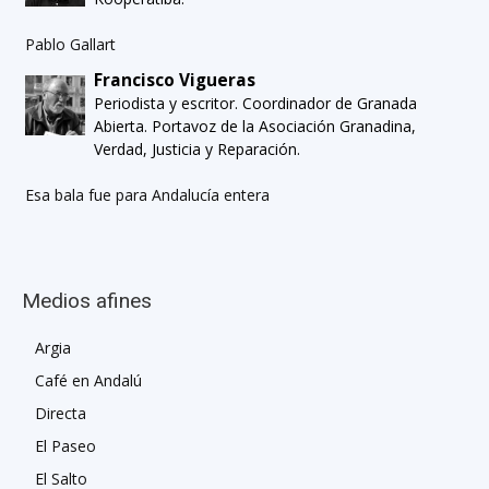
Pablo Gallart
Francisco Vigueras
Periodista y escritor. Coordinador de Granada
Abierta. Portavoz de la Asociación Granadina,
Verdad, Justicia y Reparación.
Esa bala fue para Andalucía entera
Medios afines
Argia
Café en Andalú
Directa
El Paseo
El Salto