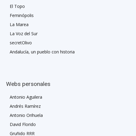
El Topo
Feminópolis
La Marea
La Voz del Sur
secretOlivo
Andalucía, un pueblo con historia
Webs personales
Antonio Aguilera
Andrés Ramírez
Antonio Orihuela
David Florido
Gruñido RRR