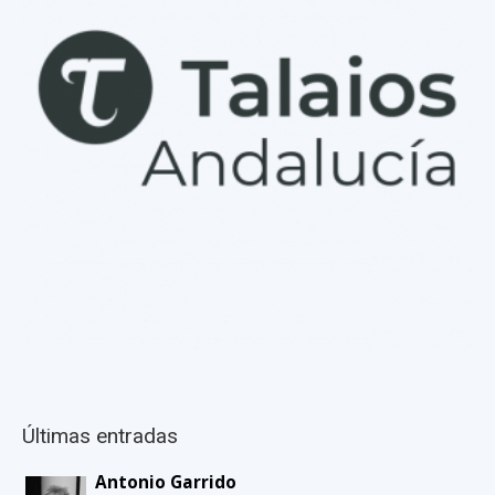
Últimas entradas
Antonio Garrido