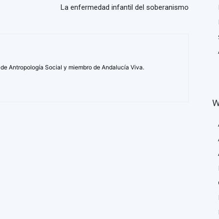
La enfermedad infantil del soberanismo
 de Antropología Social y miembro de Andalucía Viva.
W