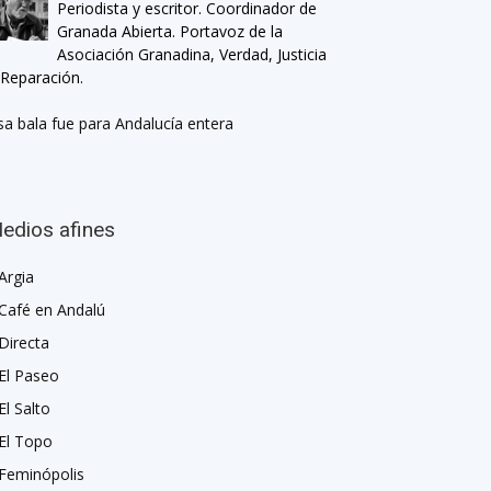
Periodista y escritor. Coordinador de
Granada Abierta. Portavoz de la
Asociación Granadina, Verdad, Justicia
 Reparación.
sa bala fue para Andalucía entera
edios afines
Argia
Café en Andalú
Directa
El Paseo
El Salto
El Topo
Feminópolis