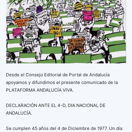
Desde el Consejo Editorial de Portal de Andalucía
apoyamos y difundimos el presente comunicado de la
PLATAFORMA ANDALUCÍA VIVA.
DECLARACIÓN ANTE EL 4-D, DIA NACIONAL DE
ANDALUCÍA.
Se cumplen 45 años del 4 de Diciembre de 1977. Un día