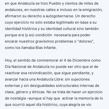
en que Andalucía se hizo Pueblo y cientos de miles de
andaluces, en nuestras calles e incluso en la emigración,
afirmaron su derecho a autogobernarse. Un derecho
cuyo ejercicio no solo estaba legitimado en base a su
identidad histórica y su identidad cultural sino también
porque era (y es) condición necesaria para poder
encarar nuestros gravísimos problemas o “dolores”,
como los llamaba Blas Infante.
Hoy, el sentido de conmemorar el 4 de Diciembre como
Día Nacional de Andalucía no puede ser otro que el de
reactivar esa reivindicación, que sigue pendiente, y
avanzar hacia una Andalucía Libre: sin sujeciones
externas y sin desigualdades estructurales internas de
clase, género y étnicas. No se trata de hacer un ejercicio
de nostalgia –aunque sí hay que activar la memoria de lo
que ocurrió aquel día histórico, cuya alegría se vio