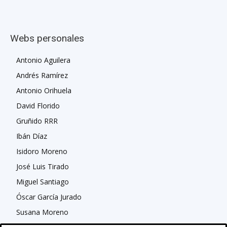
Webs personales
Antonio Aguilera
Andrés Ramírez
Antonio Orihuela
David Florido
Gruñido RRR
Ibán Díaz
Isidoro Moreno
José Luis Tirado
Miguel Santiago
Óscar García Jurado
Susana Moreno