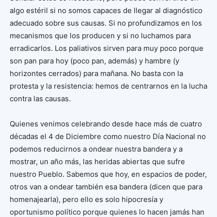
algo estéril si no somos capaces de llegar al diagnóstico
adecuado sobre sus causas. Si no profundizamos en los
mecanismos que los producen y si no luchamos para
erradicarlos. Los paliativos sirven para muy poco porque
son pan para hoy (poco pan, además) y hambre (y
horizontes cerrados) para mañana. No basta con la
protesta y la resistencia: hemos de centrarnos en la lucha
contra las causas.
Quienes venimos celebrando desde hace más de cuatro
décadas el 4 de Diciembre como nuestro Día Nacional no
podemos reducirnos a ondear nuestra bandera y a
mostrar, un año más, las heridas abiertas que sufre
nuestro Pueblo. Sabemos que hoy, en espacios de poder,
otros van a ondear también esa bandera (dicen que para
homenajearla), pero ello es solo hipocresía y
oportunismo político porque quienes lo hacen jamás han