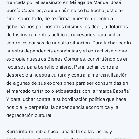
truncada por el asesinato en Málaga de Manuel José
García Caparros, a quien aún no se ha hecho justicia-
sino, sobre todo, de reafirmar nuestro derecho a
gobernarnos por nosotros mismos, es decir, a dotarnos
de los instrumentos políticos necesarios para luchar
contra las causas de nuestra situación. Para luchar contra
nuestra dependencia económica y el extractivismo que
expropia nuestros Bienes Comunes, convirtiéndolos en
recursos para beneficio ajeno. Para luchar contra el
desprecio a nuestra cultura y contra la mercantilización
de algunas de sus expresiones para ser consumidas en
el mercado turístico o etiquetadas con la “marca España”.
Y para luchar contra la subordinación política que hace
posible, y perpetúa, la dependencia económica y la
degradación cultural.
Sería interminable hacer una lista de las lacras y