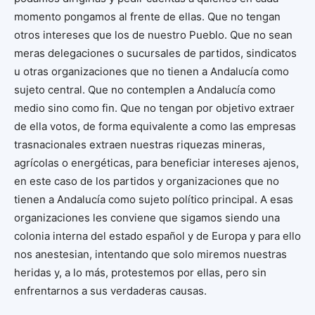
momento pongamos al frente de ellas. Que no tengan
otros intereses que los de nuestro Pueblo. Que no sean
meras delegaciones o sucursales de partidos, sindicatos
u otras organizaciones que no tienen a Andalucía como
sujeto central. Que no contemplen a Andalucía como
medio sino como fin. Que no tengan por objetivo extraer
de ella votos, de forma equivalente a como las empresas
trasnacionales extraen nuestras riquezas mineras,
agrícolas o energéticas, para beneficiar intereses ajenos,
en este caso de los partidos y organizaciones que no
tienen a Andalucía como sujeto político principal. A esas
organizaciones les conviene que sigamos siendo una
colonia interna del estado español y de Europa y para ello
nos anestesian, intentando que solo miremos nuestras
heridas y, a lo más, protestemos por ellas, pero sin
enfrentarnos a sus verdaderas causas.