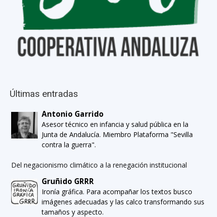
Últimas entradas
Antonio Garrido
Asesor técnico en infancia y salud pública en la
Junta de Andalucía. Miembro Plataforma "Sevilla
contra la guerra".
Del negacionismo climático a la renegación institucional
Gruñido GRRR
Ironía gráfica. Para acompañar los textos busco
imágenes adecuadas y las calco transformando sus
tamaños y aspecto.