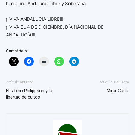
hacia una Andalucía Libre y Soberana.
¡¡¡VIVA ANDALUCIA LIBRE!!!
¡¡¡VIVA EL 4 DE DICIEMBRE, DÍA NACIONAL DE
ANDALUCÍA!!!
Compártelo:
Artículo anterior
Artículo siguiente
El rabino Philippson y la
Mirar Cádiz
libertad de cultos