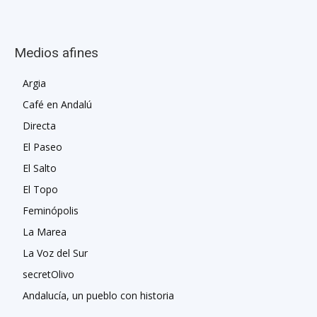
Medios afines
Argia
Café en Andalú
Directa
El Paseo
El Salto
El Topo
Feminópolis
La Marea
La Voz del Sur
secretOlivo
Andalucía, un pueblo con historia