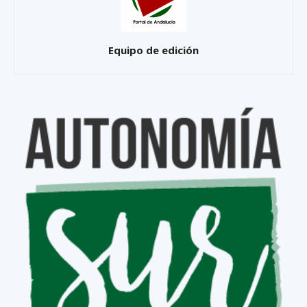
Equipo de edición