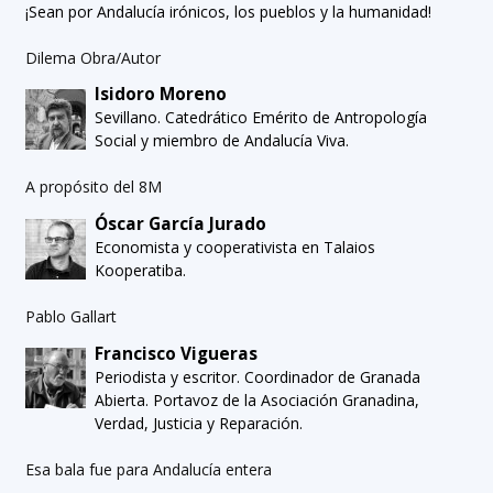
¡Sean por Andalucía irónicos, los pueblos y la humanidad!
Dilema Obra/Autor
Isidoro Moreno
Sevillano. Catedrático Emérito de Antropología
Social y miembro de Andalucía Viva.
A propósito del 8M
Óscar García Jurado
Economista y cooperativista en Talaios
Kooperatiba.
Pablo Gallart
Francisco Vigueras
Periodista y escritor. Coordinador de Granada
Abierta. Portavoz de la Asociación Granadina,
Verdad, Justicia y Reparación.
Esa bala fue para Andalucía entera