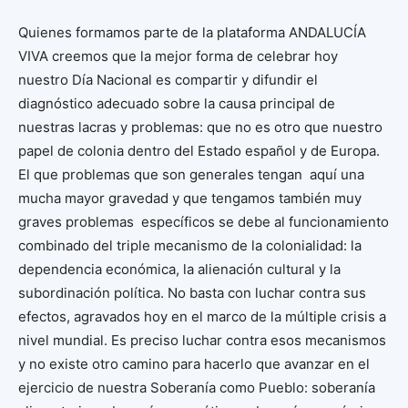
Quienes formamos parte de la plataforma ANDALUCÍA
VIVA creemos que la mejor forma de celebrar hoy
nuestro Día Nacional es compartir y difundir el
diagnóstico adecuado sobre la causa principal de
nuestras lacras y problemas: que no es otro que nuestro
papel de colonia dentro del Estado español y de Europa.
El que problemas que son generales tengan aquí una
mucha mayor gravedad y que tengamos también muy
graves problemas específicos se debe al funcionamiento
combinado del triple mecanismo de la colonialidad: la
dependencia económica, la alienación cultural y la
subordinación política. No basta con luchar contra sus
efectos, agravados hoy en el marco de la múltiple crisis a
nivel mundial. Es preciso luchar contra esos mecanismos
y no existe otro camino para hacerlo que avanzar en el
ejercicio de nuestra Soberanía como Pueblo: soberanía