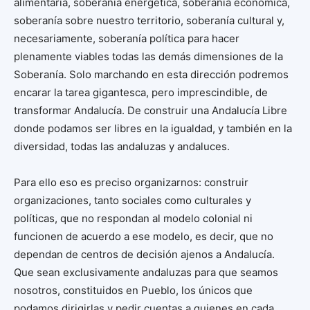
alimentaria, soberanía energética, soberanía económica,
soberanía sobre nuestro territorio, soberanía cultural y,
necesariamente, soberanía política para hacer
plenamente viables todas las demás dimensiones de la
Soberanía. Solo marchando en esta dirección podremos
encarar la tarea gigantesca, pero imprescindible, de
transformar Andalucía. De construir una Andalucía Libre
donde podamos ser libres en la igualdad, y también en la
diversidad, todas las andaluzas y andaluces.
Para ello eso es preciso organizarnos: construir
organizaciones, tanto sociales como culturales y
políticas, que no respondan al modelo colonial ni
funcionen de acuerdo a ese modelo, es decir, que no
dependan de centros de decisión ajenos a Andalucía.
Que sean exclusivamente andaluzas para que seamos
nosotros, constituidos en Pueblo, los únicos que
podamos dirigirlas y pedir cuentas a quienes en cada