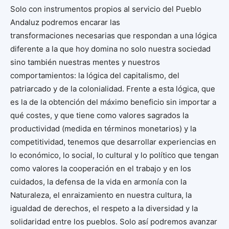
Solo con instrumentos propios al servicio del Pueblo
Andaluz podremos encarar las
transformaciones necesarias que respondan a una lógica
diferente a la que hoy domina no solo nuestra sociedad
sino también nuestras mentes y nuestros
comportamientos: la lógica del capitalismo, del
patriarcado y de la colonialidad. Frente a esta lógica, que
es la de la obtención del máximo beneficio sin importar a
qué costes, y que tiene como valores sagrados la
productividad (medida en términos monetarios) y la
competitividad, tenemos que desarrollar experiencias en
lo económico, lo social, lo cultural y lo político que tengan
como valores la cooperación en el trabajo y en los
cuidados, la defensa de la vida en armonía con la
Naturaleza, el enraizamiento en nuestra cultura, la
igualdad de derechos, el respeto a la diversidad y la
solidaridad entre los pueblos. Solo así podremos avanzar