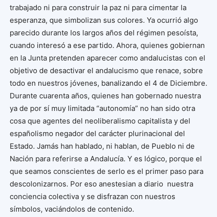
trabajado ni para construir la paz ni para cimentar la
esperanza, que simbolizan sus colores. Ya ocurrió algo
parecido durante los largos años del régimen pesoísta,
cuando interesó a ese partido. Ahora, quienes gobiernan
en la Junta pretenden aparecer como andalucistas con el
objetivo de desactivar el andalucismo que renace, sobre
todo en nuestros jóvenes, banalizando el 4 de Diciembre.
Durante cuarenta años, quienes han gobernado nuestra
ya de por sí muy limitada “autonomía” no han sido otra
cosa que agentes del neoliberalismo capitalista y del
españolismo negador del carácter plurinacional del
Estado. Jamás han hablado, ni hablan, de Pueblo ni de
Nación para referirse a Andalucía. Y es lógico, porque el
que seamos conscientes de serlo es el primer paso para
descolonizarnos. Por eso anestesian a diario nuestra
conciencia colectiva y se disfrazan con nuestros
símbolos, vaciándolos de contenido.