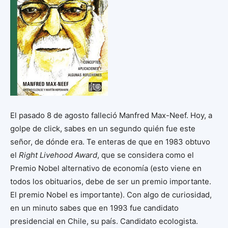
El pasado 8 de agosto falleció Manfred Max-Neef. Hoy, a
golpe de click, sabes en un segundo quién fue este
señor, de dónde era. Te enteras de que en 1983 obtuvo
el
Right Livehood Award
, que se considera como el
Premio Nobel alternativo de economía (esto viene en
todos los obituarios, debe de ser un premio importante.
El premio Nobel es importante). Con algo de curiosidad,
en un minuto sabes que en 1993 fue candidato
presidencial en Chile, su país. Candidato ecologista.