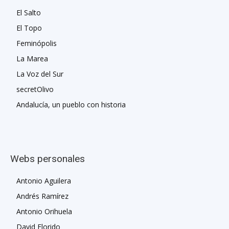
El Salto
El Topo
Feminópolis
La Marea
La Voz del Sur
secretOlivo
Andalucía, un pueblo con historia
Webs personales
Antonio Aguilera
Andrés Ramírez
Antonio Orihuela
David Florido