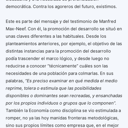
democrática. Contra los agoreros del futuro, existimos.
Este es parte del mensaje y del testimonio de Manfred
Max-Neef. Con él, la promoción del desarrollo se situó en
unas claves diferentes a las habituales. Desde los
planteamientos anteriores, por ejemplo, el objetivo de las
distintas instancias para la promoción del desarrollo
podía trascender el marco lógico, y desde luego no
reducirse a conocer “técnicamente” cuáles son las
necesidades de una población para colmarlas. En sus
palabras,
“Es preciso examinar en qué medida el medio
reprime, tolera o estimula que las posibilidades
disponibles o dominantes sean recreadas, y ensanchadas
por los propios individuos o grupos que lo componen”.
También la Economía como disciplina se vio estimulada a
romper, no ya las hoy manidas fronteras metodológicas,
sino sus propios límites como empresa que, en el mejor