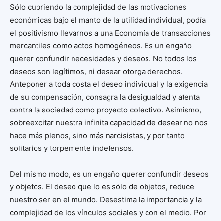
Sólo cubriendo la complejidad de las motivaciones
económicas bajo el manto de la utilidad individual, podía
el positivismo llevarnos a una Economía de transacciones
mercantiles como actos homogéneos. Es un engaño
querer confundir necesidades y deseos. No todos los
deseos son legítimos, ni desear otorga derechos.
Anteponer a toda costa el deseo individual y la exigencia
de su compensación, consagra la desigualdad y atenta
contra la sociedad como proyecto colectivo. Asimismo,
sobreexcitar nuestra infinita capacidad de desear no nos
hace más plenos, sino más narcisistas, y por tanto
solitarios y torpemente indefensos.
Del mismo modo, es un engaño querer confundir deseos
y objetos. El deseo que lo es sólo de objetos, reduce
nuestro ser en el mundo. Desestima la importancia y la
complejidad de los vínculos sociales y con el medio. Por