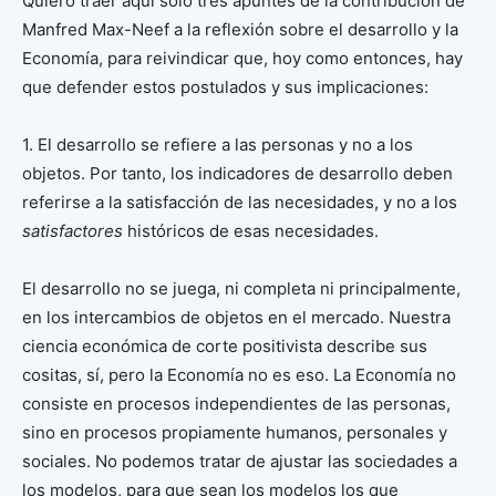
Quiero traer aquí sólo tres apuntes de la contribución de
Manfred Max-Neef a la reflexión sobre el desarrollo y la
Economía, para reivindicar que, hoy como entonces, hay
que defender estos postulados y sus implicaciones:
1. El desarrollo se refiere a las personas y no a los
objetos. Por tanto, los indicadores de desarrollo deben
referirse a la satisfacción de las necesidades, y no a los
satisfactores
históricos de esas necesidades.
El desarrollo no se juega, ni completa ni principalmente,
en los intercambios de objetos en el mercado. Nuestra
ciencia económica de corte positivista describe sus
cositas, sí, pero la Economía no es eso. La Economía no
consiste en procesos independientes de las personas,
sino en procesos propiamente humanos, personales y
sociales. No podemos tratar de ajustar las sociedades a
los modelos, para que sean los modelos los que