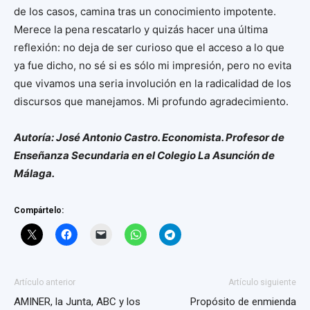
de los casos, camina tras un conocimiento impotente.
Merece la pena rescatarlo y quizás hacer una última
reflexión: no deja de ser curioso que el acceso a lo que
ya fue dicho, no sé si es sólo mi impresión, pero no evita
que vivamos una seria involución en la radicalidad de los
discursos que manejamos. Mi profundo agradecimiento.
Autoría: José Antonio Castro. Economista. Profesor de
Enseñanza Secundaria en el Colegio La Asunción de
Málaga.
Compártelo:
Artículo anterior
Artículo siguiente
AMINER, la Junta, ABC y los
Propósito de enmienda