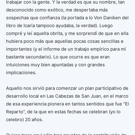
trabajar con la gente. Y la verdad es que su nombre, tan
desconocido como exótico, me despertaba más
sospechas que confianza (la portada a lo Von Daniken del
libro de Icaria tampoco ayudaba, la verdad). Luego
compré y leí aquella obrita, y me sorprendí de que en ella
hubiera poco más que aquellas pocas cosas sencillas e
importantes (y el informe de un trabajo empírico para mí
bastante secundario). Lo que ocurre es que eran
intuiciones muy bien apuntadas y con grandes
implicaciones.
Aquello nos sirvió para comenzar un plan participativo de
desarrollo local en Las Cabezas de San Juan, en el marco
de esa experiencia pionera en tantos sentidos que fue “El
Reparto”, de la que en estas fechas se celebran (yo lo
celebro) 20 años.