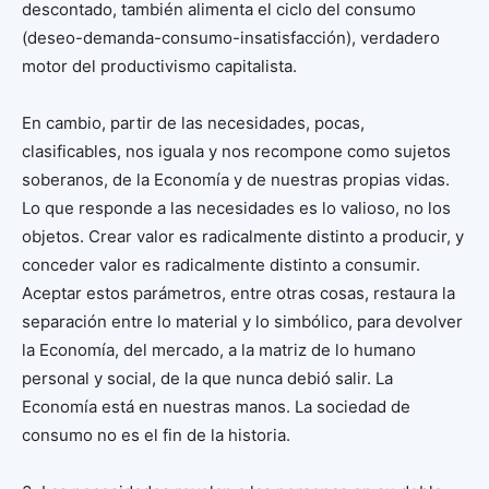
descontado, también alimenta el ciclo del consumo
(deseo-demanda-consumo-insatisfacción), verdadero
motor del productivismo capitalista.
En cambio, partir de las necesidades, pocas,
clasificables, nos iguala y nos recompone como sujetos
soberanos, de la Economía y de nuestras propias vidas.
Lo que responde a las necesidades es lo valioso, no los
objetos. Crear valor es radicalmente distinto a producir, y
conceder valor es radicalmente distinto a consumir.
Aceptar estos parámetros, entre otras cosas, restaura la
separación entre lo material y lo simbólico, para devolver
la Economía, del mercado, a la matriz de lo humano
personal y social, de la que nunca debió salir. La
Economía está en nuestras manos. La sociedad de
consumo no es el fin de la historia.