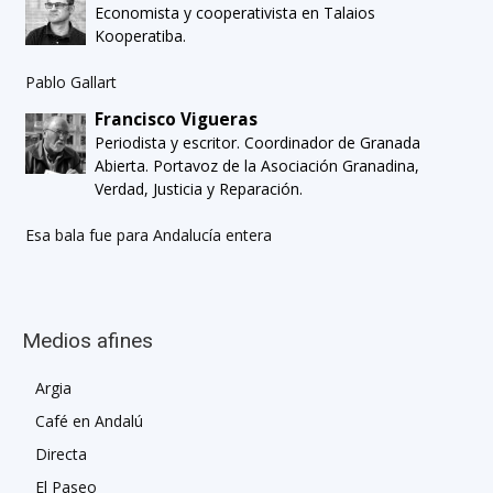
Economista y cooperativista en Talaios
Kooperatiba.
Pablo Gallart
Francisco Vigueras
Periodista y escritor. Coordinador de Granada
Abierta. Portavoz de la Asociación Granadina,
Verdad, Justicia y Reparación.
Esa bala fue para Andalucía entera
Medios afines
Argia
Café en Andalú
Directa
El Paseo