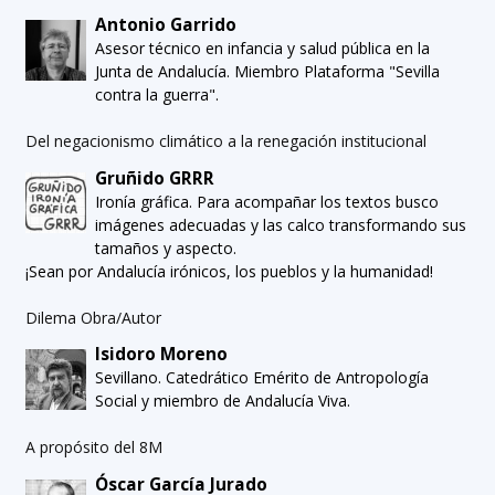
Antonio Garrido
Asesor técnico en infancia y salud pública en la
Junta de Andalucía. Miembro Plataforma "Sevilla
contra la guerra".
Del negacionismo climático a la renegación institucional
Gruñido GRRR
Ironía gráfica. Para acompañar los textos busco
imágenes adecuadas y las calco transformando sus
tamaños y aspecto.
¡Sean por Andalucía irónicos, los pueblos y la humanidad!
Dilema Obra/Autor
Isidoro Moreno
Sevillano. Catedrático Emérito de Antropología
Social y miembro de Andalucía Viva.
A propósito del 8M
Óscar García Jurado