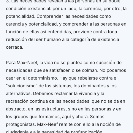
3. Las necesidades revelan a las personas en su doble
condición existencial: por un lado, la carencia; por otro, la
potencialidad. Comprender las necesidades como
carencia y potencialidad, y comprender a las personas en
función de ellas así entendidas, previene contra toda
reducción del ser humano a la categoría de existencia
cerrada.
Para Max-Neef, la vida no se plantea como sucesión de
necesidades que se satisfacen o se colman. No podemos
caer en el determinismo. Hay que rebelarse contra el
“solucionismo” de los sistemas, los dominantes y los
alternativos. Debemos reclamar la vivencia y la
recreación continua de las necesidades, que no se da en
abstracto, en las estructuras, sino en las personas y en
los grupos que formamos, aquí y ahora. Somos
protagonistas. Max-Neef remite con ello a la noción de
ciudadanía y a la necesidad de profundización