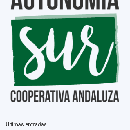
Últimas entradas