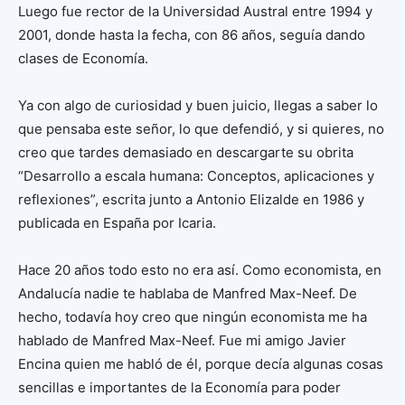
Luego fue rector de la Universidad Austral entre 1994 y
2001, donde hasta la fecha, con 86 años, seguía dando
clases de Economía.
Ya con algo de curiosidad y buen juicio, llegas a saber lo
que pensaba este señor, lo que defendió, y si quieres, no
creo que tardes demasiado en descargarte su obrita
“Desarrollo a escala humana: Conceptos, aplicaciones y
reflexiones”, escrita junto a Antonio Elizalde en 1986 y
publicada en España por Icaria.
Hace 20 años todo esto no era así. Como economista, en
Andalucía nadie te hablaba de Manfred Max-Neef. De
hecho, todavía hoy creo que ningún economista me ha
hablado de Manfred Max-Neef. Fue mi amigo Javier
Encina quien me habló de él, porque decía algunas cosas
sencillas e importantes de la Economía para poder