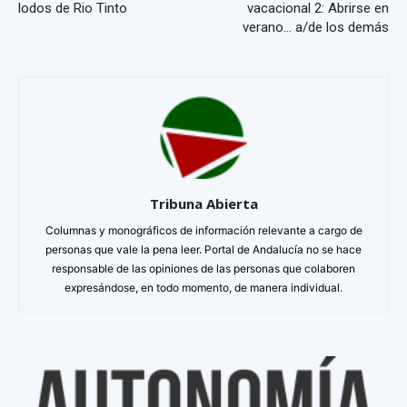
lodos de Rio Tinto
vacacional 2: Abrirse en
verano… a/de los demás
Tribuna Abierta
Columnas y monográficos de información relevante a cargo de
personas que vale la pena leer. Portal de Andalucía no se hace
responsable de las opiniones de las personas que colaboren
expresándose, en todo momento, de manera individual.