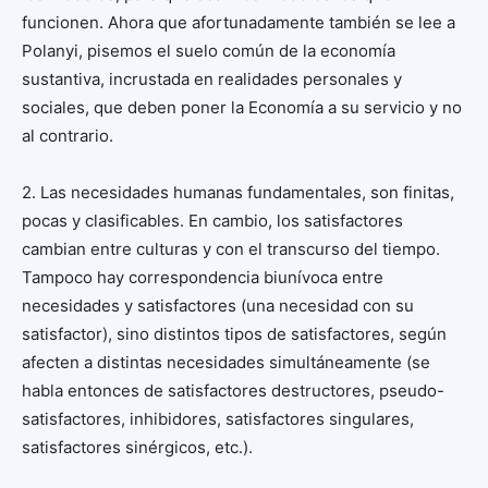
funcionen. Ahora que afortunadamente también se lee a
Polanyi, pisemos el suelo común de la economía
sustantiva, incrustada en realidades personales y
sociales, que deben poner la Economía a su servicio y no
al contrario.
2. Las necesidades humanas fundamentales, son finitas,
pocas y clasificables. En cambio, los satisfactores
cambian entre culturas y con el transcurso del tiempo.
Tampoco hay correspondencia biunívoca entre
necesidades y satisfactores (una necesidad con su
satisfactor), sino distintos tipos de satisfactores, según
afecten a distintas necesidades simultáneamente (se
habla entonces de satisfactores destructores, pseudo-
satisfactores, inhibidores, satisfactores singulares,
satisfactores sinérgicos, etc.).