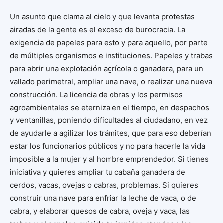
Un asunto que clama al cielo y que levanta protestas
airadas de la gente es el exceso de burocracia. La
exigencia de papeles para esto y para aquello, por parte
de múltiples organismos e instituciones. Papeles y trabas
para abrir una explotación agrícola o ganadera, para un
vallado perimetral, ampliar una nave, o realizar una nueva
construcción. La licencia de obras y los permisos
agroambientales se eterniza en el tiempo, en despachos
y ventanillas, poniendo dificultades al ciudadano, en vez
de ayudarle a agilizar los trámites, que para eso deberían
estar los funcionarios públicos y no para hacerle la vida
imposible a la mujer y al hombre emprendedor. Si tienes
iniciativa y quieres ampliar tu cabaña ganadera de
cerdos, vacas, ovejas o cabras, problemas. Si quieres
construir una nave para enfriar la leche de vaca, o de
cabra, y elaborar quesos de cabra, oveja y vaca, las