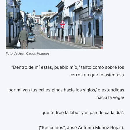
Foto de Juan Carlos Vázquez
“Dentro de mí estás, pueblo mío,/ tanto como sobre los
cerros en que te asientas,/
por mí van tus calles pinas hacia los siglos/ o extendidas
hacia la vega/
que te trae la labor y el pan de cada día”.
(“Rescoldos”, José Antonio Muñoz Rojas).