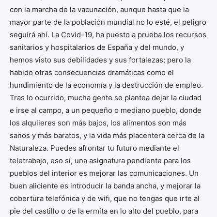
con la marcha de la vacunación, aunque hasta que la
mayor parte de la población mundial no lo esté, el peligro
seguirá ahí. La Covid-19, ha puesto a prueba los recursos
sanitarios y hospitalarios de España y del mundo, y
hemos visto sus debilidades y sus fortalezas; pero la
habido otras consecuencias dramáticas como el
hundimiento de la economía y la destrucción de empleo.
Tras lo ocurrido, mucha gente se plantea dejar la ciudad
e irse al campo, a un pequeño o mediano pueblo, donde
los alquileres son más bajos, los alimentos son más
sanos y más baratos, y la vida más placentera cerca de la
Naturaleza. Puedes afrontar tu futuro mediante el
teletrabajo, eso sí, una asignatura pendiente para los
pueblos del interior es mejorar las comunicaciones. Un
buen aliciente es introducir la banda ancha, y mejorar la
cobertura telefónica y de wifi, que no tengas que irte al
pie del castillo o de la ermita en lo alto del pueblo, para