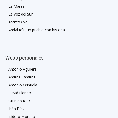
La Marea
La Voz del Sur
secretOlivo
Andalucía, un pueblo con historia
Webs personales
Antonio Aguilera
Andrés Ramírez
Antonio Orihuela
David Florido
Gruñido RRR
Ibán Díaz
Isidoro Moreno