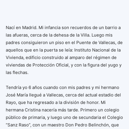
Nací en Madrid. Mi infancia son recuerdos de un barrio a
las afueras, cerca de la dehesa de la Villa. Luego mis
padres consiguieron un piso en el Puente de Vallecas, de
aquellos que en la puerta se leía: Instituto Nacional de la
Vivienda, edificio construido al amparo del régimen de
viviendas de Protección Oficial, y con la figura del yugo y
las flechas.
Tendría yo 6 años cuando con mis padres y mi hermano
José María llegué a Vallecas, cerca del actual estadio del
Rayo, que ha regresado a la división de honor. Mi
hermana Cristina nacería más tarde. Primero un colegio
público de primaria, y luego uno de secundaria el Colegio
“Sanz Raso”, con un maestro Don Pedro Belinchón, que