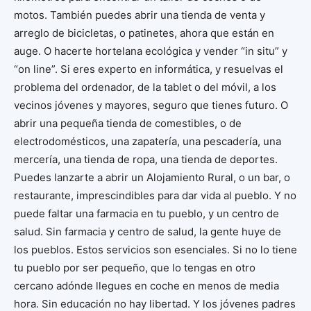
motos. También puedes abrir una tienda de venta y
arreglo de bicicletas, o patinetes, ahora que están en
auge. O hacerte hortelana ecológica y vender “in situ” y
“on line”. Si eres experto en informática, y resuelvas el
problema del ordenador, de la tablet o del móvil, a los
vecinos jóvenes y mayores, seguro que tienes futuro. O
abrir una pequeña tienda de comestibles, o de
electrodomésticos, una zapatería, una pescadería, una
mercería, una tienda de ropa, una tienda de deportes.
Puedes lanzarte a abrir un Alojamiento Rural, o un bar, o
restaurante, imprescindibles para dar vida al pueblo. Y no
puede faltar una farmacia en tu pueblo, y un centro de
salud. Sin farmacia y centro de salud, la gente huye de
los pueblos. Estos servicios son esenciales. Si no lo tiene
tu pueblo por ser pequeño, que lo tengas en otro
cercano adónde llegues en coche en menos de media
hora. Sin educación no hay libertad. Y los jóvenes padres