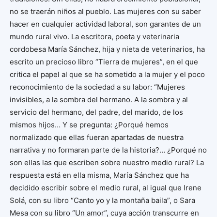
no se traerán niños al pueblo. Las mujeres con su saber
hacer en cualquier actividad laboral, son garantes de un
mundo rural vivo. La escritora, poeta y veterinaria
cordobesa María Sánchez, hija y nieta de veterinarios, ha
escrito un precioso libro “Tierra de mujeres”, en el que
critica el papel al que se ha sometido a la mujer y el poco
reconocimiento de la sociedad a su labor: “Mujeres
invisibles, a la sombra del hermano. A la sombra y al
servicio del hermano, del padre, del marido, de los
mismos hijos… Y se pregunta: ¿Porqué hemos
normalizado que ellas fueran apartadas de nuestra
narrativa y no formaran parte de la historia?… ¿Porqué no
son ellas las que escriben sobre nuestro medio rural? La
respuesta está en ella misma, María Sánchez que ha
decidido escribir sobre el medio rural, al igual que Irene
Solá, con su libro “Canto yo y la montaña baila”, o Sara
Mesa con su libro “Un amor”, cuya acción transcurre en