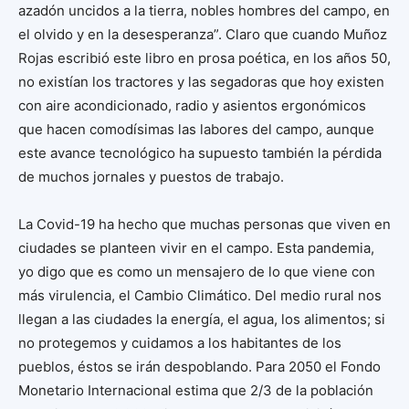
azadón uncidos a la tierra, nobles hombres del campo, en
el olvido y en la desesperanza”. Claro que cuando Muñoz
Rojas escribió este libro en prosa poética, en los años 50,
no existían los tractores y las segadoras que hoy existen
con aire acondicionado, radio y asientos ergonómicos
que hacen comodísimas las labores del campo, aunque
este avance tecnológico ha supuesto también la pérdida
de muchos jornales y puestos de trabajo.
La Covid-19 ha hecho que muchas personas que viven en
ciudades se planteen vivir en el campo. Esta pandemia,
yo digo que es como un mensajero de lo que viene con
más virulencia, el Cambio Climático. Del medio rural nos
llegan a las ciudades la energía, el agua, los alimentos; si
no protegemos y cuidamos a los habitantes de los
pueblos, éstos se irán despoblando. Para 2050 el Fondo
Monetario Internacional estima que 2/3 de la población