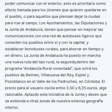
poder comunicar con el exterior, esto es prioritario como
efecto llamada para los jóvenes que quieren quedarse en
el pueblo, o para aquellos que piensan dejar la ciudad
para irse al campo. Los Ayuntamientos, las Diputaciones y
la Junta de Andalucía, tienen que pensar en mejorar las
comunicaciones con una red de autobuses ligeros que
conecten los pueblos entre sí y con la capital, y
establecer bonobuses rurales, para ahorrar en tiempo y
en dinero. La Junta de Andalucía ha puesto en marcha
una nueva ruta del taxi rural, la segunda,dentro del
programa “Andalucía Rural conectada”, que unirá los
pueblos de Belmez, Villanueva del Rey, Espiel y
Pozoblanco en el Valle de los Pedroches, en Córdoba. El
precio para el usuario oscila entre 3,50 y 6,35 euros, algo
razonable. Aplaudo esta iniciativa de la Junta y deseo que
se extienda a otras zonas de nuestra extensa geografía
interior.