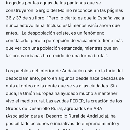
tragados por las aguas de los pantanos que se
construyeron. Sergio del Molino reconoce en las páginas
36 y 37 de su libro: “Pero lo cierto es que la España vacía
nunca estuvo llena. Incluso está menos vacía ahora que
antes… La despoblación existe, es un fenómeno
constatado, pero la percepción de vaciamiento tiene más
que ver con una población estancada, mientras que en
las áreas urbanas ha crecido de una forma brutal”.
Los pueblos del interior de Andalucía resisten la furia del
despoblamiento, pero en algunos desde hace décadas se
nota el goteo de la gente que se va a las ciudades. Sin
duda, la Unión Europea ha ayudado mucho a mantener
vivo el medio rural. Las ayudas FEDER, la creación de los
Grupos de Desarrollo Rural, agrupados en ARA
(Asociación para el Desarrollo Rural de Andalucia), ha
posibilitado acciones e iniciativas de emprendimiento y