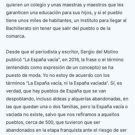
quieren un colegio y unas maestras y maestros que les
garanticen una educación para sus hijos, y si el pueblo
tiene unos miles de habitantes, un Instituto para llegar al
Bachillerato sin tener que salir del pueblo o de la
comarca.
Desde que el periodista y escritor, Sergio del Molino
publicó “La España vacía”, en 2016, la frase o el término
(entendido como expresión de un concepto) se ha
puesto de moda. Yo no estoy de acuerdo con los
términos “La España vacía, ni la España vaciada”. Sí, es
verdad, que hay pueblos de España que se van
despoblando, incluso aldeas y alquerías abandonadas, en
las que quedan una o dos familias, pero la España vacía o
vaciada no existe, salvo que nos refiramos a aquellos
pueblos, cerca de 500, que tuvieron que ser
abandonados en la etapa franquista ante el riesgo de ser