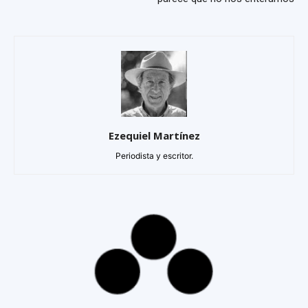
Ezequiel Martínez
Periodista y escritor.