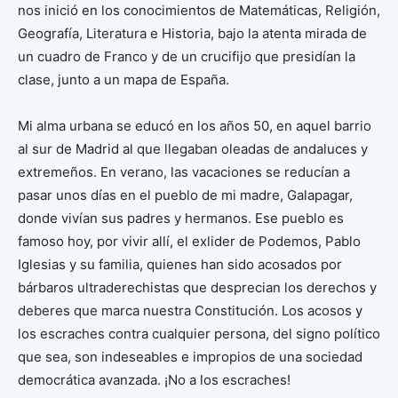
nos inició en los conocimientos de Matemáticas, Religión,
Geografía, Literatura e Historia, bajo la atenta mirada de
un cuadro de Franco y de un crucifijo que presidían la
clase, junto a un mapa de España.
Mi alma urbana se educó en los años 50, en aquel barrio
al sur de Madrid al que llegaban oleadas de andaluces y
extremeños. En verano, las vacaciones se reducían a
pasar unos días en el pueblo de mi madre, Galapagar,
donde vivían sus padres y hermanos. Ese pueblo es
famoso hoy, por vivir allí, el exlider de Podemos, Pablo
Iglesias y su familia, quienes han sido acosados por
bárbaros ultraderechistas que desprecian los derechos y
deberes que marca nuestra Constitución. Los acosos y
los escraches contra cualquier persona, del signo político
que sea, son indeseables e impropios de una sociedad
democrática avanzada. ¡No a los escraches!