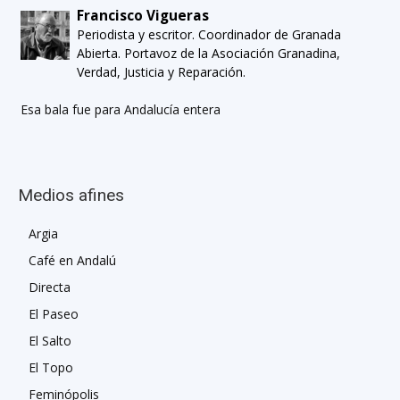
Francisco Vigueras
Periodista y escritor. Coordinador de Granada
Abierta. Portavoz de la Asociación Granadina,
Verdad, Justicia y Reparación.
Esa bala fue para Andalucía entera
Medios afines
Argia
Café en Andalú
Directa
El Paseo
El Salto
El Topo
Feminópolis