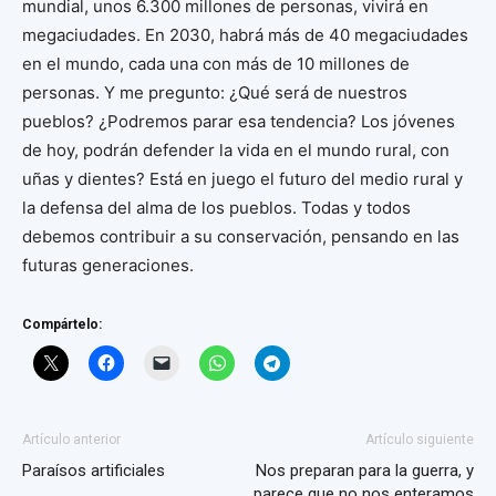
mundial, unos 6.300 millones de personas, vivirá en
megaciudades. En 2030, habrá más de 40 megaciudades
en el mundo, cada una con más de 10 millones de
personas. Y me pregunto: ¿Qué será de nuestros
pueblos? ¿Podremos parar esa tendencia? Los jóvenes
de hoy, podrán defender la vida en el mundo rural, con
uñas y dientes? Está en juego el futuro del medio rural y
la defensa del alma de los pueblos. Todas y todos
debemos contribuir a su conservación, pensando en las
futuras generaciones.
Compártelo:
Artículo anterior
Artículo siguiente
Paraísos artificiales
Nos preparan para la guerra, y
parece que no nos enteramos