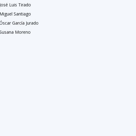
José Luis Tirado
Miguel Santiago
Óscar García Jurado
Susana Moreno