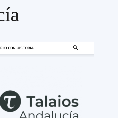
cía
BLO CON HISTORIA