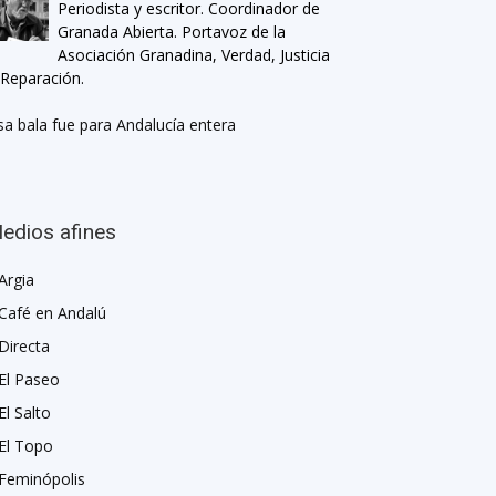
Periodista y escritor. Coordinador de
Granada Abierta. Portavoz de la
Asociación Granadina, Verdad, Justicia
 Reparación.
sa bala fue para Andalucía entera
edios afines
Argia
Café en Andalú
Directa
El Paseo
El Salto
El Topo
Feminópolis