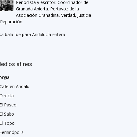
Periodista y escritor. Coordinador de
Granada Abierta. Portavoz de la
Asociación Granadina, Verdad, Justicia
 Reparación.
sa bala fue para Andalucía entera
edios afines
Argia
Café en Andalú
Directa
El Paseo
El Salto
El Topo
Feminópolis