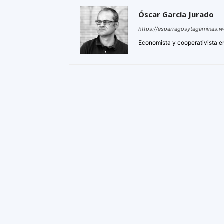
Óscar García Jurado
https://esparragosytagarninas.
Economista y cooperativista e