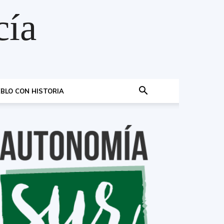
cía
BLO CON HISTORIA