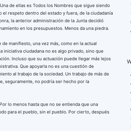
Una de ellas es Todos los Nombres que sigue siendo
 el respeto dentro del estado y fuera, de la ciudadanía
onra, la anterior administración de la Junta decidió
onamiento en los presupuestos. Menos da una piedra.
 de manifiesto, una vez más, como en la actual
a iniciativa ciudadana no es algo privado, sino que
ación. Incluso que su actuación puede llegar más lejos
W
istrativa. Que apoyarla no es una cuestión de
ento al trabajo de la sociedad. Un trabajo de más de
e, seguramente, no podría ser hecho por la
 Por lo menos hasta que no se entienda que una
o para el pueblo, sin el pueblo. Por cierto, después