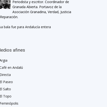
Periodista y escritor. Coordinador de
Granada Abierta. Portavoz de la
Asociación Granadina, Verdad, Justicia
 Reparación.
sa bala fue para Andalucía entera
edios afines
Argia
Café en Andalú
Directa
El Paseo
El Salto
El Topo
Feminópolis