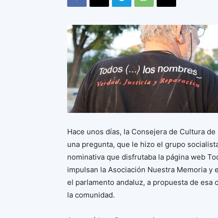
Hace unos días, la Consejera de Cultura de 
una pregunta, que le hizo el grupo socialis
nominativa que disfrutaba la página web To
impulsan la Asociación Nuestra Memoria y
el parlamento andaluz, a propuesta de esa 
la comunidad.