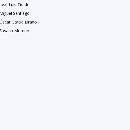
José Luis Tirado
Miguel Santiago
Óscar García Jurado
Susana Moreno