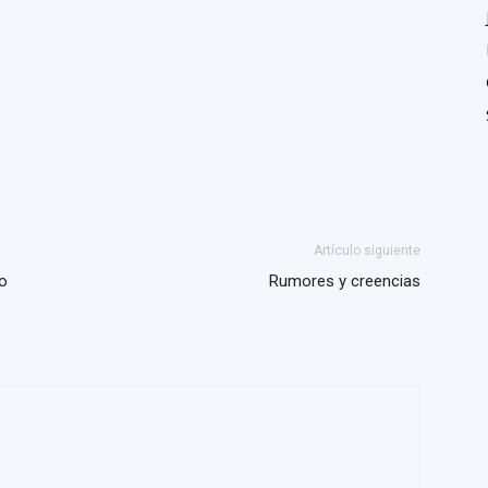
Artículo siguiente
mo
Rumores y creencias