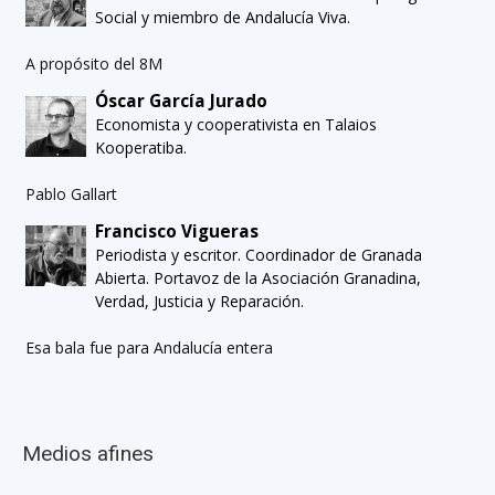
Social y miembro de Andalucía Viva.
A propósito del 8M
Óscar García Jurado
Economista y cooperativista en Talaios
Kooperatiba.
Pablo Gallart
Francisco Vigueras
Periodista y escritor. Coordinador de Granada
Abierta. Portavoz de la Asociación Granadina,
Verdad, Justicia y Reparación.
Esa bala fue para Andalucía entera
Medios afines