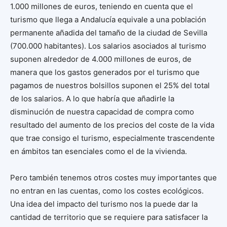
1.000 millones de euros, teniendo en cuenta que el
turismo que llega a Andalucía equivale a una población
permanente añadida del tamaño de la ciudad de Sevilla
(700.000 habitantes). Los salarios asociados al turismo
suponen alrededor de 4.000 millones de euros, de
manera que los gastos generados por el turismo que
pagamos de nuestros bolsillos suponen el 25% del total
de los salarios. A lo que habría que añadirle la
disminución de nuestra capacidad de compra como
resultado del aumento de los precios del coste de la vida
que trae consigo el turismo, especialmente trascendente
en ámbitos tan esenciales como el de la vivienda.
Pero también tenemos otros costes muy importantes que
no entran en las cuentas, como los costes ecológicos.
Una idea del impacto del turismo nos la puede dar la
cantidad de territorio que se requiere para satisfacer la