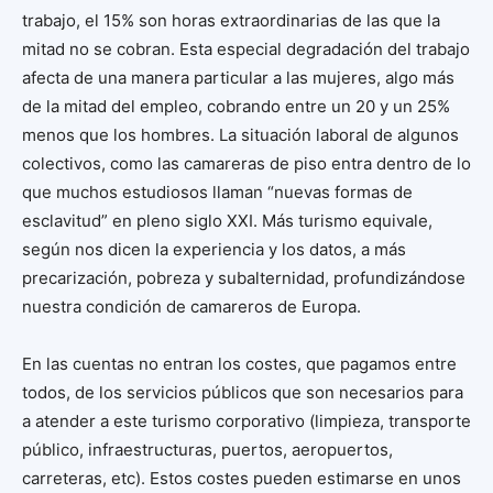
trabajo, el 15% son horas extraordinarias de las que la
mitad no se cobran. Esta especial degradación del trabajo
afecta de una manera particular a las mujeres, algo más
de la mitad del empleo, cobrando entre un 20 y un 25%
menos que los hombres. La situación laboral de algunos
colectivos, como las camareras de piso entra dentro de lo
que muchos estudiosos llaman “nuevas formas de
esclavitud” en pleno siglo XXI. Más turismo equivale,
según nos dicen la experiencia y los datos, a más
precarización, pobreza y subalternidad, profundizándose
nuestra condición de camareros de Europa.
En las cuentas no entran los costes, que pagamos entre
todos, de los servicios públicos que son necesarios para
a atender a este turismo corporativo (limpieza, transporte
público, infraestructuras, puertos, aeropuertos,
carreteras, etc). Estos costes pueden estimarse en unos