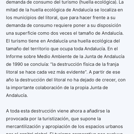
demanda de consumo del turismo (huella ecológica). La
mitad de la huella ecológica de Andalucía se localiza en
los municipios del litoral, que para hacer frente a su
demanda de consumo requiere poner a su disposición
una superficie como dos veces el tamaño de Andalucía.
El turismo tiene en Andalucía una huella ecológica del
tamaño del territorio que ocupa toda Andalucía. En el
Informe sobre Medio Ambiente de la Junta de Andalucía
de 1990 se concluía: “la destrucción física de la franja
litoral se hace cada vez más evidente”. A partir de ese
año la destrucción del litoral no ha dejado de crecer, con
la importante colaboración de la propia Junta de
Andalucía.
A toda esta destrucción viene ahora a añadirse la
provocada por la turistización, que supone la
mercantilización y apropiación de los espacios urbanos