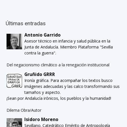
Últimas entradas
Antonio Garrido
Asesor técnico en infancia y salud pública en la
Junta de Andalucía. Miembro Plataforma "Sevilla
contra la guerra".
Del negacionismo climático a la renegación institucional
Gruñido GRRR
Ironía gráfica. Para acompañar los textos busco
imágenes adecuadas y las calco transformando sus
tamaños y aspecto.
¡Sean por Andalucía irónicos, los pueblos y la humanidad!
Dilema Obra/Autor
Isidoro Moreno
Sevillano. Catedrático Emérito de Antropología