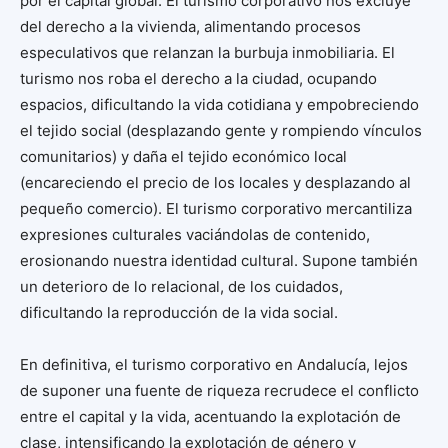
por el capital global. El turismo corporativo nos excluye
del derecho a la vivienda, alimentando procesos
especulativos que relanzan la burbuja inmobiliaria. El
turismo nos roba el derecho a la ciudad, ocupando
espacios, dificultando la vida cotidiana y empobreciendo
el tejido social (desplazando gente y rompiendo vínculos
comunitarios) y daña el tejido económico local
(encareciendo el precio de los locales y desplazando al
pequeño comercio). El turismo corporativo mercantiliza
expresiones culturales vaciándolas de contenido,
erosionando nuestra identidad cultural. Supone también
un deterioro de lo relacional, de los cuidados,
dificultando la reproducción de la vida social.
En definitiva, el turismo corporativo en Andalucía, lejos
de suponer una fuente de riqueza recrudece el conflicto
entre el capital y la vida, acentuando la explotación de
clase, intensificando la explotación de género y