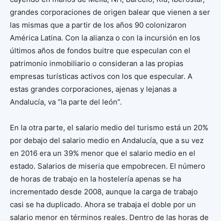
grandes corporaciones de origen balear que vienen a ser
las mismas que a partir de los años 90 colonizaron
América Latina. Con la alianza o con la incursión en los
últimos años de fondos buitre que especulan con el
patrimonio inmobiliario o consideran a las propias
empresas turísticas activos con los que especular. A
estas grandes corporaciones, ajenas y lejanas a
Andalucía, va “la parte del león”.
En la otra parte, el salario medio del turismo está un 20%
por debajo del salario medio en Andalucía, que a su vez
en 2016 era un 39% menor que el salario medio en el
estado. Salarios de miseria que empobrecen. El número
de horas de trabajo en la hostelería apenas se ha
incrementado desde 2008, aunque la carga de trabajo
casi se ha duplicado. Ahora se trabaja el doble por un
salario menor en términos reales. Dentro de las horas de