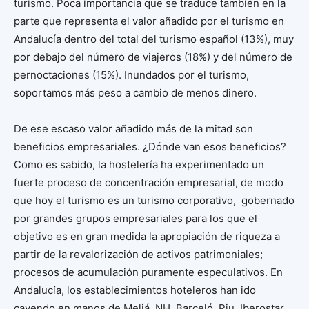
turismo. Poca importancia que se traduce también en la
parte que representa el valor añadido por el turismo en
Andalucía dentro del total del turismo español (13%), muy
por debajo del número de viajeros (18%) y del número de
pernoctaciones (15%). Inundados por el turismo,
soportamos más peso a cambio de menos dinero.
De ese escaso valor añadido más de la mitad son
beneficios empresariales. ¿Dónde van esos beneficios?
Como es sabido, la hostelería ha experimentado un
fuerte proceso de concentración empresarial, de modo
que hoy el turismo es un turismo corporativo, gobernado
por grandes grupos empresariales para los que el
objetivo es en gran medida la apropiación de riqueza a
partir de la revalorización de activos patrimoniales;
procesos de acumulación puramente especulativos. En
Andalucía, los establecimientos hoteleros han ido
cayendo en manos de Meliá, NH, Barceló, Riu, Iberostar,