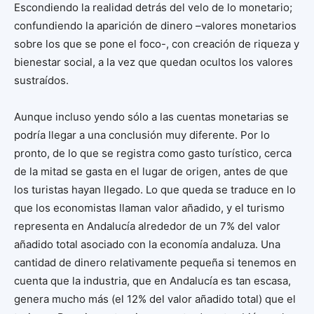
Escondiendo la realidad detrás del velo de lo monetario;
confundiendo la aparición de dinero –valores monetarios
sobre los que se pone el foco-, con creación de riqueza y
bienestar social, a la vez que quedan ocultos los valores
sustraídos.
Aunque incluso yendo sólo a las cuentas monetarias se
podría llegar a una conclusión muy diferente. Por lo
pronto, de lo que se registra como gasto turístico, cerca
de la mitad se gasta en el lugar de origen, antes de que
los turistas hayan llegado. Lo que queda se traduce en lo
que los economistas llaman valor añadido, y el turismo
representa en Andalucía alrededor de un 7% del valor
añadido total asociado con la economía andaluza. Una
cantidad de dinero relativamente pequeña si tenemos en
cuenta que la industria, que en Andalucía es tan escasa,
genera mucho más (el 12% del valor añadido total) que el