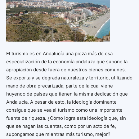
El turismo es en Andalucía una pieza más de esa
especialización de la economía andaluza que supone la
apropiación desde fuera de nuestros bienes comunes.
Se exporta y se degrada naturaleza y territorio, utilizando
mano de obra precarizada, parte de la cual viene
huyendo de países que tienen la misma dedicación que
Andalucía. A pesar de esto, la ideología dominante
consigue que se vea al turismo como una importante
fuente de riqueza. ¿Cómo logra esta ideología que, sin
que se hagan las cuentas, como por un acto de fe,
supongamos que mientras más turismo, mejor?