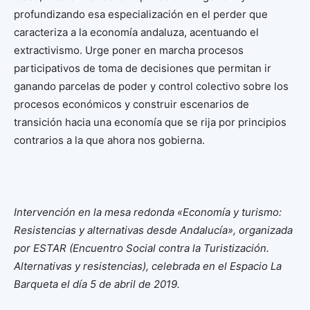
profundizando esa especialización en el perder que
caracteriza a la economía andaluza, acentuando el
extractivismo. Urge poner en marcha procesos
participativos de toma de decisiones que permitan ir
ganando parcelas de poder y control colectivo sobre los
procesos económicos y construir escenarios de
transición hacia una economía que se rija por principios
contrarios a la que ahora nos gobierna.
Intervención en la mesa redonda «Economía y turismo:
Resistencias y alternativas desde Andalucía», organizada
por ESTAR (Encuentro Social contra la Turistización.
Alternativas y resistencias), celebrada en el Espacio La
Barqueta el día 5 de abril de 2019.