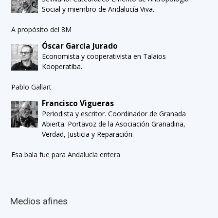
Social y miembro de Andalucía Viva.
A propósito del 8M
Óscar García Jurado
Economista y cooperativista en Talaios
Kooperatiba.
Pablo Gallart
Francisco Vigueras
Periodista y escritor. Coordinador de Granada
Abierta. Portavoz de la Asociación Granadina,
Verdad, Justicia y Reparación.
Esa bala fue para Andalucía entera
Medios afines