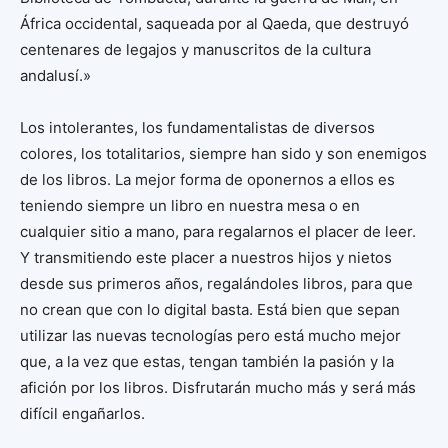
África occidental, saqueada por al Qaeda, que destruyó
centenares de legajos y manuscritos de la cultura
andalusí.»
Los intolerantes, los fundamentalistas de diversos
colores, los totalitarios, siempre han sido y son enemigos
de los libros. La mejor forma de oponernos a ellos es
teniendo siempre un libro en nuestra mesa o en
cualquier sitio a mano, para regalarnos el placer de leer.
Y transmitiendo este placer a nuestros hijos y nietos
desde sus primeros años, regalándoles libros, para que
no crean que con lo digital basta. Está bien que sepan
utilizar las nuevas tecnologías pero está mucho mejor
que, a la vez que estas, tengan también la pasión y la
afición por los libros. Disfrutarán mucho más y será más
difícil engañarlos.