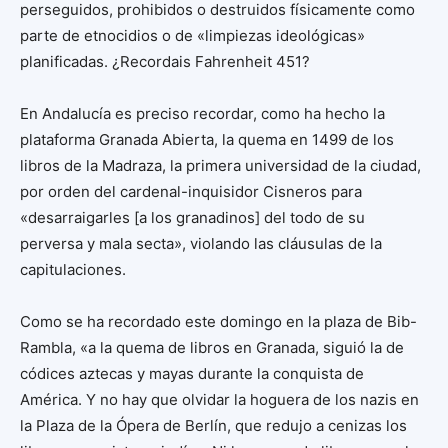
perseguidos, prohibidos o destruidos físicamente como
parte de etnocidios o de «limpiezas ideológicas»
planificadas. ¿Recordais Fahrenheit 451?
En Andalucía es preciso recordar, como ha hecho la
plataforma Granada Abierta, la quema en 1499 de los
libros de la Madraza, la primera universidad de la ciudad,
por orden del cardenal-inquisidor Cisneros para
«desarraigarles [a los granadinos] del todo de su
perversa y mala secta», violando las cláusulas de la
capitulaciones.
Como se ha recordado este domingo en la plaza de Bib-
Rambla, «a la quema de libros en Granada, siguió la de
códices aztecas y mayas durante la conquista de
América. Y no hay que olvidar la hoguera de los nazis en
la Plaza de la Ópera de Berlín, que redujo a cenizas los