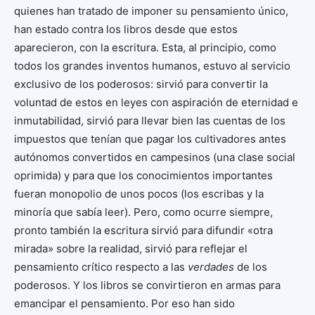
quienes han tratado de imponer su pensamiento único,
han estado contra los libros desde que estos
aparecieron, con la escritura. Esta, al principio, como
todos los grandes inventos humanos, estuvo al servicio
exclusivo de los poderosos: sirvió para convertir la
voluntad de estos en leyes con aspiración de eternidad e
inmutabilidad, sirvió para llevar bien las cuentas de los
impuestos que tenían que pagar los cultivadores antes
autónomos convertidos en campesinos (una clase social
oprimida) y para que los conocimientos importantes
fueran monopolio de unos pocos (los escribas y la
minoría que sabía leer). Pero, como ocurre siempre,
pronto también la escritura sirvió para difundir «otra
mirada» sobre la realidad, sirvió para reflejar el
pensamiento crítico respecto a las
verdades
de los
poderosos. Y los libros se convirtieron en armas para
emancipar el pensamiento. Por eso han sido