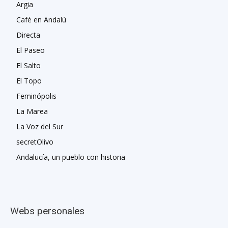
Argia
Café en Andalú
Directa
El Paseo
El Salto
El Topo
Feminópolis
La Marea
La Voz del Sur
secretOlivo
Andalucía, un pueblo con historia
Webs personales