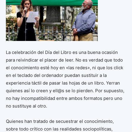
La celebración del Día del Libro es una buena ocasión
para reivindicar el placer de leer. No es verdad que todo
el conocimiento esté hoy en «las redes», ni que los click
en el teclado del ordenador puedan sustituir a la
experiencia táctil de pasar las hojas de un libro. Yerran
quienes así lo creen y ell@s se lo pierden. Por supuesto,
no hay incompatibilidad entre ambos formatos pero uno
no sustituye al otro.
Quienes han tratado de secuestrar el conocimiento,
sobre todo crítico con las realidades sociopolíticas,