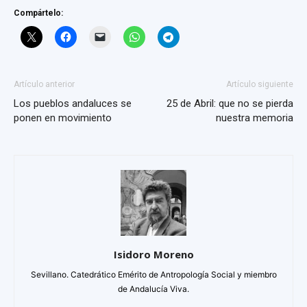
Compártelo:
Artículo anterior
Artículo siguiente
Los pueblos andaluces se
25 de Abril: que no se pierda
ponen en movimiento
nuestra memoria
Isidoro Moreno
Sevillano. Catedrático Emérito de Antropología Social y miembro
de Andalucía Viva.