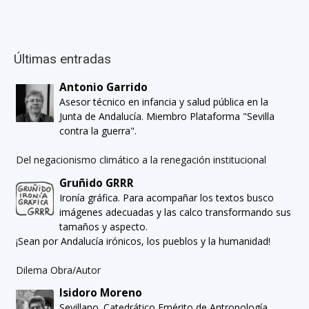
Últimas entradas
Antonio Garrido
Asesor técnico en infancia y salud pública en la
Junta de Andalucía. Miembro Plataforma "Sevilla
contra la guerra".
Del negacionismo climático a la renegación institucional
Gruñido GRRR
Ironía gráfica. Para acompañar los textos busco
imágenes adecuadas y las calco transformando sus
tamaños y aspecto.
¡Sean por Andalucía irónicos, los pueblos y la humanidad!
Dilema Obra/Autor
Isidoro Moreno
Sevillano. Catedrático Emérito de Antropología