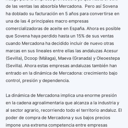
de las ventas las absorbía Mercadona. Pero así Sovena
ha doblado su facturación en 5 años para convertirse en
una de las 4 principales macro empresas
comercializadoras de aceite en España. Ahora es posible
que Sovena haya perdido hasta un 15% de sus ventas
cuando Mercadona ha decidido incluir de nuevo otras
marcas en sus lineales entre ellas las andaluzas Acesur
(Sevilla), Dcoop (Málaga), Maeva (Granada) y Oleoestepa
(Sevilla). Ahora estas empresas andaluzas también han
entrado en la dinámica de Mercadona: crecimiento bajo
control, presión y dependencia.
La dinámica de Mercadona implica una enorme presión
en la cadena agroalimentaria que alcanza a la industria y
al sector agrario, recorriendo todo el territorio andaluz. El
poder de compra de Mercadona y sus bajos precios
impone una extrema competencia entre empresas