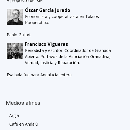
A propósito del 8M
Óscar García Jurado
Economista y cooperativista en Talaios
Kooperatiba.
Pablo Gallart
Francisco Vigueras
Periodista y escritor. Coordinador de Granada
Abierta. Portavoz de la Asociación Granadina,
Verdad, Justicia y Reparación.
Esa bala fue para Andalucía entera
Medios afines
Argia
Café en Andalú