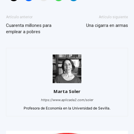
Artículo anterior
Artículo siguiente
Cuarenta millones para
Una cigarra en armas
emplear a pobres
Marta Soler
https://www.aplicada2.com/soler
Profesora de Economía en la Universidad de Sevilla.