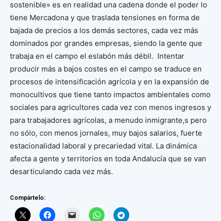
sostenible» es en realidad una cadena donde el poder lo
tiene Mercadona y que traslada tensiones en forma de
bajada de precios a los demás sectores, cada vez más
dominados por grandes empresas, siendo la gente que
trabaja en el campo el eslabón más débil. Intentar
producir más a bajos costes en el campo se traduce en
procesos de intensificación agrícola y en la expansión de
monocultivos que tiene tanto impactos ambientales como
sociales para agricultores cada vez con menos ingresos y
para trabajadores agrícolas, a menudo inmigrante,s pero
no sólo, con menos jornales, muy bajos salarios, fuerte
estacionalidad laboral y precariedad vital. La dinámica
afecta a gente y territorios en toda Andalucía que se van
desarticulando cada vez más.
Compártelo: