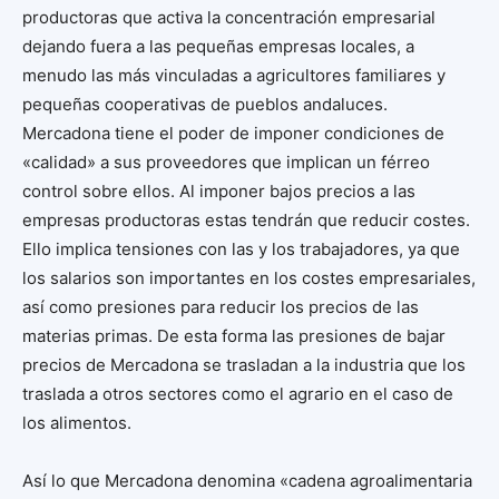
productoras que activa la concentración empresarial
dejando fuera a las pequeñas empresas locales, a
menudo las más vinculadas a agricultores familiares y
pequeñas cooperativas de pueblos andaluces.
Mercadona tiene el poder de imponer condiciones de
«calidad» a sus proveedores que implican un férreo
control sobre ellos. Al imponer bajos precios a las
empresas productoras estas tendrán que reducir costes.
Ello implica tensiones con las y los trabajadores, ya que
los salarios son importantes en los costes empresariales,
así como presiones para reducir los precios de las
materias primas. De esta forma las presiones de bajar
precios de Mercadona se trasladan a la industria que los
traslada a otros sectores como el agrario en el caso de
los alimentos.
Así lo que Mercadona denomina «cadena agroalimentaria