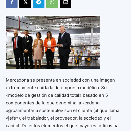
Mercadona se presenta en sociedad con una imagen
extremamente cuidada de empresa modélica. Su
«modelo de gestión de calidad total» basado en 5
componentes de lo que denomina la «cadena
agroalimentaria sostenible» son el cliente (al que llama
«jefe»), el trabajador, el proveedor, la sociedad y el
capital. De estos elementos el que mayores críticas ha