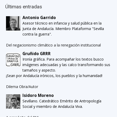
Últimas entradas
Antonio Garrido
Asesor técnico en infancia y salud pública en la
Junta de Andalucía. Miembro Plataforma "Sevilla
contra la guerra".
Del negacionismo climático a la renegación institucional
Gruñido GRRR
Ironía gráfica. Para acompañar los textos busco
imágenes adecuadas y las calco transformando sus
tamaños y aspecto.
¡Sean por Andalucía irónicos, los pueblos y la humanidad!
Dilema Obra/Autor
Isidoro Moreno
Sevillano. Catedrático Emérito de Antropología
Social y miembro de Andalucía Viva.