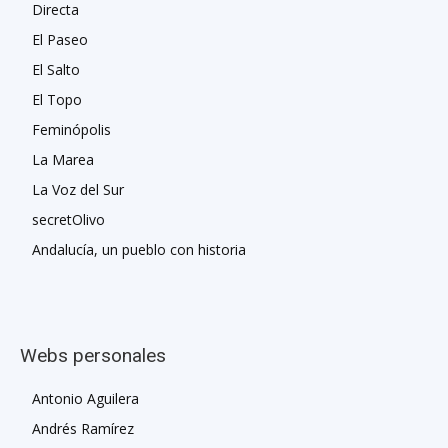
Directa
El Paseo
El Salto
El Topo
Feminópolis
La Marea
La Voz del Sur
secretOlivo
Andalucía, un pueblo con historia
Webs personales
Antonio Aguilera
Andrés Ramírez