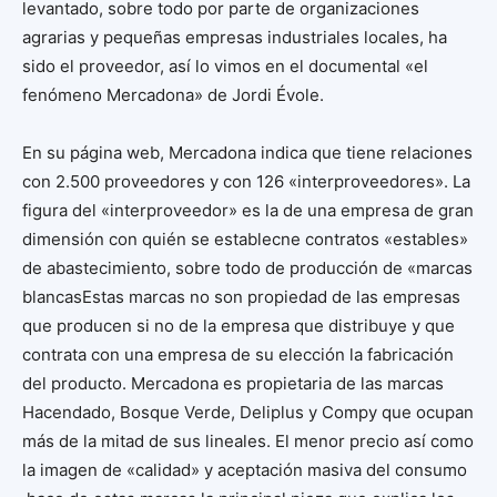
levantado, sobre todo por parte de organizaciones
agrarias y pequeñas empresas industriales locales, ha
sido el proveedor, así lo vimos en el documental «el
fenómeno Mercadona» de Jordi Évole.
En su página web, Mercadona indica que tiene relaciones
con 2.500 proveedores y con 126 «interproveedores». La
figura del «interproveedor» es la de una empresa de gran
dimensión con quién se establecne contratos «estables»
de abastecimiento, sobre todo de producción de «marcas
blancasEstas marcas no son propiedad de las empresas
que producen si no de la empresa que distribuye y que
contrata con una empresa de su elección la fabricación
del producto. Mercadona es propietaria de las marcas
Hacendado, Bosque Verde, Deliplus y Compy que ocupan
más de la mitad de sus lineales. El menor precio así como
la imagen de «calidad» y aceptación masiva del consumo