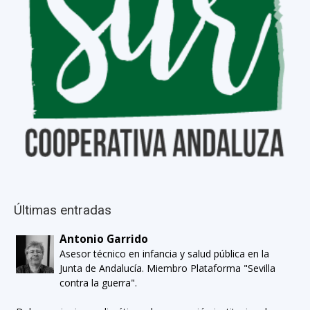
Últimas entradas
Antonio Garrido
Asesor técnico en infancia y salud pública en la
Junta de Andalucía. Miembro Plataforma "Sevilla
contra la guerra".