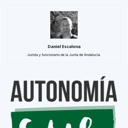
Daniel Escalona
Jurista y funcionario de la Junta de Andalucía.