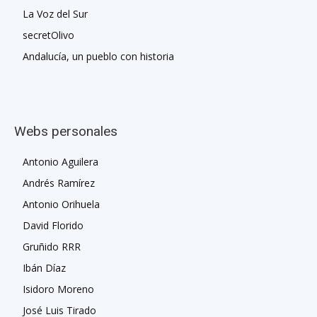
La Voz del Sur
secretOlivo
Andalucía, un pueblo con historia
Webs personales
Antonio Aguilera
Andrés Ramírez
Antonio Orihuela
David Florido
Gruñido RRR
Ibán Díaz
Isidoro Moreno
José Luis Tirado