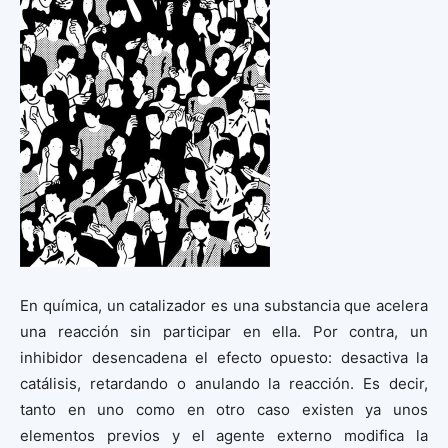
En química, un catalizador es una substancia que acelera
una reacción sin participar en ella. Por contra, un
inhibidor desencadena el efecto opuesto: desactiva la
catálisis, retardando o anulando la reacción. Es decir,
tanto en uno como en otro caso existen ya unos
elementos previos y el agente externo modifica la