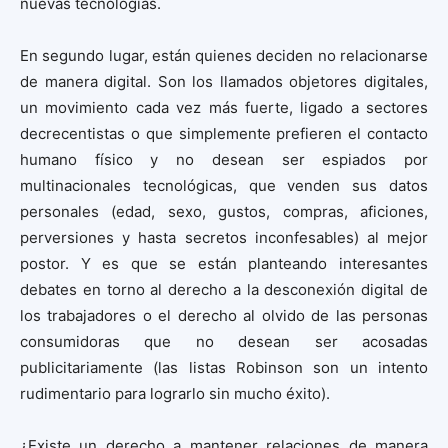
nuevas tecnologías.
En segundo lugar, están quienes deciden no relacionarse
de manera digital. Son los llamados objetores digitales,
un movimiento cada vez más fuerte, ligado a sectores
decrecentistas o que simplemente prefieren el contacto
humano físico y no desean ser espiados por
multinacionales tecnológicas, que venden sus datos
personales (edad, sexo, gustos, compras, aficiones,
perversiones y hasta secretos inconfesables) al mejor
postor. Y es que se están planteando interesantes
debates en torno al derecho a la desconexión digital de
los trabajadores o el derecho al olvido de las personas
consumidoras que no desean ser acosadas
publicitariamente (las listas Robinson son un intento
rudimentario para lograrlo sin mucho éxito).
¿Existe un derecho a mantener relaciones de manera