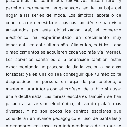
plataformas de contenidos televisivos hacen furor y
permiten permanecer enganchados en la burbuja del
hogar a las series de moda. Los ámbitos laboral o de
cobertura de necesidades básicas también se han visto
arrastrados por esta digitalización. Así, el comercio
electrónico ha experimentado un crecimiento muy
importante en este último año. Alimentos, bebidas, ropa
o medicamentos se adquieren cada vez más vía internet.
Los servicios sanitarios o la educación también están
experimentando un proceso de digitalización a marchas
forzadas: ya es una odisea conseguir que tu médico te
diagnostique en persona en lugar de por teléfono; o
mantener una tutoría con el profesor de tu hijo sin usar
una videollamada. Las tareas escolares también se han
pasado a su versión electrónica, utilizando plataformas
diversas. Y no son pocos los centros escolares que
consideran un avance pedagógico el uso de pantallas y
ordenadores en clase, con independencia de lo que se