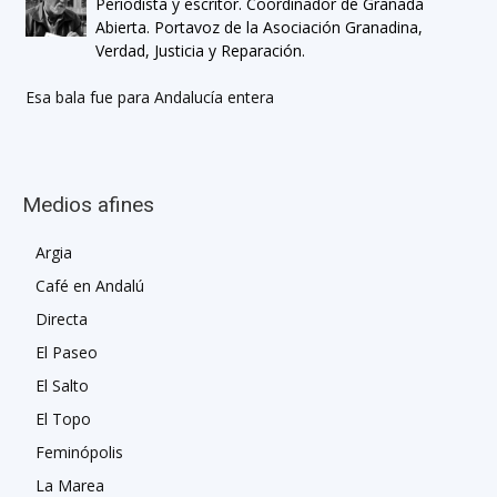
Periodista y escritor. Coordinador de Granada
Abierta. Portavoz de la Asociación Granadina,
Verdad, Justicia y Reparación.
Esa bala fue para Andalucía entera
Medios afines
Argia
Café en Andalú
Directa
El Paseo
El Salto
El Topo
Feminópolis
La Marea