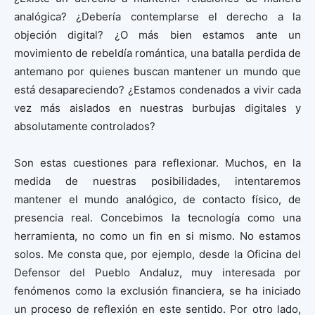
analógica? ¿Debería contemplarse el derecho a la
objeción digital? ¿O más bien estamos ante un
movimiento de rebeldía romántica, una batalla perdida de
antemano por quienes buscan mantener un mundo que
está desapareciendo? ¿Estamos condenados a vivir cada
vez más aislados en nuestras burbujas digitales y
absolutamente controlados?
Son estas cuestiones para reflexionar. Muchos, en la
medida de nuestras posibilidades, intentaremos
mantener el mundo analógico, de contacto físico, de
presencia real. Concebimos la tecnología como una
herramienta, no como un fin en si mismo. No estamos
solos. Me consta que, por ejemplo, desde la Oficina del
Defensor del Pueblo Andaluz, muy interesada por
fenómenos como la exclusión financiera, se ha iniciado
un proceso de reflexión en este sentido. Por otro lado,