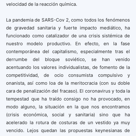
velocidad de la reacción química.
La pandemia de SARS-Cov 2, como todos los fenómenos
de gravedad sanitaria y fuerte impacto mediático, ha
funcionado como catalizador de una crisis sistémica de
nuestro modelo productivo. En efecto, en la fase
contemporánea del capitalismo, especialmente tras el
derrumbe del bloque soviético, se han venido
acentuando los valores individualistas, de fomento de la
competitividad, de ocio consumista compulsivo y
onanista, así como loa de la meritocracia (con su doble
cara de penalización del fracaso). El coronavirus y toda la
tempestad que ha traído consigo no ha provocado, en
modo alguno, la situación en la que nos encontramos
(crisis económica, social y sanitaria) sino que ha
acelerado la rotura de costuras de un vestido ya muy
vencido. Lejos quedan las propuestas keynesianas de