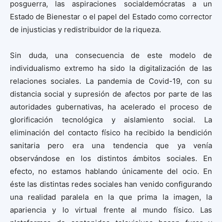
posguerra, las aspiraciones socialdemócratas a un
Estado de Bienestar o el papel del Estado como corrector
de injusticias y redistribuidor de la riqueza.
Sin duda, una consecuencia de este modelo de
individualismo extremo ha sido la digitalización de las
relaciones sociales. La pandemia de Covid-19, con su
distancia social y supresión de afectos por parte de las
autoridades gubernativas, ha acelerado el proceso de
glorificación tecnológica y aislamiento social. La
eliminación del contacto físico ha recibido la bendición
sanitaria pero era una tendencia que ya venía
observándose en los distintos ámbitos sociales. En
efecto, no estamos hablando únicamente del ocio. En
éste las distintas redes sociales han venido configurando
una realidad paralela en la que prima la imagen, la
apariencia y lo virtual frente al mundo físico. Las