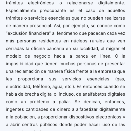
trámites electrónicos o relacionarse digitalmente.
Especialmente preocupante es el caso de aquellos
trámites o servicios esenciales que no pueden realizarse
de manera presencial. Así, por ejemplo, se conoce como
“exclusión financiera” al fenómeno que padecen cada vez
más personas residentes en núcleos rurales que ven
cerradas la oficina bancaria en su localidad, al migrar el
modelo de negocio hacia la banca en línea. O la
imposibilidad que tienen muchas personas de presentar
una reclamación de manera física frente a la empresa que
les proporciona sus servicios esenciales (gas,
electricidad, teléfono, agua, etc.). Es entonces cuando se
habla de brecha digital o, incluso, de analfabetos digitales
como un problema a paliar. Se dedican, entonces,
ingentes cantidades de dinero a alfabetizar digitalmente
a la población, a proporcionar dispositivos electrónicos y
a abrir centros públicos donde poder hacer uso de las