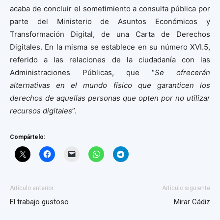
acaba de concluir el sometimiento a consulta pública por
parte del Ministerio de Asuntos Económicos y
Transformación Digital, de una Carta de Derechos
Digitales. En la misma se establece en su número XVI.5,
referido a las relaciones de la ciudadanía con las
Administraciones Públicas, que “
Se ofrecerán
alternativas en el mundo físico que garanticen los
derechos de aquellas
personas que opten por no utilizar
recursos digitales
”.
Compártelo:
Artículo anterior
Artículo siguiente
El trabajo gustoso
Mirar Cádiz