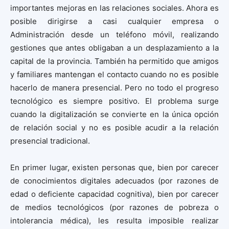
importantes mejoras en las relaciones sociales. Ahora es
posible dirigirse a casi cualquier empresa o
Administración desde un teléfono móvil, realizando
gestiones que antes obligaban a un desplazamiento a la
capital de la provincia. También ha permitido que amigos
y familiares mantengan el contacto cuando no es posible
hacerlo de manera presencial. Pero no todo el progreso
tecnológico es siempre positivo. El problema surge
cuando la digitalización se convierte en la única opción
de relación social y no es posible acudir a la relación
presencial tradicional.
En primer lugar, existen personas que, bien por carecer
de conocimientos digitales adecuados (por razones de
edad o deficiente capacidad cognitiva), bien por carecer
de medios tecnológicos (por razones de pobreza o
intolerancia médica), les resulta imposible realizar