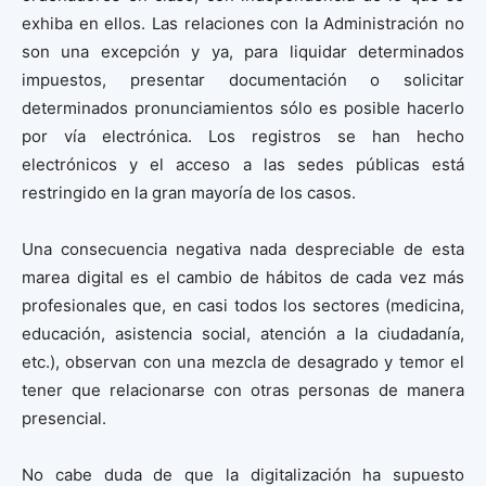
exhiba en ellos. Las relaciones con la Administración no
son una excepción y ya, para liquidar determinados
impuestos, presentar documentación o solicitar
determinados pronunciamientos sólo es posible hacerlo
por vía electrónica. Los registros se han hecho
electrónicos y el acceso a las sedes públicas está
restringido en la gran mayoría de los casos.
Una consecuencia negativa nada despreciable de esta
marea digital es el cambio de hábitos de cada vez más
profesionales que, en casi todos los sectores (medicina,
educación, asistencia social, atención a la ciudadanía,
etc.), observan con una mezcla de desagrado y temor el
tener que relacionarse con otras personas de manera
presencial.
No cabe duda de que la digitalización ha supuesto