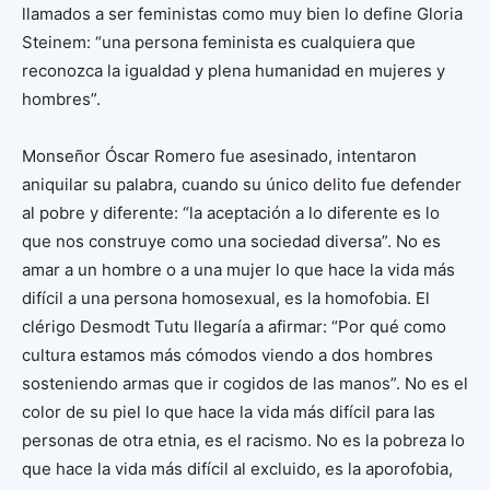
llamados a ser feministas como muy bien lo define Gloria
Steinem: “una persona feminista es cualquiera que
reconozca la igualdad y plena humanidad en mujeres y
hombres”.
Monseñor Óscar Romero fue asesinado, intentaron
aniquilar su palabra, cuando su único delito fue defender
al pobre y diferente: “la aceptación a lo diferente es lo
que nos construye como una sociedad diversa”. No es
amar a un hombre o a una mujer lo que hace la vida más
difícil a una persona homosexual, es la homofobia. El
clérigo Desmodt Tutu llegaría a afirmar: “Por qué como
cultura estamos más cómodos viendo a dos hombres
sosteniendo armas que ir cogidos de las manos”. No es el
color de su piel lo que hace la vida más difícil para las
personas de otra etnia, es el racismo. No es la pobreza lo
que hace la vida más difícil al excluido, es la aporofobia,