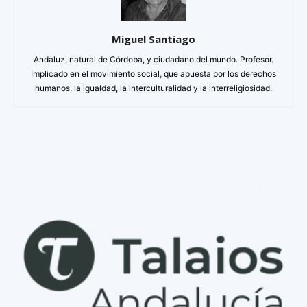
Miguel Santiago
Andaluz, natural de Córdoba, y ciudadano del mundo. Profesor.
Implicado en el movimiento social, que apuesta por los derechos
humanos, la igualdad, la interculturalidad y la interreligiosidad.