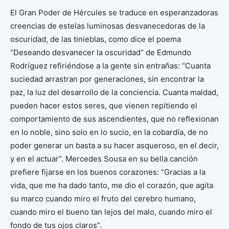
El Gran Poder de Hércules se traduce en esperanzadoras
creencias de estelas luminosas desvanecedoras de la
oscuridad, de las tinieblas, como dice el poema
“Deseando desvanecer la oscuridad” de Edmundo
Rodríguez refiriéndose a la gente sin entrañas: “Cuanta
suciedad arrastran por generaciones, sin encontrar la
paz, la luz del desarrollo de la conciencia. Cuanta maldad,
pueden hacer estos seres, que vienen repitiendo el
comportamiento de sus ascendientes, que no reflexionan
en lo noble, sino solo en lo sucio, en la cobardía, de no
poder generar un basta a su hacer asqueroso, en el decir,
y en el actuar”. Mercedes Sousa en su bella canción
prefiere fijarse en los buenos corazones: “Gracias a la
vida, que me ha dado tanto, me dio el corazón, que agita
su marco cuando miro el fruto del cerebro humano,
cuando miro el bueno tan lejos del malo, cuando miro el
fondo de tus ojos claros”.