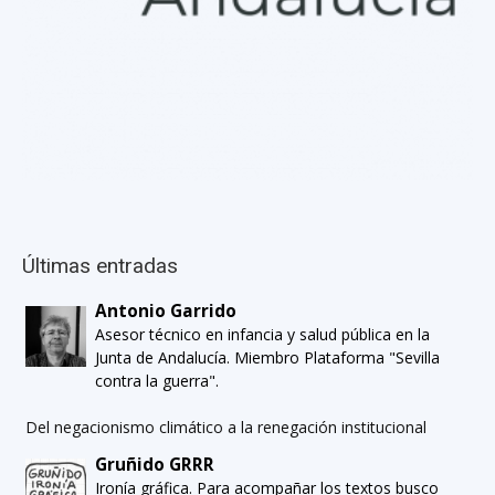
Últimas entradas
Antonio Garrido
Asesor técnico en infancia y salud pública en la
Junta de Andalucía. Miembro Plataforma "Sevilla
contra la guerra".
Del negacionismo climático a la renegación institucional
Gruñido GRRR
Ironía gráfica. Para acompañar los textos busco