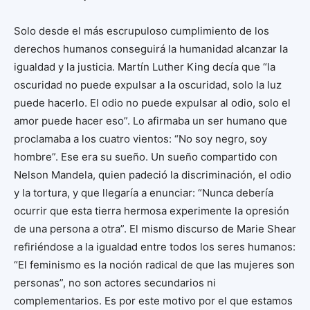
Solo desde el más escrupuloso cumplimiento de los
derechos humanos conseguirá la humanidad alcanzar la
igualdad y la justicia. Martín Luther King decía que “la
oscuridad no puede expulsar a la oscuridad, solo la luz
puede hacerlo. El odio no puede expulsar al odio, solo el
amor puede hacer eso”. Lo afirmaba un ser humano que
proclamaba a los cuatro vientos: “No soy negro, soy
hombre”. Ese era su sueño. Un sueño compartido con
Nelson Mandela, quien padeció la discriminación, el odio
y la tortura, y que llegaría a enunciar: “Nunca debería
ocurrir que esta tierra hermosa experimente la opresión
de una persona a otra”. El mismo discurso de Marie Shear
refiriéndose a la igualdad entre todos los seres humanos:
“El feminismo es la noción radical de que las mujeres son
personas”, no son actores secundarios ni
complementarios. Es por este motivo por el que estamos