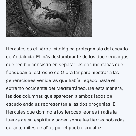
Hércules es el héroe mitológico protagonista del escudo
de Andalucía. El más deslumbrante de los doce encargos
que recibió consistió en separar las dos montañas que
flanquean el estrecho de Gibraltar para mostrar a las
generaciones venideras que había llegado hasta el
extremo occidental del Mediterráneo. De esta manera,
las dos columnas que aparecen a ambos lados del
escudo andaluz representan a las dos orogenias. El
Hércules que dominó a los feroces leones irradia la
fuerza de su espíritu y poder sobre las tierras pobladas
durante miles de años por el pueblo andaluz.