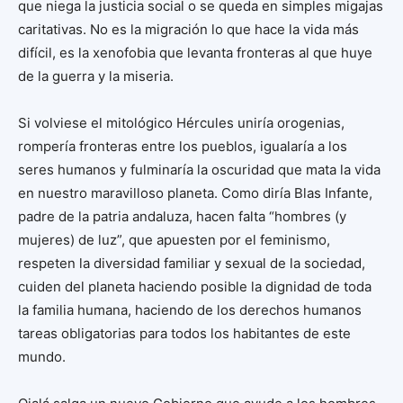
que niega la justicia social o se queda en simples migajas
caritativas. No es la migración lo que hace la vida más
difícil, es la xenofobia que levanta fronteras al que huye
de la guerra y la miseria.
Si volviese el mitológico Hércules uniría orogenias,
rompería fronteras entre los pueblos, igualaría a los
seres humanos y fulminaría la oscuridad que mata la vida
en nuestro maravilloso planeta. Como diría Blas Infante,
padre de la patria andaluza, hacen falta “hombres (y
mujeres) de luz”, que apuesten por el feminismo,
respeten la diversidad familiar y sexual de la sociedad,
cuiden del planeta haciendo posible la dignidad de toda
la familia humana, haciendo de los derechos humanos
tareas obligatorias para todos los habitantes de este
mundo.