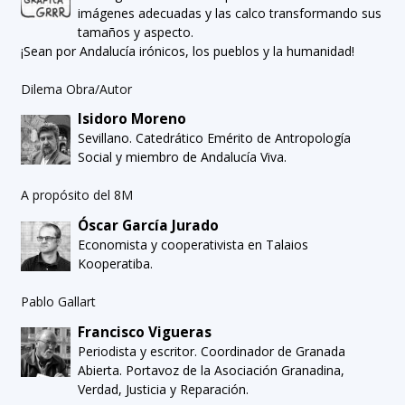
imágenes adecuadas y las calco transformando sus
tamaños y aspecto.
¡Sean por Andalucía irónicos, los pueblos y la humanidad!
Dilema Obra/Autor
Isidoro Moreno
Sevillano. Catedrático Emérito de Antropología
Social y miembro de Andalucía Viva.
A propósito del 8M
Óscar García Jurado
Economista y cooperativista en Talaios
Kooperatiba.
Pablo Gallart
Francisco Vigueras
Periodista y escritor. Coordinador de Granada
Abierta. Portavoz de la Asociación Granadina,
Verdad, Justicia y Reparación.