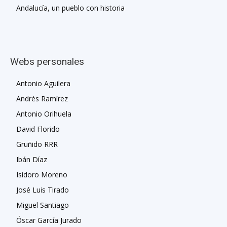
Andalucía, un pueblo con historia
Webs personales
Antonio Aguilera
Andrés Ramírez
Antonio Orihuela
David Florido
Gruñido RRR
Ibán Díaz
Isidoro Moreno
José Luis Tirado
Miguel Santiago
Óscar García Jurado