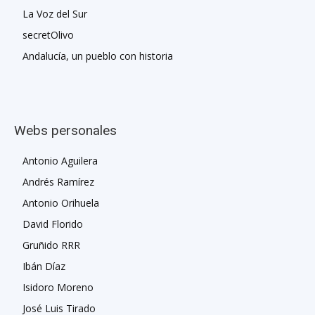
La Voz del Sur
secretOlivo
Andalucía, un pueblo con historia
Webs personales
Antonio Aguilera
Andrés Ramírez
Antonio Orihuela
David Florido
Gruñido RRR
Ibán Díaz
Isidoro Moreno
José Luis Tirado