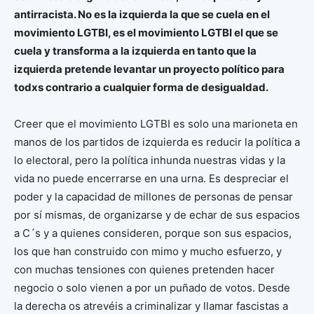
antirracista. No es la izquierda la que se cuela en el
movimiento LGTBI, es el movimiento LGTBI el que se
cuela y transforma a la izquierda en tanto que la
izquierda pretende levantar un proyecto político para
todxs contrario a cualquier forma de desigualdad.
Creer que el movimiento LGTBI es solo una marioneta en
manos de los partidos de izquierda es reducir la política a
lo electoral, pero la política inhunda nuestras vidas y la
vida no puede encerrarse en una urna. Es despreciar el
poder y la capacidad de millones de personas de pensar
por sí mismas, de organizarse y de echar de sus espacios
a C´s y a quienes consideren, porque son sus espacios,
los que han construido con mimo y mucho esfuerzo, y
con muchas tensiones con quienes pretenden hacer
negocio o solo vienen a por un puñado de votos. Desde
la derecha os atrevéis a criminalizar y llamar fascistas a