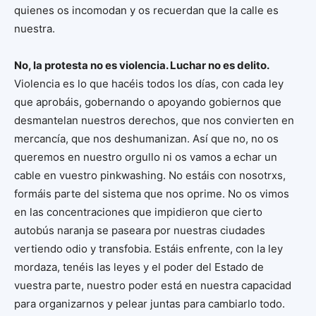
quienes os incomodan y os recuerdan que la calle es
nuestra.
No, la protesta no es violencia. Luchar no es delito.
Violencia es lo que hacéis todos los días, con cada ley
que aprobáis, gobernando o apoyando gobiernos que
desmantelan nuestros derechos, que nos convierten en
mercancía, que nos deshumanizan. Así que no, no os
queremos en nuestro orgullo ni os vamos a echar un
cable en vuestro pinkwashing. No estáis con nosotrxs,
formáis parte del sistema que nos oprime. No os vimos
en las concentraciones que impidieron que cierto
autobús naranja se paseara por nuestras ciudades
vertiendo odio y transfobia. Estáis enfrente, con la ley
mordaza, tenéis las leyes y el poder del Estado de
vuestra parte, nuestro poder está en nuestra capacidad
para organizarnos y pelear juntas para cambiarlo todo.