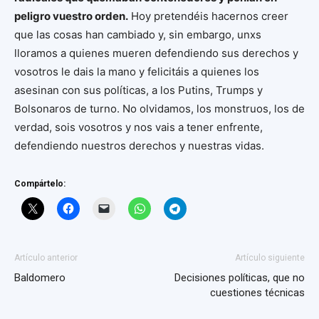
peligro vuestro orden.
Hoy pretendéis hacernos creer
que las cosas han cambiado y, sin embargo, unxs
lloramos a quienes mueren defendiendo sus derechos y
vosotros le dais la mano y felicitáis a quienes los
asesinan con sus políticas, a los Putins, Trumps y
Bolsonaros de turno. No olvidamos, los monstruos, los de
verdad, sois vosotros y nos vais a tener enfrente,
defendiendo nuestros derechos y nuestras vidas.
Compártelo:
Artículo anterior
Artículo siguiente
Baldomero
Decisiones políticas, que no
cuestiones técnicas