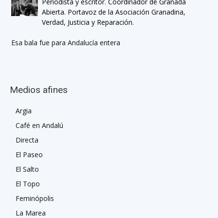
Periodista y escritor. Coordinador de Granada
Abierta. Portavoz de la Asociación Granadina,
Verdad, Justicia y Reparación.
Esa bala fue para Andalucía entera
Medios afines
Argia
Café en Andalú
Directa
El Paseo
El Salto
El Topo
Feminópolis
La Marea