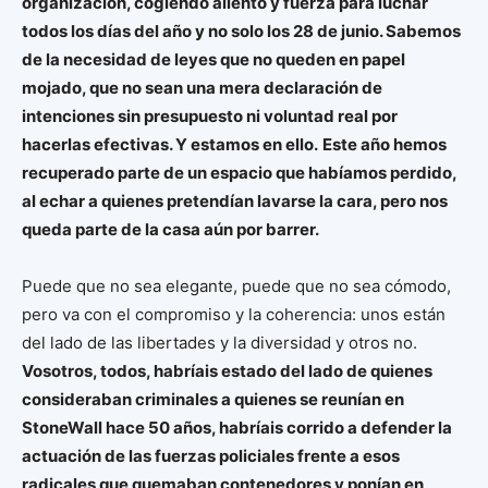
organización, cogiendo aliento y fuerza para luchar
todos los días del año y no solo los 28 de junio. Sabemos
de la necesidad de leyes que no queden en papel
mojado, que no sean una mera declaración de
intenciones sin presupuesto ni voluntad real por
hacerlas efectivas. Y estamos en ello.
Este año hemos
recuperado parte de un espacio que habíamos perdido,
al echar a quienes pretendían lavarse la cara, pero nos
queda parte de la casa aún por barrer.
Puede que no sea elegante, puede que no sea cómodo,
pero va con el compromiso y la coherencia: unos están
del lado de las libertades y la diversidad y otros no.
Vosotros, todos, habríais estado del lado de quienes
consideraban criminales a quienes se reunían en
StoneWall hace 50 años, habríais corrido a defender la
actuación de las fuerzas policiales frente a esos
radicales que quemaban contenedores y ponían en