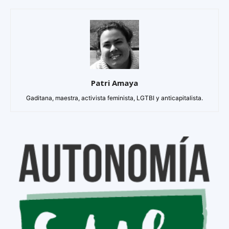
Patri Amaya
Gaditana, maestra, activista feminista, LGTBI y anticapitalista.