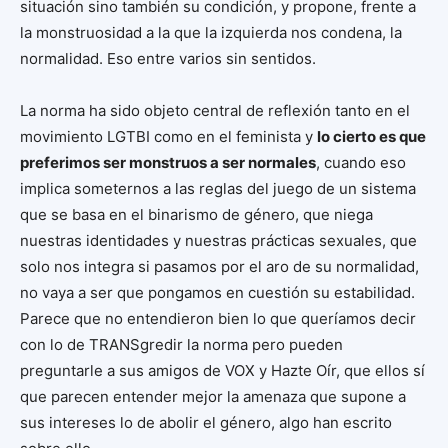
situación sino también su condición, y propone, frente a
la monstruosidad a la que la izquierda nos condena, la
normalidad. Eso entre varios sin sentidos.
La norma ha sido objeto central de reflexión tanto en el
movimiento LGTBI como en el feminista y
lo cierto es que
preferimos ser monstruos a ser normales
, cuando eso
implica someternos a las reglas del juego de un sistema
que se basa en el binarismo de género, que niega
nuestras identidades y nuestras prácticas sexuales, que
solo nos integra si pasamos por el aro de su normalidad,
no vaya a ser que pongamos en cuestión su estabilidad.
Parece que no entendieron bien lo que queríamos decir
con lo de TRANSgredir la norma pero pueden
preguntarle a sus amigos de VOX y Hazte Oír, que ellos sí
que parecen entender mejor la amenaza que supone a
sus intereses lo de abolir el género, algo han escrito