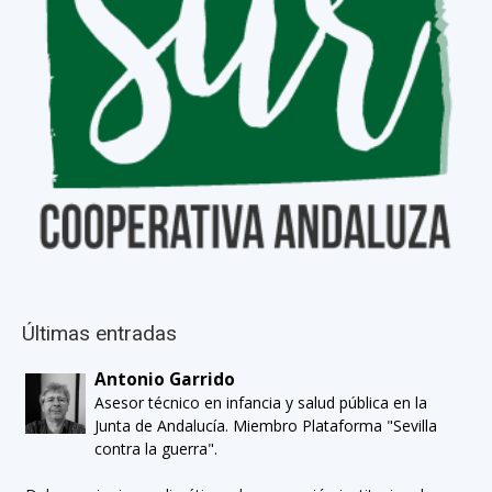
Últimas entradas
Antonio Garrido
Asesor técnico en infancia y salud pública en la
Junta de Andalucía. Miembro Plataforma "Sevilla
contra la guerra".