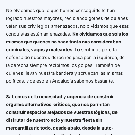
No olvidamos que lo que hemos conseguido lo han
logrado nuestros mayores, recibiendo golpes de quienes
veían sus privilegios amenazados, no olvidamos que esas
conquistas están amenazadas.
No olvidamos que sois los
mismos que quienes no hace tanto nos consideraban
criminales, vagos y maleantes.
Lo sentimos pero la
defensa de nuestros derechos pasa por la izquierda, de
la derecha siempre recibimos los golpes. También de
quienes llevan nuestra bandera y aprueban las mismas
políticas, y de eso en Andalucía sabemos bastante.
Sabemos de la necesidad y urgencia de construir
orgullos alternativos, críticos, que nos permitan
construir espacios alejados de vuestras lógicas, de
disfrutar de nuestro ocio y nuestra fiesta sin
mercantilizarlo todo, desde abajo, desde la auto-