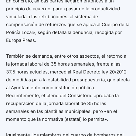
En concreto, ambas partes llegaron entonces a un
principio de acuerdo, para «pasar de la productividad
vinculada a las retribuciones, al sistema de
compensación de refuerzos que se aplica al Cuerpo de la
Policía Local», según detalla la denuncia, recogida por
Europa Press.
También se demanda, entre otros aspectos, el retorno a
la jornada laboral de 35 horas semanales, frente a las
37,5 horas actuales, merced al Real Decreto ley 20/2012
de medidas para la estabilidad presupuestaria, que afecta
al Ayuntamiento como institución pública.
Recientemente, el pleno del Consistorio aprobaba la
recuperación de la jornada laboral de 35 horas
semanales en las plantillas municipales, pero «en el
momento que la normativa (estatal) lo permita».
Igualmente, los miembros del cuerpo de bomberos del