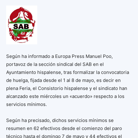
Según ha informado a Europa Press Manuel Poo,
portavoz de la sección sindical del SAB en el
Ayuntamiento hispalense, tras formalizar la convocatoria
de huelga, fijada desde el 1 al 8 de mayo, es decir en
plena Feria, el Consistorio hispalense y el sindicato han
alcanzado este miércoles un «acuerdo» respecto a los
servicios mínimos.
Según ha precisado, dichos servicios mínimos se
resumen en 62 efectivos desde el comienzo del paro
técnico hasta el domingo 7 de mayo y 44 efectivos el