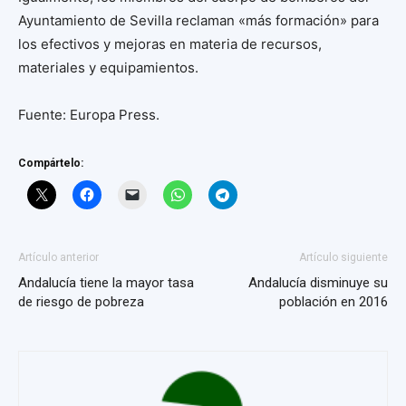
Ayuntamiento de Sevilla reclaman «más formación» para
los efectivos y mejoras en materia de recursos,
materiales y equipamientos.
Fuente: Europa Press.
Compártelo:
Artículo anterior
Artículo siguiente
Andalucía tiene la mayor tasa
Andalucía disminuye su
de riesgo de pobreza
población en 2016