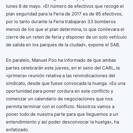
lunes 8 de mayo. «El número de efectivos que recoge el
plan seguridad para la Feria de 2017 es de 95 efectivos,
por lo tanto durante la Feria trabajaran 33 bomberos
menos de los que el plan determina, lo que conllevara el
cierre de un reten de feria y disponer de un solo vehículo
de salida en los parques de la ciudad», expone el SAB.
En paralelo, Manuel Poo ha informado de que ambas
partes celebrarán este jueves, en el seno del CARL, la
«primera» reunión relativa a las reivindicaciones del
sindicato, desde que fuese convocada la huelga. «Es una
oportunidad para poner cordura en este conflicto y
comenzar un calendario de negociaciones que nos
permita terminar con el conflicto. Nosotros vamos a
poner todo de nuestra parte para que lleguemos a un
entendimiento y así poder desconvocar la huelga», ha
enfatizado.