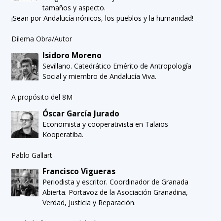
tamaños y aspecto.
¡Sean por Andalucía irónicos, los pueblos y la humanidad!
Dilema Obra/Autor
Isidoro Moreno
Sevillano. Catedrático Emérito de Antropología
Social y miembro de Andalucía Viva.
A propósito del 8M
Óscar García Jurado
Economista y cooperativista en Talaios
Kooperatiba.
Pablo Gallart
Francisco Vigueras
Periodista y escritor. Coordinador de Granada
Abierta. Portavoz de la Asociación Granadina,
Verdad, Justicia y Reparación.