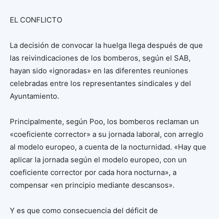
EL CONFLICTO
La decisión de convocar la huelga llega después de que
las reivindicaciones de los bomberos, según el SAB,
hayan sido «ignoradas» en las diferentes reuniones
celebradas entre los representantes sindicales y del
Ayuntamiento.
Principalmente, según Poo, los bomberos reclaman un
«coeficiente corrector» a su jornada laboral, con arreglo
al modelo europeo, a cuenta de la nocturnidad. «Hay que
aplicar la jornada según el modelo europeo, con un
coeficiente corrector por cada hora nocturna», a
compensar «en principio mediante descansos».
Y es que como consecuencia del déficit de