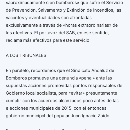
«aproximadamente cien bomberos» que sufre el Servicio
de Prevención, Salvamento y Extinción de Incendios, las
vacantes y eventualidades son afrontadas
exclusivamente a través de «horas extraordinarias» de
los efectivos. El portavoz del SAB, en ese sentido,
reclama más efectivos para este servicio.
A LOS TRIBUNALES
En paralelo, recordemos que el Sindicato Andaluz de
Bomberos promueve una denuncia «penal» ante las
supuestas acciones promovidas por los responsables del
Gobierno local socialista, para «evitar» presuntamente
cumplir con los acuerdos alcanzados poco antes de las
elecciones municipales de 2015, con el entonces
gobierno municipal del popular Juan Ignacio Zoido.