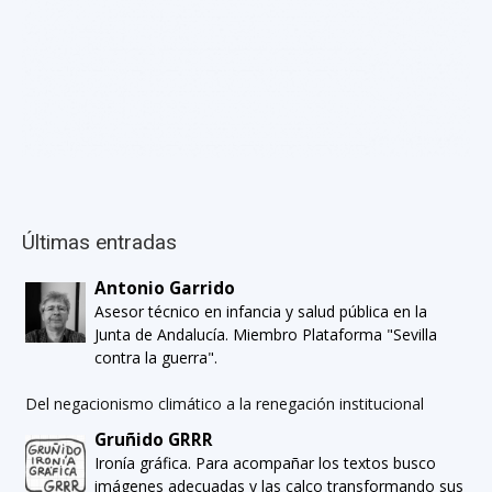
Últimas entradas
Antonio Garrido
Asesor técnico en infancia y salud pública en la
Junta de Andalucía. Miembro Plataforma "Sevilla
contra la guerra".
Del negacionismo climático a la renegación institucional
Gruñido GRRR
Ironía gráfica. Para acompañar los textos busco
imágenes adecuadas y las calco transformando sus