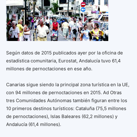
Según datos de 2015 publicados ayer por la oficina de
estadística comunitaria, Eurostat, Andalucía tuvo 61,4
millones de pernoctaciones en ese año.
Canarias sigue siendo la principal zona turística en la UE,
con 94 millones de pernoctaciones en 2015. Ad Otras
tres Comunidades Autónomas también figuran entre los
10 primeros destinos turísticos: Cataluña (75,5 millones
de pernoctaciones), Islas Baleares (62,2 millones) y
Andalucía (61,4 millones).