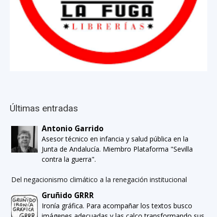
Últimas entradas
Antonio Garrido
Asesor técnico en infancia y salud pública en la
Junta de Andalucía. Miembro Plataforma "Sevilla
contra la guerra".
Del negacionismo climático a la renegación institucional
Gruñido GRRR
Ironía gráfica. Para acompañar los textos busco
imágenes adecuadas y las calco transformando sus