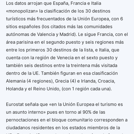
Los datos arrojan que España, Francia e Italia
«monopolizan» la clasificación de los 30 destinos
turísticos más frecuentados de la Unión Europea, con 6
sitios españoles (los citados más las comunidades
autónomas de Valencia y Madrid). Le sigue Francia, con el
área parisina en el segundo puesto y seis regiones más
entre los primeros 30 destinos de la lista, e Italia, que
cuenta con la región de Venecia en el sexto puesto y
también seis destinos entre la treintena más visitada
dentro de la UE. También figuran en esa clasificación
Alemania (4 regiones), Grecia (4) e Irlanda, Croacia,
Holanda y el Reino Unido, (con 1 región cada una).
Eurostat señala que «en la Unión Europea el turismo es
un asunto interno» pues en torno al 90% de las
pernoctaciones en el bloque comunitario corresponden a
ciudadanos residentes en los estados miembros de la