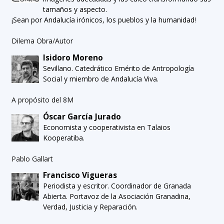
tamaños y aspecto.
¡Sean por Andalucía irónicos, los pueblos y la humanidad!
Dilema Obra/Autor
Isidoro Moreno
Sevillano. Catedrático Emérito de Antropología
Social y miembro de Andalucía Viva.
A propósito del 8M
Óscar García Jurado
Economista y cooperativista en Talaios
Kooperatiba.
Pablo Gallart
Francisco Vigueras
Periodista y escritor. Coordinador de Granada
Abierta. Portavoz de la Asociación Granadina,
Verdad, Justicia y Reparación.