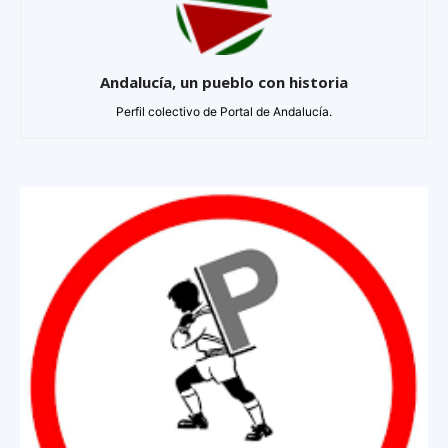
Andalucía, un pueblo con historia
Perfil colectivo de Portal de Andalucía.