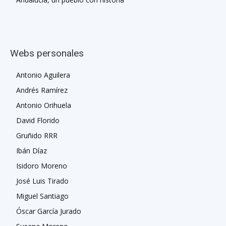
Webs personales
Antonio Aguilera
Andrés Ramírez
Antonio Orihuela
David Florido
Gruñido RRR
Ibán Díaz
Isidoro Moreno
José Luis Tirado
Miguel Santiago
Óscar García Jurado