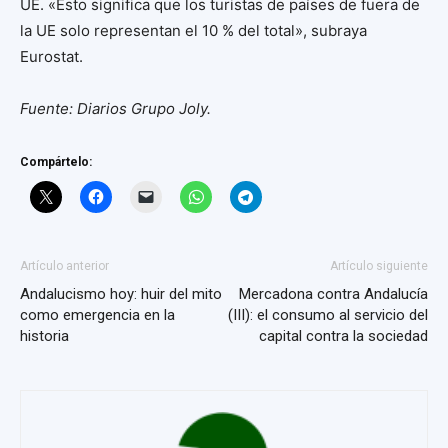
UE. «Esto significa que los turistas de países de fuera de
la UE solo representan el 10 % del total», subraya
Eurostat.
Fuente: Diarios Grupo Joly.
Compártelo:
Artículo anterior
Artículo siguiente
Andalucismo hoy: huir del mito
Mercadona contra Andalucía
como emergencia en la
(III): el consumo al servicio del
historia
capital contra la sociedad