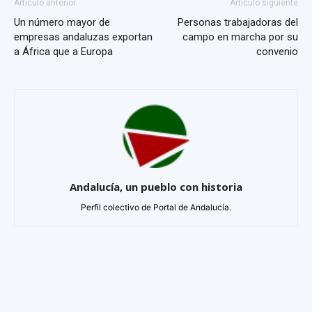
Artículo anterior
Artículo siguiente
Un número mayor de
Personas trabajadoras del
empresas andaluzas exportan
campo en marcha por su
a África que a Europa
convenio
Andalucía, un pueblo con historia
Perfil colectivo de Portal de Andalucía.