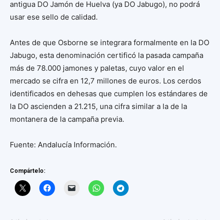
antigua DO Jamón de Huelva (ya DO Jabugo), no podrá
usar ese sello de calidad.
Antes de que Osborne se integrara formalmente en la DO
Jabugo, esta denominación certificó la pasada campaña
más de 78.000 jamones y paletas, cuyo valor en el
mercado se cifra en 12,7 millones de euros. Los cerdos
identificados en dehesas que cumplen los estándares de
la DO ascienden a 21.215, una cifra similar a la de la
montanera de la campaña previa.
Fuente: Andalucía Información.
Compártelo: