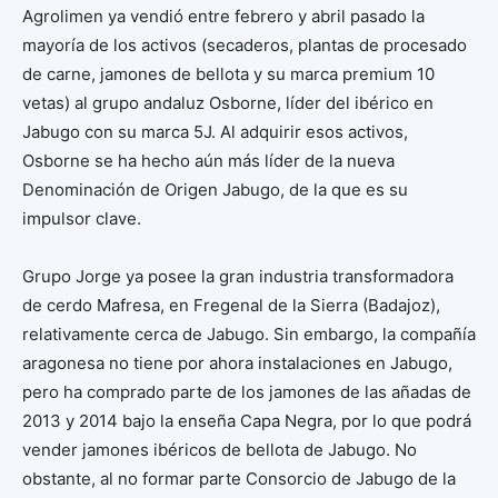
Agrolimen ya vendió entre febrero y abril pasado la
mayoría de los activos (secaderos, plantas de procesado
de carne, jamones de bellota y su marca premium 10
vetas) al grupo andaluz Osborne, líder del ibérico en
Jabugo con su marca 5J. Al adquirir esos activos,
Osborne se ha hecho aún más líder de la nueva
Denominación de Origen Jabugo, de la que es su
impulsor clave.
Grupo Jorge ya posee la gran industria transformadora
de cerdo Mafresa, en Fregenal de la Sierra (Badajoz),
relativamente cerca de Jabugo. Sin embargo, la compañía
aragonesa no tiene por ahora instalaciones en Jabugo,
pero ha comprado parte de los jamones de las añadas de
2013 y 2014 bajo la enseña Capa Negra, por lo que podrá
vender jamones ibéricos de bellota de Jabugo. No
obstante, al no formar parte Consorcio de Jabugo de la