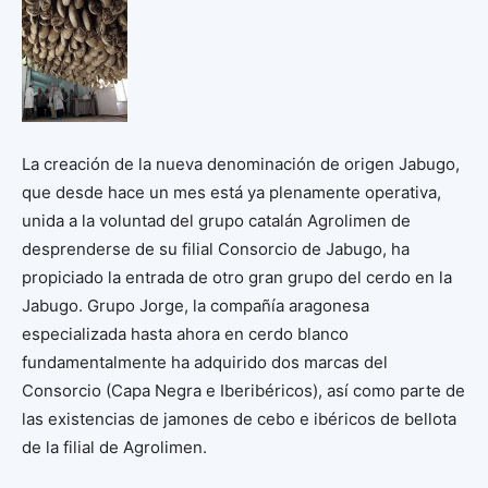
La creación de la nueva denominación de origen Jabugo,
que desde hace un mes está ya plenamente operativa,
unida a la voluntad del grupo catalán Agrolimen de
desprenderse de su filial Consorcio de Jabugo, ha
propiciado la entrada de otro gran grupo del cerdo en la
Jabugo. Grupo Jorge, la compañía aragonesa
especializada hasta ahora en cerdo blanco
fundamentalmente ha adquirido dos marcas del
Consorcio (Capa Negra e Iberibéricos), así como parte de
las existencias de jamones de cebo e ibéricos de bellota
de la filial de Agrolimen.