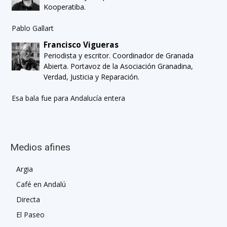
Kooperatiba.
Pablo Gallart
Francisco Vigueras
Periodista y escritor. Coordinador de Granada
Abierta. Portavoz de la Asociación Granadina,
Verdad, Justicia y Reparación.
Esa bala fue para Andalucía entera
Medios afines
Argia
Café en Andalú
Directa
El Paseo