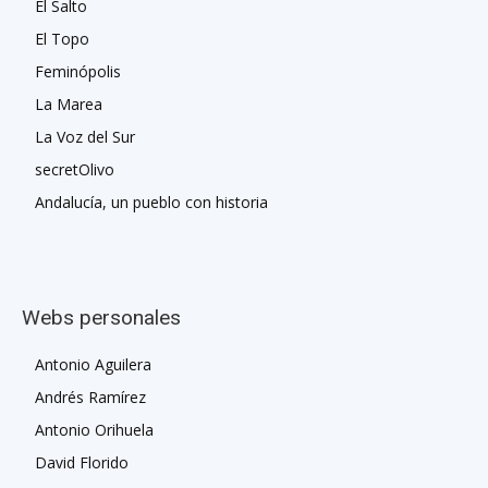
El Salto
El Topo
Feminópolis
La Marea
La Voz del Sur
secretOlivo
Andalucía, un pueblo con historia
Webs personales
Antonio Aguilera
Andrés Ramírez
Antonio Orihuela
David Florido