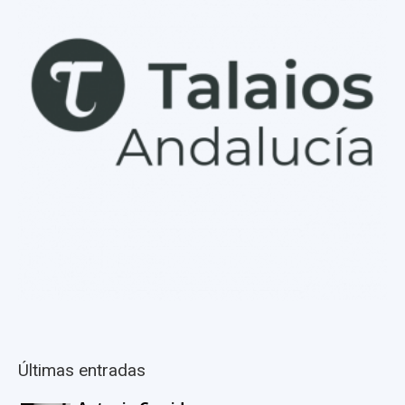
Últimas entradas