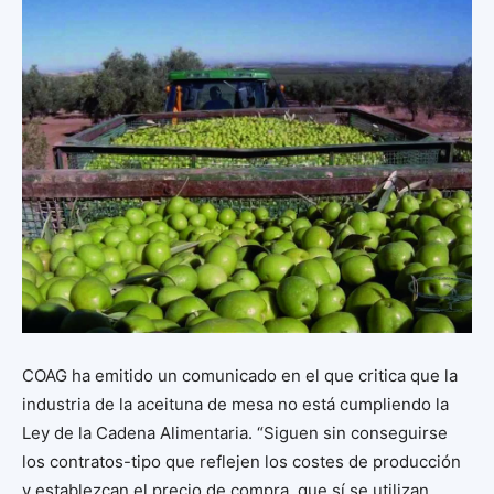
COAG ha emitido un comunicado en el que critica que la
industria de la aceituna de mesa no está cumpliendo la
Ley de la Cadena Alimentaria. “Siguen sin conseguirse
los contratos-tipo que reflejen los costes de producción
y establezcan el precio de compra, que sí se utilizan