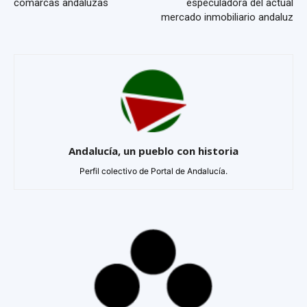
comarcas andaluzas
especuladora del actual
mercado inmobiliario andaluz
Andalucía, un pueblo con historia
Perfil colectivo de Portal de Andalucía.