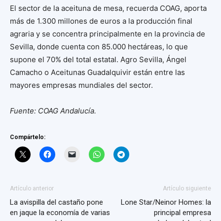
El sector de la aceituna de mesa, recuerda COAG, aporta
más de 1.300 millones de euros a la producción final
agraria y se concentra principalmente en la provincia de
Sevilla, donde cuenta con 85.000 hectáreas, lo que
supone el 70% del total estatal. Agro Sevilla, Ángel
Camacho o Aceitunas Guadalquivir están entre las
mayores empresas mundiales del sector.
Fuente: COAG Andalucía.
Compártelo:
Artículo anterior
Artículo siguiente
La avispilla del castaño pone
Lone Star/Neinor Homes: la
en jaque la economía de varias
principal empresa