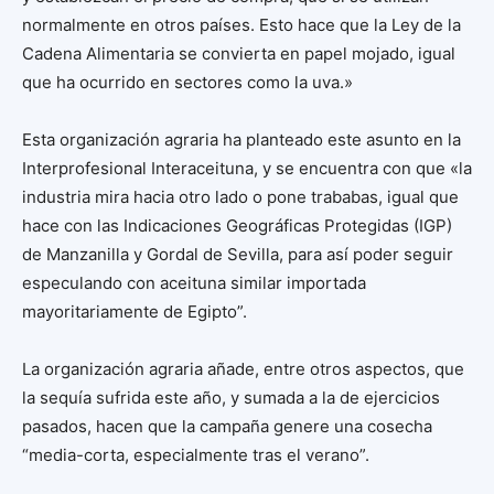
normalmente en otros países. Esto hace que la Ley de la
Cadena Alimentaria se convierta en papel mojado, igual
que ha ocurrido en sectores como la uva.»
Esta organización agraria ha planteado este asunto en la
Interprofesional Interaceituna, y se encuentra con que «la
industria mira hacia otro lado o pone trababas, igual que
hace con las Indicaciones Geográficas Protegidas (IGP)
de Manzanilla y Gordal de Sevilla, para así poder seguir
especulando con aceituna similar importada
mayoritariamente de Egipto”.
La organización agraria añade, entre otros aspectos, que
la sequía sufrida este año, y sumada a la de ejercicios
pasados, hacen que la campaña genere una cosecha
“media-corta, especialmente tras el verano”.