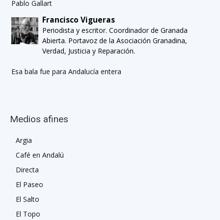
Pablo Gallart
Francisco Vigueras
Periodista y escritor. Coordinador de Granada
Abierta. Portavoz de la Asociación Granadina,
Verdad, Justicia y Reparación.
Esa bala fue para Andalucía entera
Medios afines
Argia
Café en Andalú
Directa
El Paseo
El Salto
El Topo