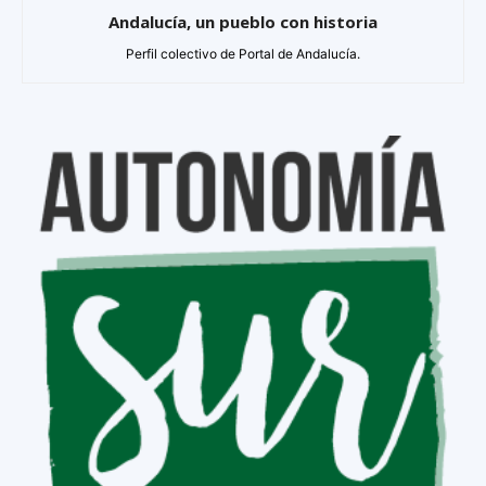
Andalucía, un pueblo con historia
Perfil colectivo de Portal de Andalucía.