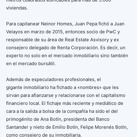
viviendas.
Para capitanear Neinor Homes, Juan Pepa fichó a Juan
Velayos en marzo de 2015, entonces socio de PwC y
responsable de su área de Real Estate Asvisory y ex
consejero delegado de Renta Corporación. Es decir, un
experto no solo en el mercado inmobiliario sino también
en el mercado bursátil.
Además de especuladores profesionales, el
gigante inmobiliario ha fichado a «nombres» que les
sirvan para afianzarse y relacionarse con el capitalismo
financiero local. El fichaje más reciente y mediático de
cara a la salida a bolsa de la compañía ha sido el del
primogénito de Ana Botín, presidenta del Banco
Santander y nieto de Emilio Botín, Felipe Morenés Botín,
como consejero de su inmobiliaria.