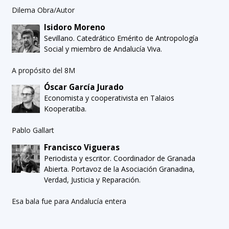
Dilema Obra/Autor
Isidoro Moreno
Sevillano. Catedrático Emérito de Antropología
Social y miembro de Andalucía Viva.
A propósito del 8M
Óscar García Jurado
Economista y cooperativista en Talaios
Kooperatiba.
Pablo Gallart
Francisco Vigueras
Periodista y escritor. Coordinador de Granada
Abierta. Portavoz de la Asociación Granadina,
Verdad, Justicia y Reparación.
Esa bala fue para Andalucía entera