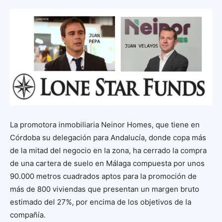
La promotora inmobiliaria Neinor Homes, que tiene en
Córdoba su delegación para Andalucía, donde copa más
de la mitad del negocio en la zona, ha cerrado la compra
de una cartera de suelo en Málaga compuesta por unos
90.000 metros cuadrados aptos para la promoción de
más de 800 viviendas que presentan un margen bruto
estimado del 27%, por encima de los objetivos de la
compañía.