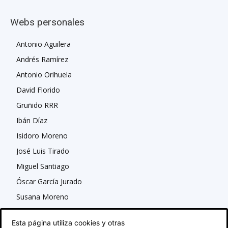
Webs personales
Antonio Aguilera
Andrés Ramírez
Antonio Orihuela
David Florido
Gruñido RRR
Ibán Díaz
Isidoro Moreno
José Luis Tirado
Miguel Santiago
Óscar García Jurado
Susana Moreno
Esta página utiliza cookies y otras