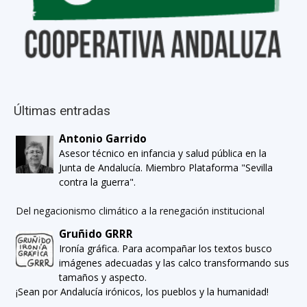
Últimas entradas
Antonio Garrido
Asesor técnico en infancia y salud pública en la
Junta de Andalucía. Miembro Plataforma "Sevilla
contra la guerra".
Del negacionismo climático a la renegación institucional
Gruñido GRRR
Ironía gráfica. Para acompañar los textos busco
imágenes adecuadas y las calco transformando sus
tamaños y aspecto.
¡Sean por Andalucía irónicos, los pueblos y la humanidad!