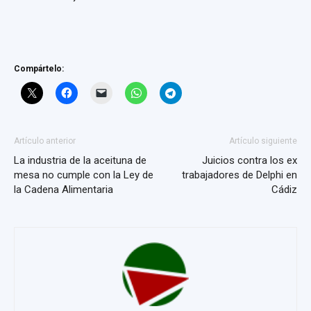
Compártelo:
Artículo anterior
Artículo siguiente
La industria de la aceituna de
Juicios contra los ex
mesa no cumple con la Ley de
trabajadores de Delphi en
la Cadena Alimentaria
Cádiz