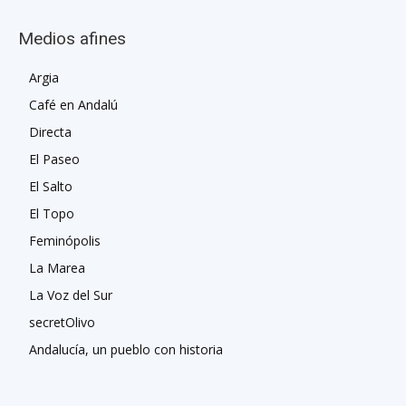
Medios afines
Argia
Café en Andalú
Directa
El Paseo
El Salto
El Topo
Feminópolis
La Marea
La Voz del Sur
secretOlivo
Andalucía, un pueblo con historia