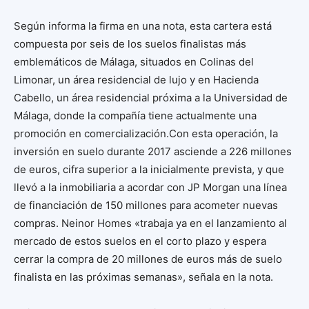
Según informa la firma en una nota, esta cartera está
compuesta por seis de los suelos finalistas más
emblemáticos de Málaga, situados en Colinas del
Limonar, un área residencial de lujo y en Hacienda
Cabello, un área residencial próxima a la Universidad de
Málaga, donde la compañía tiene actualmente una
promoción en comercialización.Con esta operación, la
inversión en suelo durante 2017 asciende a 226 millones
de euros, cifra superior a la inicialmente prevista, y que
llevó a la inmobiliaria a acordar con JP Morgan una línea
de financiación de 150 millones para acometer nuevas
compras. Neinor Homes «trabaja ya en el lanzamiento al
mercado de estos suelos en el corto plazo y espera
cerrar la compra de 20 millones de euros más de suelo
finalista en las próximas semanas», señala en la nota.