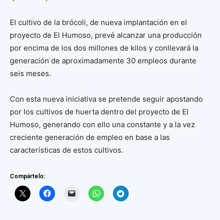
El cultivo de la brócoli, de nueva implantación en el
proyecto de El Humoso, prevé alcanzar una producción
por encima de los dos millones de kilos y conllevará la
generación de aproximadamente 30 empleos durante
seis meses.
Con esta nueva iniciativa se pretende seguir apostando
por los cultivos de huerta dentro del proyecto de El
Humoso, generando con ello una constante y a la vez
creciente generación de empleo en base a las
características de estos cultivos.
Compártelo: