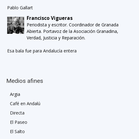
Pablo Gallart
Francisco Vigueras
Periodista y escritor. Coordinador de Granada
Abierta. Portavoz de la Asociación Granadina,
Verdad, Justicia y Reparación.
Esa bala fue para Andalucía entera
Medios afines
Argia
Café en Andalú
Directa
El Paseo
El Salto