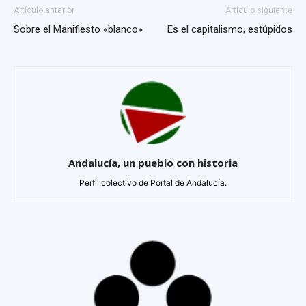
Artículo anterior
Artículo siguiente
Sobre el Manifiesto «blanco»
Es el capitalismo, estúpidos
Andalucía, un pueblo con historia
Perfil colectivo de Portal de Andalucía.