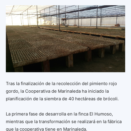
Tras la finalización de la recolección del pimiento rojo
gordo, la Cooperativa de Marinaleda ha iniciado la
planificación de la siembra de 40 hectáreas de brócoli.
La primera fase de desarrolla en la finca El Humoso,
mientras que la transformación se realizará en la fábrica
que la cooperativa tiene en Marinaleda.