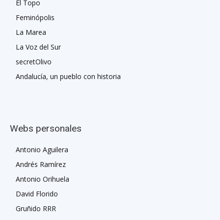
El Topo
Feminópolis
La Marea
La Voz del Sur
secretOlivo
Andalucía, un pueblo con historia
Webs personales
Antonio Aguilera
Andrés Ramírez
Antonio Orihuela
David Florido
Gruñido RRR