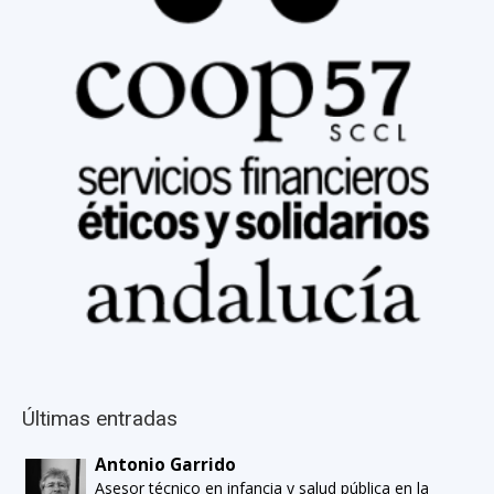
Últimas entradas
Antonio Garrido
Asesor técnico en infancia y salud pública en la