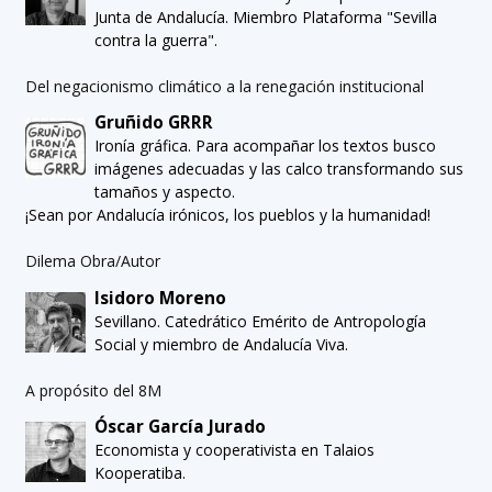
Junta de Andalucía. Miembro Plataforma "Sevilla
contra la guerra".
Del negacionismo climático a la renegación institucional
Gruñido GRRR
Ironía gráfica. Para acompañar los textos busco
imágenes adecuadas y las calco transformando sus
tamaños y aspecto.
¡Sean por Andalucía irónicos, los pueblos y la humanidad!
Dilema Obra/Autor
Isidoro Moreno
Sevillano. Catedrático Emérito de Antropología
Social y miembro de Andalucía Viva.
A propósito del 8M
Óscar García Jurado
Economista y cooperativista en Talaios
Kooperatiba.