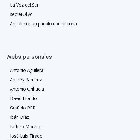
La Voz del Sur
secretOlivo
Andalucía, un pueblo con historia
Webs personales
Antonio Aguilera
Andrés Ramírez
Antonio Orihuela
David Florido
Gruñido RRR
Ibán Díaz
Isidoro Moreno
José Luis Tirado