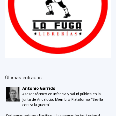
Últimas entradas
Antonio Garrido
Asesor técnico en infancia y salud pública en la
Junta de Andalucía. Miembro Plataforma "Sevilla
contra la guerra".
Del negacionismo climático a la renegación institucional