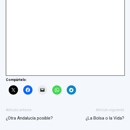
Compártelo:
Artículo anterior
Artículo siguiente
¿Otra Andalucía posible?
¿La Bolsa o la Vida?