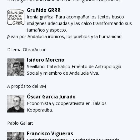
Gruñido GRRR
Ironía gráfica. Para acompañar los textos busco
imágenes adecuadas y las calco transformando sus
tamaños y aspecto.
¡Sean por Andalucía irónicos, los pueblos y la humanidad!
Dilema Obra/Autor
Isidoro Moreno
Sevillano. Catedrático Emérito de Antropología
Social y miembro de Andalucía Viva.
A propósito del 8M
Óscar García Jurado
Economista y cooperativista en Talaios
Kooperatiba.
Pablo Gallart
Francisco Vigueras