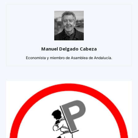
Manuel Delgado Cabeza
Economista y miembro de Asamblea de Andalucía.