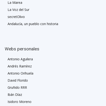
La Marea
La Voz del Sur
secretOlivo
Andalucía, un pueblo con historia
Webs personales
Antonio Aguilera
Andrés Ramírez
Antonio Orihuela
David Florido
Gruñido RRR
Ibán Díaz
Isidoro Moreno