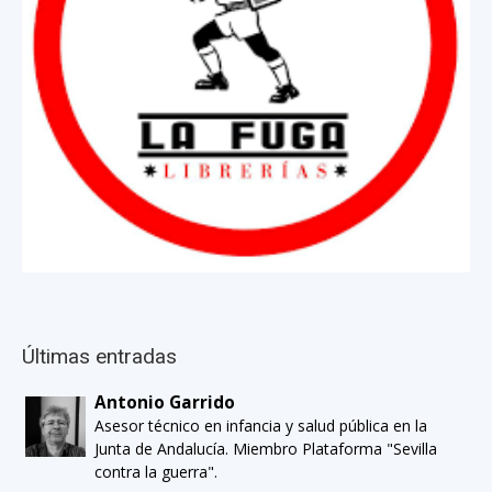
Últimas entradas
Antonio Garrido
Asesor técnico en infancia y salud pública en la
Junta de Andalucía. Miembro Plataforma "Sevilla
contra la guerra".