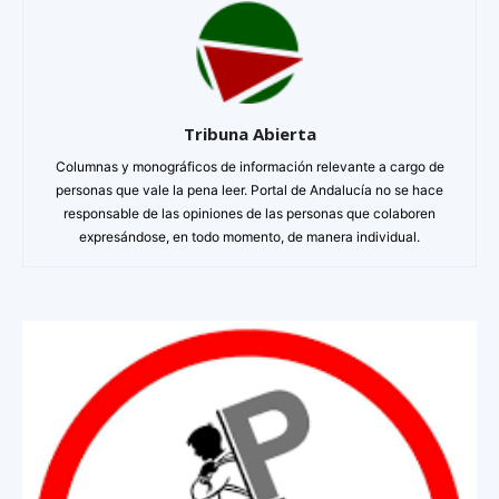
Tribuna Abierta
Columnas y monográficos de información relevante a cargo de
personas que vale la pena leer. Portal de Andalucía no se hace
responsable de las opiniones de las personas que colaboren
expresándose, en todo momento, de manera individual.