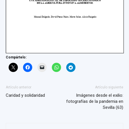
Compártelo:
Artículo anterior
Artículo siguiente
Caridad y solidaridad
Imágenes desde el exilio:
fotografías de la pandemia en
Sevilla (63)