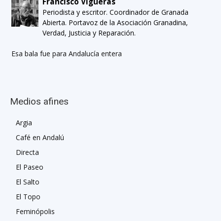
Francisco Vigueras
Periodista y escritor. Coordinador de Granada
Abierta. Portavoz de la Asociación Granadina,
Verdad, Justicia y Reparación.
Esa bala fue para Andalucía entera
Medios afines
Argia
Café en Andalú
Directa
El Paseo
El Salto
El Topo
Feminópolis