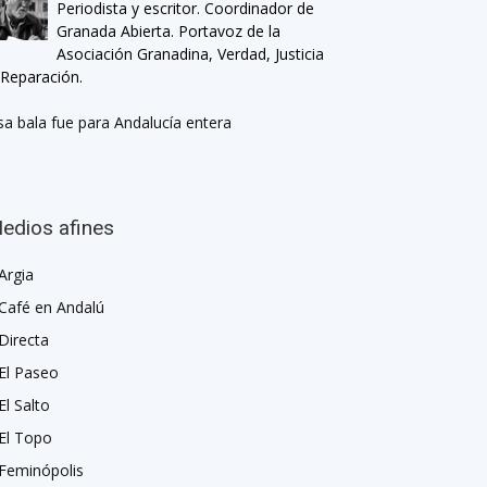
Periodista y escritor. Coordinador de
Granada Abierta. Portavoz de la
Asociación Granadina, Verdad, Justicia
 Reparación.
sa bala fue para Andalucía entera
edios afines
Argia
Café en Andalú
Directa
El Paseo
El Salto
El Topo
Feminópolis