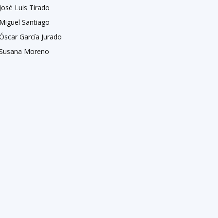
José Luis Tirado
Miguel Santiago
Óscar García Jurado
Susana Moreno