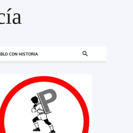
cía
BLO CON HISTORIA