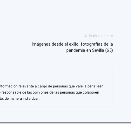
Artículo siguiente
Imágenes desde el exilio: fotografías de la
pandemia en Sevilla (65)
formación relevante a cargo de personas que vale la pena leer.
e responsable de las opiniones de las personas que colaboren
, de manera individual.