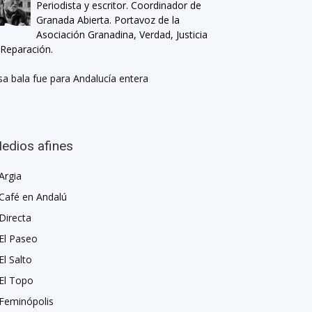
Periodista y escritor. Coordinador de
Granada Abierta. Portavoz de la
Asociación Granadina, Verdad, Justicia
 Reparación.
sa bala fue para Andalucía entera
edios afines
Argia
Café en Andalú
Directa
El Paseo
El Salto
El Topo
Feminópolis