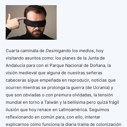
Cuarta caminata de
Desmigando los medios
, hoy
visitando asuntos como: los planes de la Junta de
Andalucía para con el Parque Nacional de Doñana, la
visión medieval que alguna de nuestras señeras
cabeceras sigue empeñada en reproducir, noticias que
ocurren mientras se prolonga la guerra (de Ucrania) y
que son obviadas o con premura olvidadas, la tensión
mundial en torno a Taiwán y la bellísima pero quizá frágil
ilusión que hoy renace en Latinoamérica. Seguimos
reflexionando en común para, con ello, intentar
explicarnos cómo funciona la diaria trama de colonización