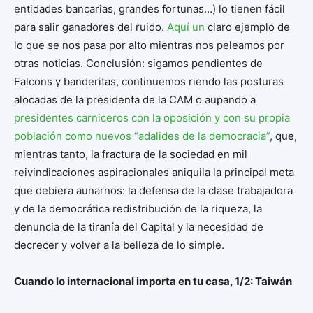
entidades bancarias, grandes fortunas…) lo tienen fácil
para salir ganadores del ruido.
Aquí un
claro ejemplo de
lo que se nos pasa por alto mientras nos peleamos por
otras noticias. Conclusión: sigamos pendientes de
Falcons y banderitas, continuemos riendo las posturas
alocadas de la presidenta de la CAM o aupando a
presidentes carniceros con la oposición y con su propia
población como nuevos “adalides de la democracia”
, que,
mientras tanto, la fractura de la sociedad en mil
reivindicaciones aspiracionales aniquila la principal meta
que debiera aunarnos: la defensa de la clase trabajadora
y de la democrática redistribución de la riqueza, la
denuncia de la tiranía del Capital y la necesidad de
decrecer y volver a la belleza de lo simple.
Cuando lo internacional importa en tu casa, 1/2: Taiwán