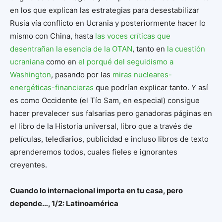
en los que explican las estrategias para desestabilizar
Rusia vía conflicto en Ucrania y posteriormente hacer lo
mismo con China, hasta
las voces críticas que
desentrañan la esencia de la OTAN
, tanto en
la cuestión
ucraniana
como en
el porqué del seguidismo a
Washington
, pasando por las
miras nucleares-
energéticas-financieras
que podrían explicar tanto. Y así
es como Occidente (el Tío Sam, en especial) consigue
hacer prevalecer sus falsarias pero ganadoras páginas en
el libro de la Historia universal, libro que a través de
películas, telediarios, publicidad e incluso libros de texto
aprenderemos todos, cuales fieles e ignorantes
creyentes.
Cuando lo internacional importa en tu casa, pero
depende…, 1/2: Latinoamérica