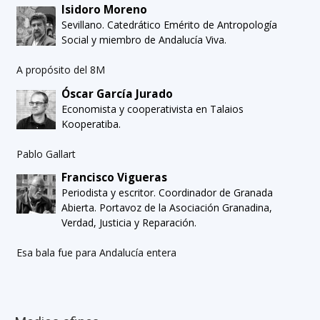
Isidoro Moreno
Sevillano. Catedrático Emérito de Antropología
Social y miembro de Andalucía Viva.
A propósito del 8M
Óscar García Jurado
Economista y cooperativista en Talaios
Kooperatiba.
Pablo Gallart
Francisco Vigueras
Periodista y escritor. Coordinador de Granada
Abierta. Portavoz de la Asociación Granadina,
Verdad, Justicia y Reparación.
Esa bala fue para Andalucía entera