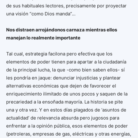
de sus habituales lectores, precisamente por proyectar
una visión “como Dios manda”…
Nos distraen arrojándonos carnaza mientras ellos
manejan lo realmente importante
Tal cual, estrategia facilona pero efectiva que los
elementos de poder tienen para apartar a la ciudadanía
de la principal lucha, la que -como bien saben ellos- sí
les pondría en jaque: denunciar injusticias y plantear
alternativas económicas que dejen de favorecer el
enriquecimiento ilimitado de unos pocos y saquen de la
precariedad a la ensoñada mayoría. La historia se pite
una y otra vez. Y en estos días plagados de ‘asuntos de
actualidad’ de relevancia absurda pero jugosos para
enfrentar a la opinión pública, esos elementos de poder
(petroleras, empresas de gas, eléctricas y otras energías,