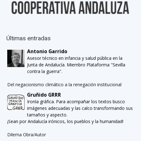
Últimas entradas
Antonio Garrido
Asesor técnico en infancia y salud pública en la
Junta de Andalucía. Miembro Plataforma "Sevilla
contra la guerra".
Del negacionismo climático a la renegación institucional
Gruñido GRRR
Ironía gráfica. Para acompañar los textos busco
imágenes adecuadas y las calco transformando sus
tamaños y aspecto.
¡Sean por Andalucía irónicos, los pueblos y la humanidad!
Dilema Obra/Autor