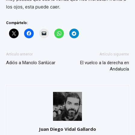
los ojos, esta puede caer.
Compártelo:
Artículo anterior
Artículo siguiente
Adiós a Manolo Sanlúcar
El vuelco a la derecha en
Andalucía
Juan Diego Vidal Gallardo