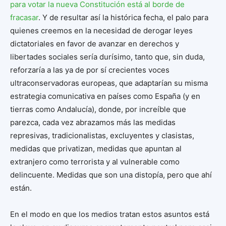
para votar la nueva Constitución está al borde de
fracasar
. Y de resultar así la histórica fecha, el palo para
quienes creemos en la necesidad de derogar leyes
dictatoriales en favor de avanzar en derechos y
libertades sociales sería durísimo, tanto que, sin duda,
reforzaría a las ya de por sí crecientes voces
ultraconservadoras europeas, que adaptarían su misma
estrategia comunicativa en países como España (y en
tierras como Andalucía), donde, por increíble que
parezca, cada vez abrazamos más las medidas
represivas, tradicionalistas, excluyentes y clasistas,
medidas que privatizan, medidas que apuntan al
extranjero como terrorista y al vulnerable como
delincuente. Medidas que son una distopía, pero que ahí
están.
En el modo en que los medios tratan estos asuntos está