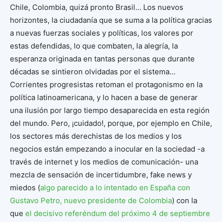
Chile, Colombia, quizá pronto Brasil… Los nuevos
horizontes, la ciudadanía que se suma a la política gracias
a nuevas fuerzas sociales y políticas, los valores por
estas defendidas, lo que combaten, la alegría, la
esperanza originada en tantas personas que durante
décadas se sintieron olvidadas por el sistema…
Corrientes progresistas retoman el protagonismo en la
política latinoamericana, y lo hacen a base de generar
una ilusión por largo tiempo desaparecida en esta región
del mundo. Pero, ¡cuidado!, porque, por ejemplo en Chile,
los sectores más derechistas de los medios y los
negocios están empezando a inocular en la sociedad -a
través de internet y los medios de comunicación- una
mezcla de sensación de incertidumbre, fake news y
miedos (
algo parecido a lo intentado en España con
Gustavo Petro, nuevo presidente de Colombia
) con la
que
el decisivo referéndum del próximo 4 de septiembre