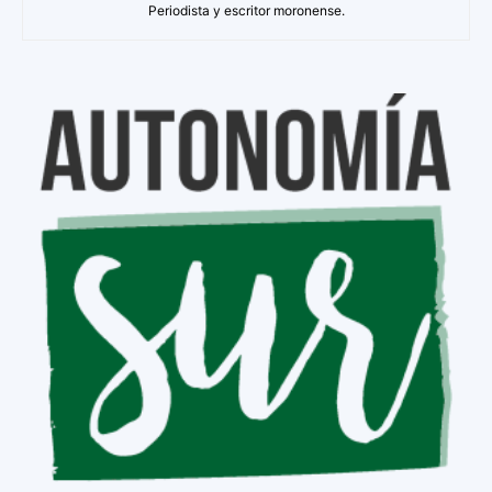
Periodista y escritor moronense.