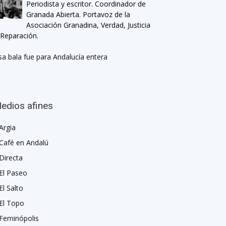
Periodista y escritor. Coordinador de
Granada Abierta. Portavoz de la
Asociación Granadina, Verdad, Justicia
 Reparación.
sa bala fue para Andalucía entera
edios afines
Argia
Café en Andalú
Directa
El Paseo
El Salto
El Topo
Feminópolis