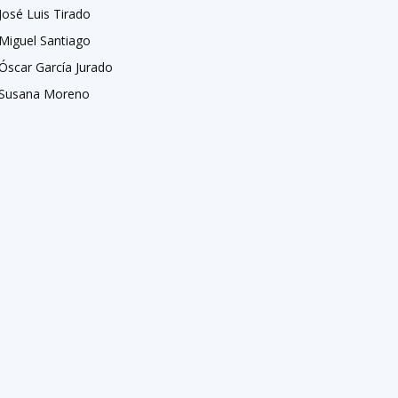
José Luis Tirado
Miguel Santiago
Óscar García Jurado
Susana Moreno