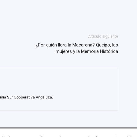
Artículo siguiente
¿Por quién llora la Macarena? Queipo, las
mujeres y la Memoria Histórica
mía Sur Cooperativa Andaluza.