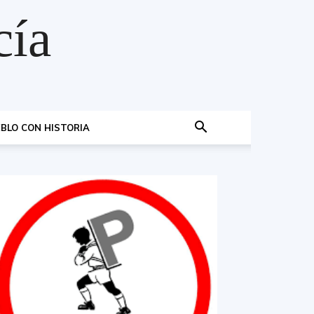
cía
BLO CON HISTORIA