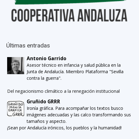
Últimas entradas
Antonio Garrido
Asesor técnico en infancia y salud pública en la
Junta de Andalucía. Miembro Plataforma "Sevilla
contra la guerra".
Del negacionismo climático a la renegación institucional
Gruñido GRRR
Ironía gráfica. Para acompañar los textos busco
imágenes adecuadas y las calco transformando sus
tamaños y aspecto.
¡Sean por Andalucía irónicos, los pueblos y la humanidad!