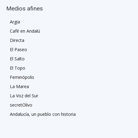
Medios afines
Argia
Café en Andalú
Directa
El Paseo
El Salto
El Topo
Feminópolis
La Marea
La Voz del Sur
secretOlivo
Andalucía, un pueblo con historia