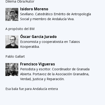
Dilema Obra/Autor
Isidoro Moreno
Sevillano. Catedrático Emérito de Antropología
Social y miembro de Andalucía Viva.
A propósito del 8M
Óscar García Jurado
Economista y cooperativista en Talaios
Kooperatiba.
Pablo Gallart
Francisco Vigueras
Periodista y escritor. Coordinador de Granada
Abierta. Portavoz de la Asociación Granadina,
Verdad, Justicia y Reparación.
Esa bala fue para Andalucía entera