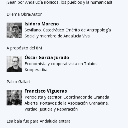
¡Sean por Andalucía irónicos, los pueblos y la humanidad!
Dilema Obra/Autor
Isidoro Moreno
Sevillano. Catedrático Emérito de Antropología
Social y miembro de Andalucía Viva.
A propósito del 8M
Óscar García Jurado
Economista y cooperativista en Talaios
Kooperatiba.
Pablo Gallart
Francisco Vigueras
Periodista y escritor. Coordinador de Granada
Abierta. Portavoz de la Asociación Granadina,
Verdad, Justicia y Reparación.
Esa bala fue para Andalucía entera