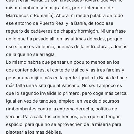
mismo también son migrantes, preferiblemente de
Marruecos o Rumanía). Ahora, ni media palabra de todo
ese entorno de Puerto Real y la Bahía, de todo ese
reguero de cadáveres de chapa y hormigón. Ni una frase
de lo que ha pasado allí en las últimas décadas, porque
eso sí que es violencia, además de la estructural, además
de la que no se arregla.
Lo mismo habría que pensar un poquito menos en los
dos contenedores, el corte de tráfico y las tres farolas y
pensar una mijita más en la gente. Igual a la Bahía le hace
más falta una visita que al Vaticano. No sé. Tampoco es
que lo segundo invalide lo primero, pero coge más cerca.
Igual en vez de tanques, empleo, en vez de discursos
rimbombantes contra la extrema derecha, política de
verdad. Para callarlos con hechos, para que no tengan
espacio, para que no se aprovechen de la miseria para
pisotear a los más débiles.