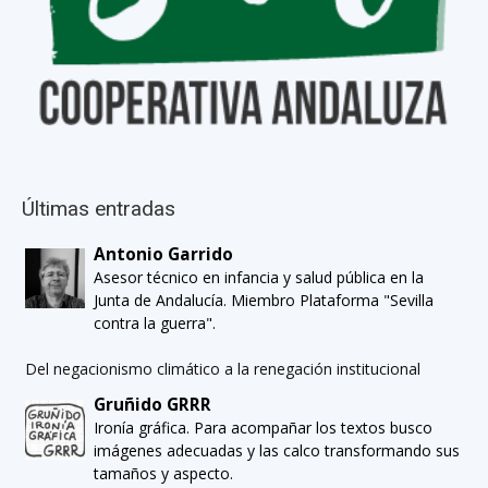
Últimas entradas
Antonio Garrido
Asesor técnico en infancia y salud pública en la
Junta de Andalucía. Miembro Plataforma "Sevilla
contra la guerra".
Del negacionismo climático a la renegación institucional
Gruñido GRRR
Ironía gráfica. Para acompañar los textos busco
imágenes adecuadas y las calco transformando sus
tamaños y aspecto.