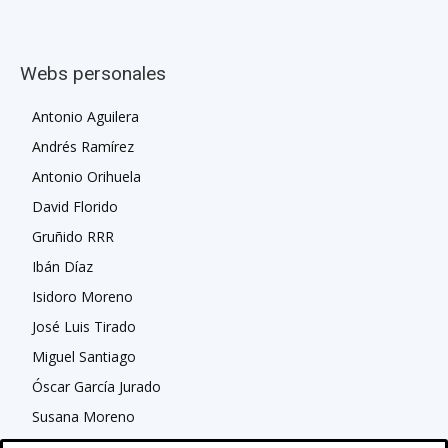
Webs personales
Antonio Aguilera
Andrés Ramírez
Antonio Orihuela
David Florido
Gruñido RRR
Ibán Díaz
Isidoro Moreno
José Luis Tirado
Miguel Santiago
Óscar García Jurado
Susana Moreno