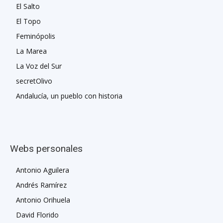
El Salto
El Topo
Feminópolis
La Marea
La Voz del Sur
secretOlivo
Andalucía, un pueblo con historia
Webs personales
Antonio Aguilera
Andrés Ramírez
Antonio Orihuela
David Florido