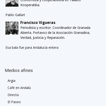
Kooperatiba.
Pablo Gallart
Francisco Vigueras
Periodista y escritor. Coordinador de Granada
Abierta. Portavoz de la Asociación Granadina,
Verdad, Justicia y Reparación.
Esa bala fue para Andalucía entera
Medios afines
Argia
Café en Andalú
Directa
El Paseo