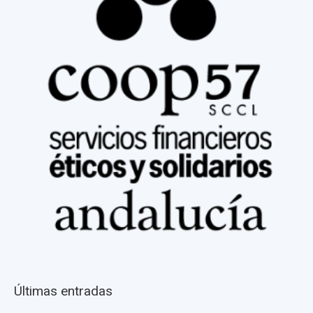
Últimas entradas