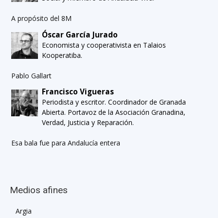
A propósito del 8M
Óscar García Jurado
Economista y cooperativista en Talaios
Kooperatiba.
Pablo Gallart
Francisco Vigueras
Periodista y escritor. Coordinador de Granada
Abierta. Portavoz de la Asociación Granadina,
Verdad, Justicia y Reparación.
Esa bala fue para Andalucía entera
Medios afines
Argia