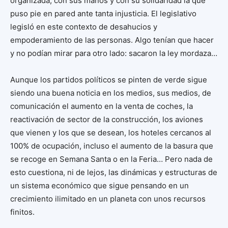
organizada, con sus manos y con su solidaridad la que
puso pie en pared ante tanta injusticia. El legislativo
legisló en este contexto de desahucios y
empoderamiento de las personas. Algo tenían que hacer
y no podían mirar para otro lado: sacaron la ley mordaza…
Aunque los partidos políticos se pinten de verde sigue
siendo una buena noticia en los medios, sus medios, de
comunicación el aumento en la venta de coches, la
reactivación de sector de la construcción, los aviones
que vienen y los que se desean, los hoteles cercanos al
100% de ocupación, incluso el aumento de la basura que
se recoge en Semana Santa o en la Feria… Pero nada de
esto cuestiona, ni de lejos, las dinámicas y estructuras de
un sistema económico que sigue pensando en un
crecimiento ilimitado en un planeta con unos recursos
finitos.