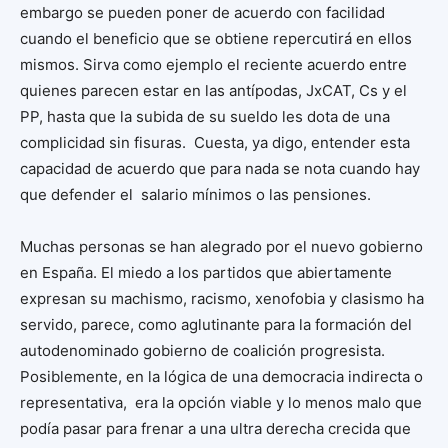
embargo se pueden poner de acuerdo con facilidad
cuando el beneficio que se obtiene repercutirá en ellos
mismos. Sirva como ejemplo el reciente acuerdo entre
quienes parecen estar en las antípodas, JxCAT, Cs y el
PP, hasta que la subida de su sueldo les dota de una
complicidad sin fisuras. Cuesta, ya digo, entender esta
capacidad de acuerdo que para nada se nota cuando hay
que defender el salario mínimos o las pensiones.
Muchas personas se han alegrado por el nuevo gobierno
en España. El miedo a los partidos que abiertamente
expresan su machismo, racismo, xenofobia y clasismo ha
servido, parece, como aglutinante para la formación del
autodenominado gobierno de coalición progresista.
Posiblemente, en la lógica de una democracia indirecta o
representativa, era la opción viable y lo menos malo que
podía pasar para frenar a una ultra derecha crecida que