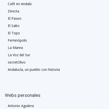
Café en Andalú
Directa
El Paseo
El Salto
El Topo
Feminópolis
La Marea
La Voz del Sur
secretOlivo
Andalucía, un pueblo con historia
Webs personales
Antonio Aguilera