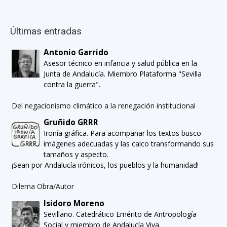
Últimas entradas
Antonio Garrido
Asesor técnico en infancia y salud pública en la
Junta de Andalucía. Miembro Plataforma "Sevilla
contra la guerra".
Del negacionismo climático a la renegación institucional
Gruñido GRRR
Ironía gráfica. Para acompañar los textos busco
imágenes adecuadas y las calco transformando sus
tamaños y aspecto.
¡Sean por Andalucía irónicos, los pueblos y la humanidad!
Dilema Obra/Autor
Isidoro Moreno
Sevillano. Catedrático Emérito de Antropología
Social y miembro de Andalucía Viva.