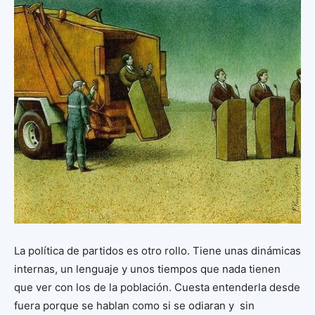
La política de partidos es otro rollo. Tiene unas dinámicas
internas, un lenguaje y unos tiempos que nada tienen
que ver con los de la población. Cuesta entenderla desde
fuera porque se hablan como si se odiaran y sin