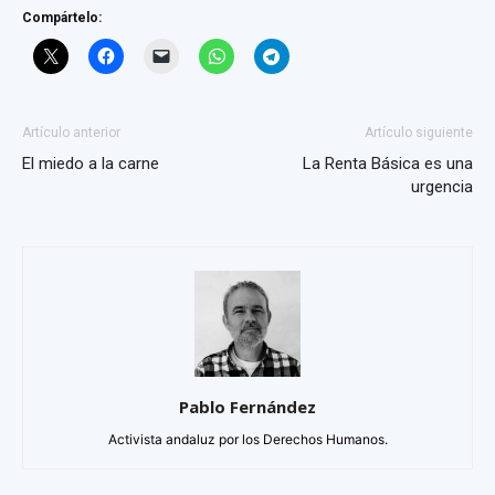
Compártelo:
Artículo anterior
Artículo siguiente
El miedo a la carne
La Renta Básica es una
urgencia
Pablo Fernández
Activista andaluz por los Derechos Humanos.