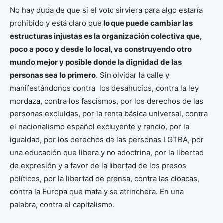
No hay duda de que si el voto sirviera para algo estaría
prohibido y está claro que
lo que puede cambiar las
estructuras injustas es la organización colectiva que,
poco a poco y desde lo local, va construyendo otro
mundo mejor y posible donde la dignidad de las
personas sea lo primero
. Sin olvidar la calle y
manifestándonos contra los desahucios, contra la ley
mordaza, contra los fascismos, por los derechos de las
personas excluidas, por la renta básica universal, contra
el nacionalismo español excluyente y rancio, por la
igualdad, por los derechos de las personas LGTBA, por
una educación que libera y no adoctrina, por la libertad
de expresión y a favor de la libertad de los presos
políticos, por la libertad de prensa, contra las cloacas,
contra la Europa que mata y se atrinchera. En una
palabra, contra el capitalismo.