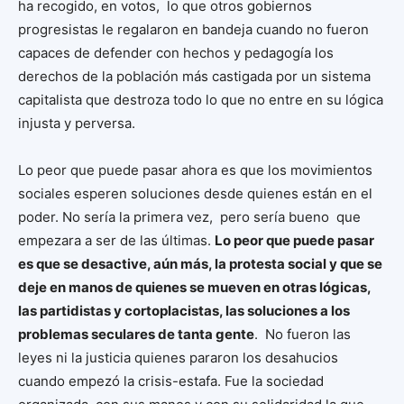
ha recogido, en votos, lo que otros gobiernos
progresistas le regalaron en bandeja cuando no fueron
capaces de defender con hechos y pedagogía los
derechos de la población más castigada por un sistema
capitalista que destroza todo lo que no entre en su lógica
injusta y perversa.
Lo peor que puede pasar ahora es que los movimientos
sociales esperen soluciones desde quienes están en el
poder. No sería la primera vez, pero sería bueno que
empezara a ser de las últimas.
Lo peor que puede pasar
es que se desactive, aún más, la protesta social y que se
deje en manos de quienes se mueven en otras lógicas,
las partidistas y cortoplacistas, las soluciones a los
problemas seculares de tanta gente
. No fueron las
leyes ni la justicia quienes pararon los desahucios
cuando empezó la crisis-estafa. Fue la sociedad